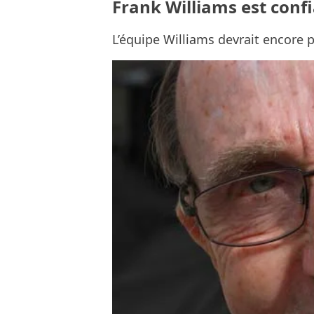
Frank Williams est conf
L’équipe Williams devrait encore