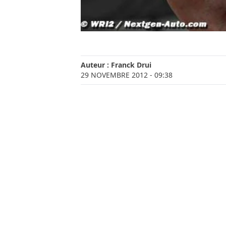
Auteur :
Franck Drui
29 NOVEMBRE 2012
- 09:38