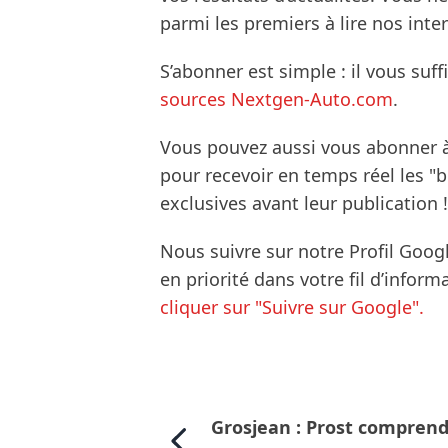
parmi les premiers à lire nos inte
S’abonner est simple : il vous suff
sources Nextgen-Auto.com
.
Vous pouvez aussi vous abonner 
pour recevoir en temps réel les "
exclusives avant leur publication !
Nous suivre sur notre Profil Goog
en priorité dans votre fil d’infor
cliquer sur "Suivre sur Google".
Grosjean : Prost comprend