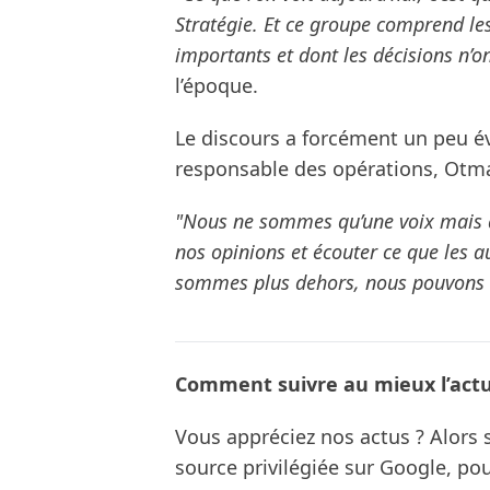
Stratégie. Et ce groupe comprend le
importants et dont les décisions n’on
l’époque.
Le discours a forcément un peu é
responsable des opérations, Otma
"Nous ne sommes qu’une voix mais
nos opinions et écouter ce que les 
sommes plus dehors, nous pouvons e
Comment suivre au mieux l’actua
Vous appréciez nos actus ? Alor
source privilégiée sur Google, po