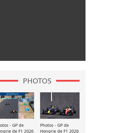
PHOTOS
otos - GP de
Photos - GP de
ngrie de F1 2026
Hongrie de F1 2026