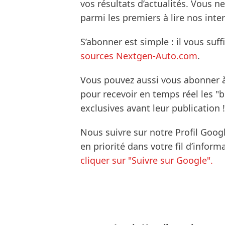
vos résultats d’actualités. Vous 
parmi les premiers à lire nos inte
S’abonner est simple : il vous suff
sources Nextgen-Auto.com
.
Vous pouvez aussi vous abonner 
pour recevoir en temps réel les "
exclusives avant leur publication !
Nous suivre sur notre Profil Goog
en priorité dans votre fil d’infor
cliquer sur "Suivre sur Google".