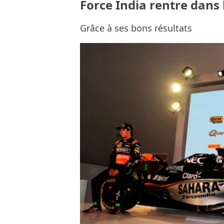
Force India rentre dans 
Grâce à ses bons résultats