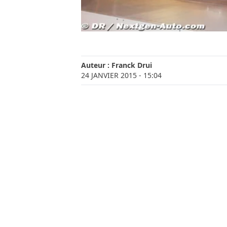
Auteur :
Franck Drui
24 JANVIER 2015
- 15:04