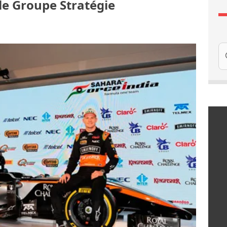
le Groupe Stratégie
Re