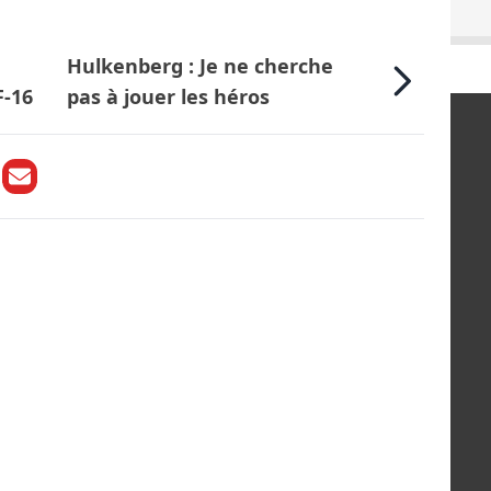
Hulkenberg : Je ne cherche
F-16
pas à jouer les héros