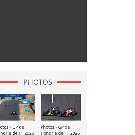
PHOTOS
otos - GP de
Photos - GP de
ngrie de F1 2026
Hongrie de F1 2026