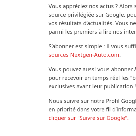
Vous appréciez nos actus ? Alor
source privilégiée sur Google, po
vos résultats d’actualités. Vous 
parmi les premiers à lire nos inte
S’abonner est simple : il vous suff
sources Nextgen-Auto.com
.
Vous pouvez aussi vous abonner 
pour recevoir en temps réel les "
exclusives avant leur publication !
Nous suivre sur notre Profil Goog
en priorité dans votre fil d’infor
cliquer sur "Suivre sur Google".