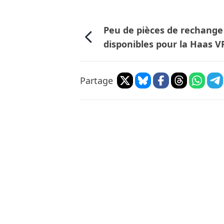
Peu de pièces de rechange
disponibles pour la Haas V
Partage