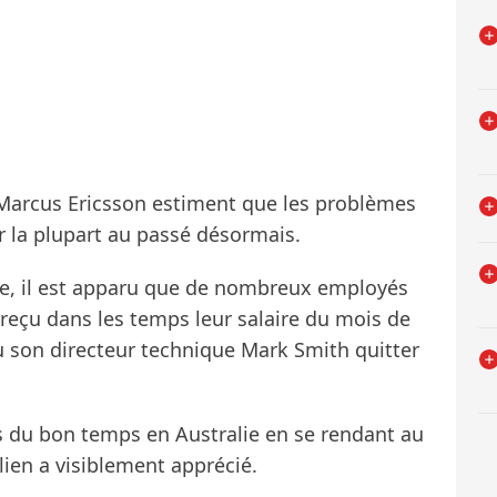
 Marcus Ericsson estiment que les problèmes
r la plupart au passé désormais.
ie, il est apparu que de nombreux employés
s reçu dans les temps leur salaire du mois de
 vu son directeur technique Mark Smith quitter
is du bon temps en Australie en se rendant au
lien a visiblement apprécié.