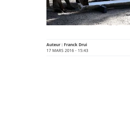
Auteur :
Franck Drui
17 MARS 2016
- 15:43