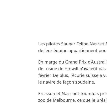
Les pilotes Sauber Felipe Nasr et
de leur équipe appartiennent pou
En marge du Grand Prix d’Austral
de l’usine de Hinwill n’avaient pa
février. De plus, l’écurie suisse a
le navire de façon soudaine.
Ericsson et Nasr ont toutefois pr
zoo de Melbourne, ce que le Brési