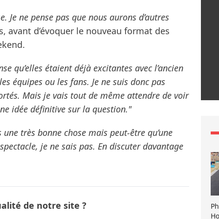
se. Je ne pense pas que nous aurons d’autres
 avant d’évoquer le nouveau format des
ekend.
nse qu’elles étaient déjà excitantes avec l’ancien
 les équipes ou les fans. Je ne suis donc pas
tés. Mais je vais tout de même attendre de voir
e idée définitive sur la question."
as une très bonne chose mais peut-être qu’une
 spectacle, je ne sais pas. En discuter davantage
lité de notre site ?
Ph
Ho