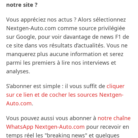
notre site ?
Vous appréciez nos actus ? Alors sélectionnez
Nextgen-Auto.com comme source privilégiée
sur Google, pour voir davantage de news F1 de
ce site dans vos résultats d’actualités. Vous ne
manquerez plus aucune information et serez
parmi les premiers à lire nos interviews et
analyses.
S’abonner est simple : il vous suffit de
cliquer
sur ce lien et de cocher les sources Nextgen-
Auto.com
.
Vous pouvez aussi vous abonner à
notre chaîne
WhatsApp Nextgen-Auto.com
pour recevoir en
temps réel les "breaking news" et quelques