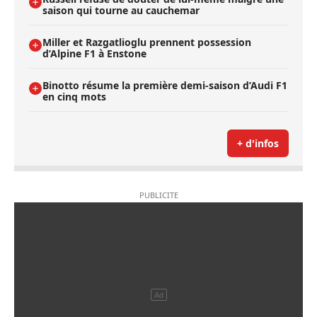
saison qui tourne au cauchemar
Miller et Razgatlioglu prennent possession
d’Alpine F1 à Enstone
Binotto résume la première demi-saison d’Audi F1
en cinq mots
+ d'infos