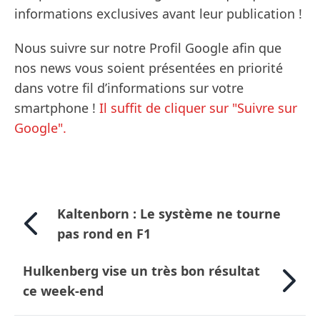
informations exclusives avant leur publication !
Nous suivre sur notre Profil Google afin que
nos news vous soient présentées en priorité
dans votre fil d’informations sur votre
smartphone !
Il suffit de cliquer sur "Suivre sur
Google".
Kaltenborn : Le système ne tourne
pas rond en F1
Hulkenberg vise un très bon résultat
ce week-end