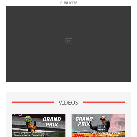
VIDÉOS