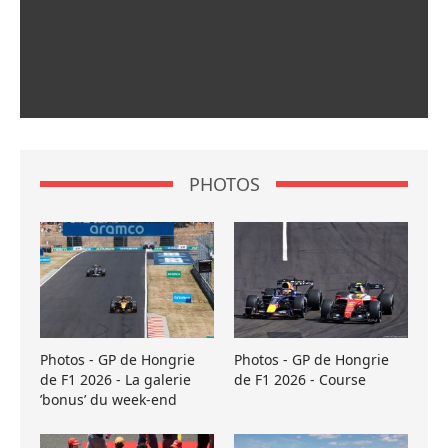
PHOTOS
Photos - GP de Hongrie
Photos - GP de Hongrie
de F1 2026 - La galerie
de F1 2026 - Course
’bonus’ du week-end