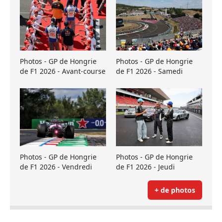
Photos - GP de Hongrie
Photos - GP de Hongrie
de F1 2026 - Avant-course
de F1 2026 - Samedi
Photos - GP de Hongrie
Photos - GP de Hongrie
de F1 2026 - Vendredi
de F1 2026 - Jeudi
+ de photos