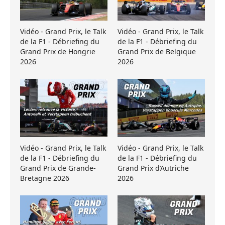
Vidéo - Grand Prix, le Talk
Vidéo - Grand Prix, le Talk
de la F1 - Débriefing du
de la F1 - Débriefing du
Grand Prix de Hongrie
Grand Prix de Belgique
2026
2026
Vidéo - Grand Prix, le Talk
Vidéo - Grand Prix, le Talk
de la F1 - Débriefing du
de la F1 - Débriefing du
Grand Prix de Grande-
Grand Prix d’Autriche
Bretagne 2026
2026