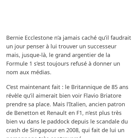
Bernie Ecclestone n’a jamais caché qu’il faudrait
un jour penser à lui trouver un successeur
mais, jusque-là, le grand argentier de la
Formule 1 s’est toujours refusé à donner un
nom aux médias.
C’est maintenant fait : le Britannique de 85 ans
révèle qu’il aimerait bien voir Flavio Briatore
prendre sa place. Mais l’Italien, ancien patron
de Benetton et Renault en F1, n’est plus très
bien vu dans le paddock depuis le scandale du
crash de Singapour en 2008, qui fait de lui un