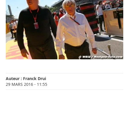
Auteur :
Franck Drui
29 MARS 2016
- 11:55