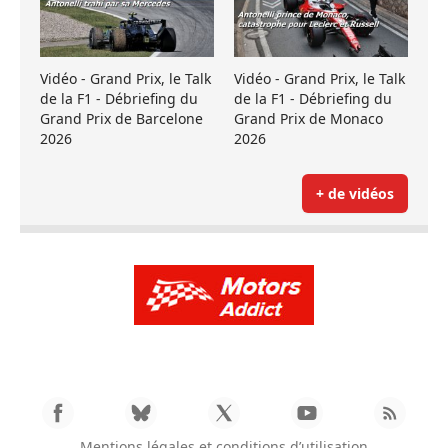
Vidéo - Grand Prix, le Talk
Vidéo - Grand Prix, le Talk
de la F1 - Débriefing du
de la F1 - Débriefing du
Grand Prix de Barcelone
Grand Prix de Monaco
2026
2026
+ de vidéos
Mentions légales et conditions d’utilisation