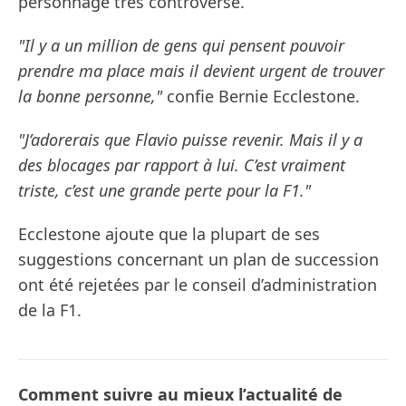
personnage très controversé.
"Il y a un million de gens qui pensent pouvoir
prendre ma place mais il devient urgent de trouver
la bonne personne,"
confie Bernie Ecclestone.
"J’adorerais que Flavio puisse revenir. Mais il y a
des blocages par rapport à lui. C’est vraiment
triste, c’est une grande perte pour la F1."
Ecclestone ajoute que la plupart de ses
suggestions concernant un plan de succession
ont été rejetées par le conseil d’administration
de la F1.
Comment suivre au mieux l’actualité de