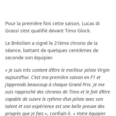
Pour la première fois cette saison, Lucas di
Grassi s’est qualifié devant Timo Glock.
Le Brésilien a signé le 21ème chrono de la
séance, battant de quelques centièmes de
seconde son équipier.
« Je suis très content d’être le meilleur pilote Virgin
aujourd’hui. C’est ma première saison en F1 et
j’apprends beaucoup à chaque Grand Prix. Je me
suis rapproché des chronos de Timo et le fait d’être
capable de suivre le rythme d’un pilote avec son
talent et son expérience est une belle preuve des
progrès que je fais »
, confiait-il.
« Votre équipier