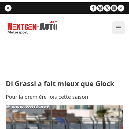
Nextgen-Auto.com
Ouvr
Di Grassi a fait mieux que Glock
Pour la première fois cette saison