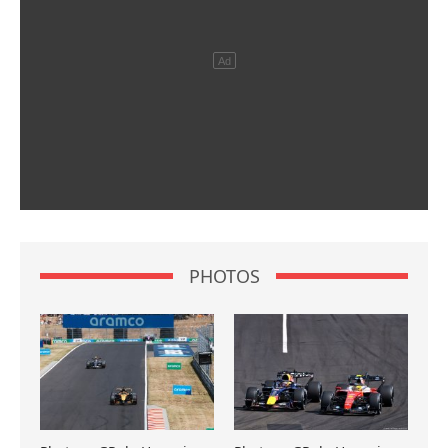
PHOTOS