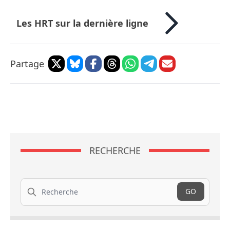
Les HRT sur la dernière ligne
Partage
RECHERCHE
Recherche
GO