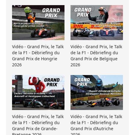
Vidéo - Grand Prix, le Talk
Vidéo - Grand Prix, le Talk
de la F1 - Débriefing du
de la F1 - Débriefing du
Grand Prix de Hongrie
Grand Prix de Belgique
2026
2026
Vidéo - Grand Prix, le Talk
Vidéo - Grand Prix, le Talk
de la F1 - Débriefing du
de la F1 - Débriefing du
Grand Prix de Grande-
Grand Prix d’Autriche
Bretagne 2026
2026