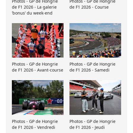
Photos - GP de Hongrie
Photos - GP de Hongrie
de F1 2026 - La galerie
de F1 2026 - Course
’bonus’ du week-end
Photos - GP de Hongrie
Photos - GP de Hongrie
de F1 2026 - Avant-course
de F1 2026 - Samedi
Photos - GP de Hongrie
Photos - GP de Hongrie
de F1 2026 - Vendredi
de F1 2026 - Jeudi