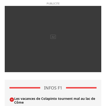
INFOS F1
Les vacances de Colapinto tournent mal au lac de
Côme