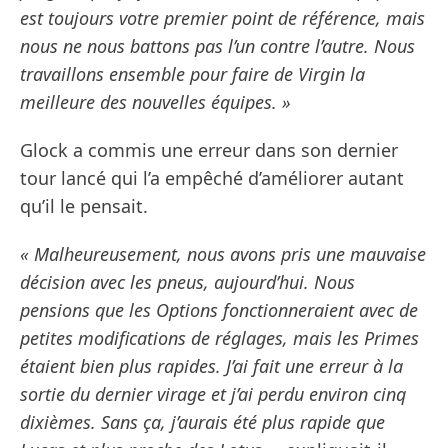
est toujours votre premier point de référence, mais
nous ne nous battons pas l’un contre l’autre. Nous
travaillons ensemble pour faire de Virgin la
meilleure des nouvelles équipes. »
Glock a commis une erreur dans son dernier
tour lancé qui l’a empêché d’améliorer autant
qu’il le pensait.
« Malheureusement, nous avons pris une mauvaise
décision avec les pneus, aujourd’hui. Nous
pensions que les Options fonctionneraient avec de
petites modifications de réglages, mais les Primes
étaient bien plus rapides. J’ai fait une erreur à la
sortie du dernier virage et j’ai perdu environ cinq
dixièmes. Sans ça, j’aurais été plus rapide que