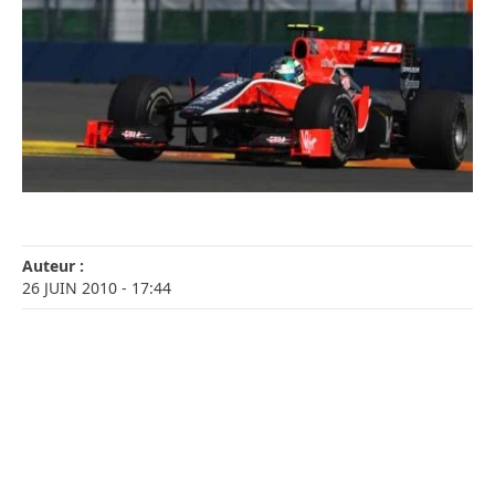
Auteur :
26 JUIN 2010
- 17:44