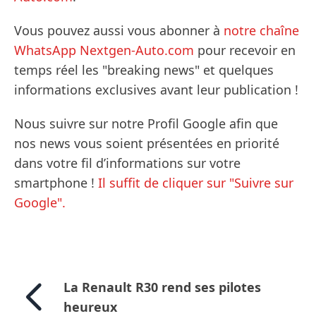
Vous pouvez aussi vous abonner à
notre chaîne
WhatsApp Nextgen-Auto.com
pour recevoir en
temps réel les "breaking news" et quelques
informations exclusives avant leur publication !
Nous suivre sur notre Profil Google afin que
nos news vous soient présentées en priorité
dans votre fil d’informations sur votre
smartphone !
Il suffit de cliquer sur "Suivre sur
Google".
La Renault R30 rend ses pilotes
heureux