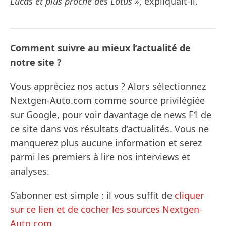
Lucas et plus proche des Lotus »
, expliquait-il.
Comment suivre au mieux l’actualité de
notre site ?
Vous appréciez nos actus ? Alors sélectionnez
Nextgen-Auto.com comme source privilégiée
sur Google, pour voir davantage de news F1 de
ce site dans vos résultats d’actualités. Vous ne
manquerez plus aucune information et serez
parmi les premiers à lire nos interviews et
analyses.
S’abonner est simple : il vous suffit de
cliquer
sur ce lien et de cocher les sources Nextgen-
Auto.com
.