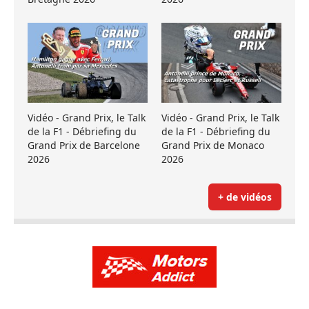
Vidéo - Grand Prix, le Talk
Vidéo - Grand Prix, le Talk
de la F1 - Débriefing du
de la F1 - Débriefing du
Grand Prix de Barcelone
Grand Prix de Monaco
2026
2026
+ de vidéos