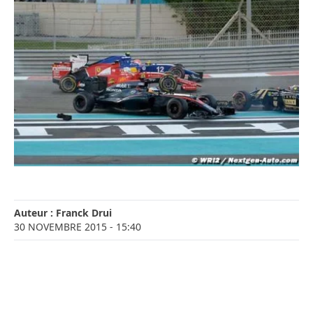
Auteur :
Franck Drui
30 NOVEMBRE 2015
- 15:40