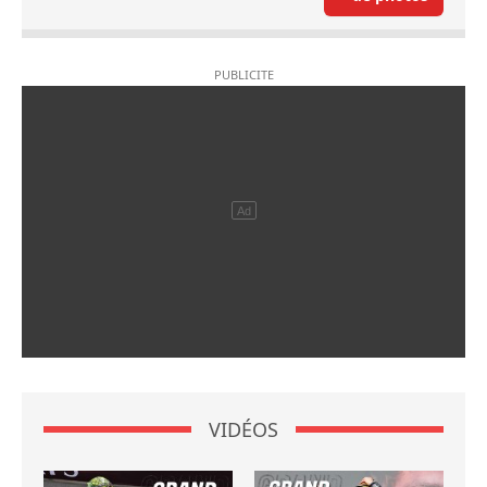
VIDÉOS