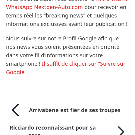
WhatsApp Nextgen-Auto.com
pour recevoir en
temps réel les "breaking news" et quelques
informations exclusives avant leur publication !
Nous suivre sur notre Profil Google afin que
nos news vous soient présentées en priorité
dans votre fil d’informations sur votre
smartphone !
Il suffit de cliquer sur "Suivre sur
Google".
Arrivabene est fier de ses troupes
Ricciardo reconnaissant pour sa