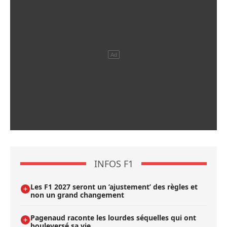
INFOS F1
Les F1 2027 seront un ’ajustement’ des règles et
non un grand changement
Pagenaud raconte les lourdes séquelles qui ont
bouleversé sa vie