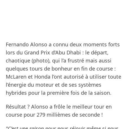
Fernando Alonso a connu deux moments forts
lors du Grand Prix d’Abu Dhabi : le départ,
chaotique (photo), qui l’a frustré mais aussi
quelques tours de bonheur en fin de course :
McLaren et Honda l’ont autorisé à utiliser toute
l’énergie du moteur et de ses systèmes
hybrides pour la première fois de la saison.
Résultat ? Alonso a frôle le meilleur tour en
course pour 279 millièmes de seconde !
"C’est une raison pour nous réjouir même si nous