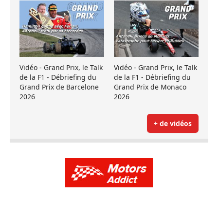
Vidéo - Grand Prix, le Talk
Vidéo - Grand Prix, le Talk
de la F1 - Débriefing du
de la F1 - Débriefing du
Grand Prix de Barcelone
Grand Prix de Monaco
2026
2026
+ de vidéos