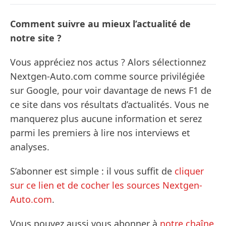
Comment suivre au mieux l’actualité de
notre site ?
Vous appréciez nos actus ? Alors sélectionnez
Nextgen-Auto.com comme source privilégiée
sur Google, pour voir davantage de news F1 de
ce site dans vos résultats d’actualités. Vous ne
manquerez plus aucune information et serez
parmi les premiers à lire nos interviews et
analyses.
S’abonner est simple : il vous suffit de
cliquer
sur ce lien et de cocher les sources Nextgen-
Auto.com
.
Vous pouvez aussi vous abonner à
notre chaîne