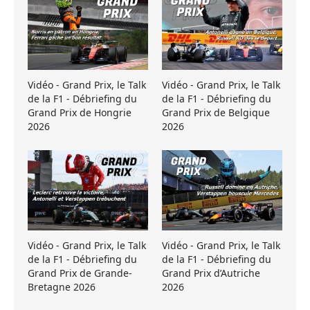
Vidéo - Grand Prix, le Talk
Vidéo - Grand Prix, le Talk
de la F1 - Débriefing du
de la F1 - Débriefing du
Grand Prix de Hongrie
Grand Prix de Belgique
2026
2026
Vidéo - Grand Prix, le Talk
Vidéo - Grand Prix, le Talk
de la F1 - Débriefing du
de la F1 - Débriefing du
Grand Prix de Grande-
Grand Prix d’Autriche
Bretagne 2026
2026