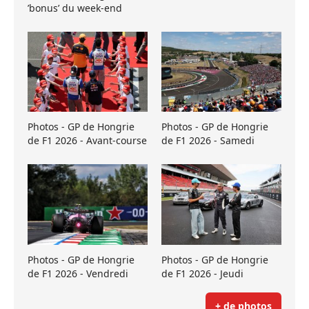
’bonus’ du week-end
Photos - GP de Hongrie
Photos - GP de Hongrie
de F1 2026 - Avant-course
de F1 2026 - Samedi
Photos - GP de Hongrie
Photos - GP de Hongrie
de F1 2026 - Vendredi
de F1 2026 - Jeudi
+ de photos