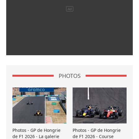
PHOTOS
Photos - GP de Hongrie
Photos - GP de Hongrie
de F1 2026 - La galerie
de F1 2026 - Course