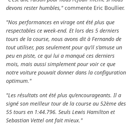
devons rester humbles,"
commente Eric Boullier.
"Nos performances en virage ont été plus que
respectables ce week-end. Et lors des 5 derniers
tours de la course, nous avons dit à Fernando de
tout utiliser, pas seulement pour qu’il s’amuse un
peu en piste, ce qui lui a manqué ces derniers
mois, mais aussi simplement pour voir ce que
notre voiture pouvait donner dans la configuration
optimum."
"Les résultats ont été plus qu’encourageants. Il a
signé son meilleur tour de la course au 52ème des
55 tours en 1:44.796. Seuls Lewis Hamilton et
Sebastian Vettel ont fait mieux."