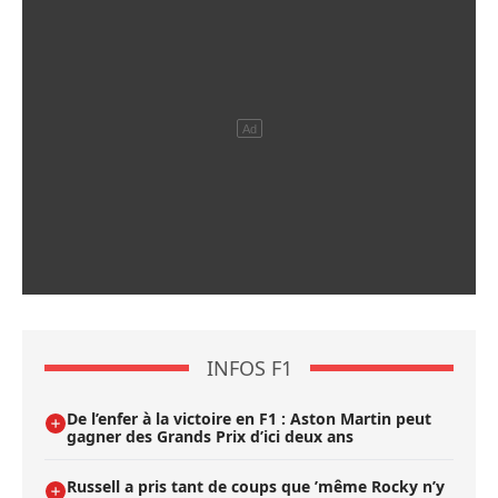
INFOS F1
De l’enfer à la victoire en F1 : Aston Martin peut
gagner des Grands Prix d’ici deux ans
Russell a pris tant de coups que ’même Rocky n’y