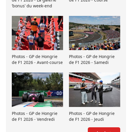
’bonus’ du week-end
Photos - GP de Hongrie
Photos - GP de Hongrie
de F1 2026 - Avant-course
de F1 2026 - Samedi
Photos - GP de Hongrie
Photos - GP de Hongrie
de F1 2026 - Vendredi
de F1 2026 - Jeudi