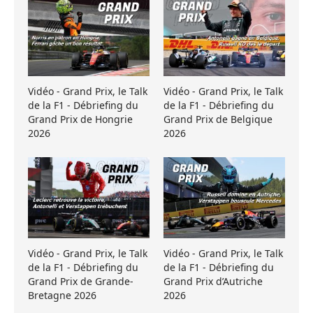
Vidéo - Grand Prix, le Talk
Vidéo - Grand Prix, le Talk
de la F1 - Débriefing du
de la F1 - Débriefing du
Grand Prix de Hongrie
Grand Prix de Belgique
2026
2026
Vidéo - Grand Prix, le Talk
Vidéo - Grand Prix, le Talk
de la F1 - Débriefing du
de la F1 - Débriefing du
Grand Prix de Grande-
Grand Prix d’Autriche
Bretagne 2026
2026