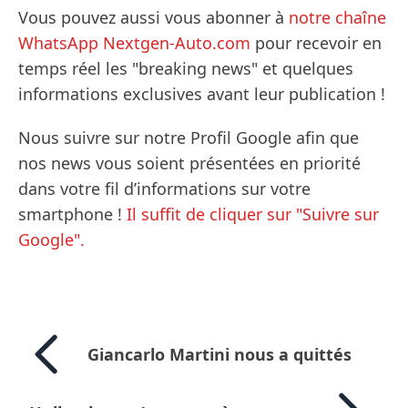
Vous pouvez aussi vous abonner à
notre chaîne
WhatsApp Nextgen-Auto.com
pour recevoir en
temps réel les "breaking news" et quelques
informations exclusives avant leur publication !
Nous suivre sur notre Profil Google afin que
nos news vous soient présentées en priorité
dans votre fil d’informations sur votre
smartphone !
Il suffit de cliquer sur "Suivre sur
Google".
Giancarlo Martini nous a quittés