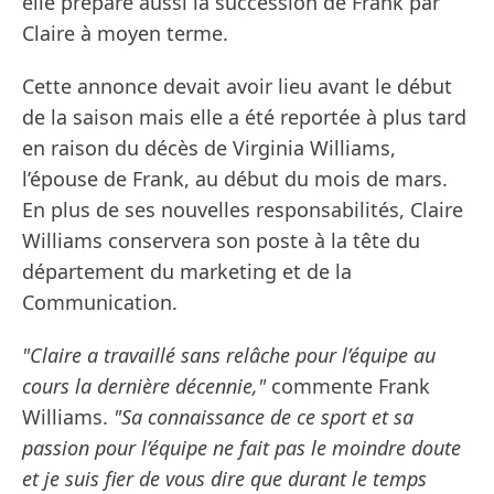
elle prépare aussi la succession de Frank par
Claire à moyen terme.
Cette annonce devait avoir lieu avant le début
de la saison mais elle a été reportée à plus tard
en raison du décès de Virginia Williams,
l’épouse de Frank, au début du mois de mars.
En plus de ses nouvelles responsabilités, Claire
Williams conservera son poste à la tête du
département du marketing et de la
Communication.
"Claire a travaillé sans relâche pour l’équipe au
cours la dernière décennie,"
commente Frank
Williams.
"Sa connaissance de ce sport et sa
passion pour l’équipe ne fait pas le moindre doute
et je suis fier de vous dire que durant le temps