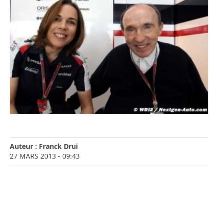
Auteur :
Franck Drui
27 MARS 2013
- 09:43