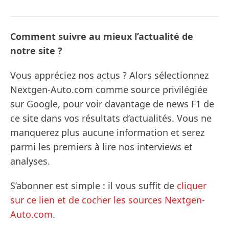
Comment suivre au mieux l’actualité de
notre site ?
Vous appréciez nos actus ? Alors sélectionnez
Nextgen-Auto.com comme source privilégiée
sur Google, pour voir davantage de news F1 de
ce site dans vos résultats d’actualités. Vous ne
manquerez plus aucune information et serez
parmi les premiers à lire nos interviews et
analyses.
S’abonner est simple : il vous suffit de
cliquer
sur ce lien et de cocher les sources Nextgen-
Auto.com
.