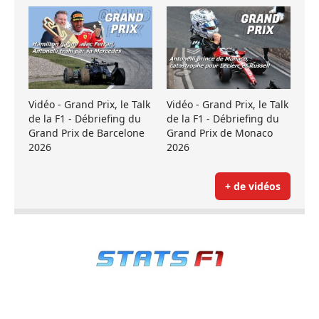
Vidéo - Grand Prix, le Talk
Vidéo - Grand Prix, le Talk
de la F1 - Débriefing du
de la F1 - Débriefing du
Grand Prix de Barcelone
Grand Prix de Monaco
2026
2026
+ de vidéos