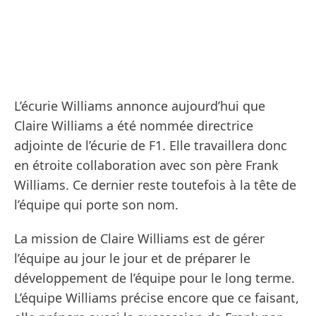
L’écurie Williams annonce aujourd’hui que
Claire Williams a été nommée directrice
adjointe de l’écurie de F1. Elle travaillera donc
en étroite collaboration avec son père Frank
Williams. Ce dernier reste toutefois à la tête de
l’équipe qui porte son nom.
La mission de Claire Williams est de gérer
l’équipe au jour le jour et de préparer le
développement de l’équipe pour le long terme.
L’équipe Williams précise encore que ce faisant,