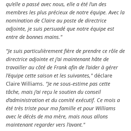
qu’elle a passé avec nous, elle a été l’un des
membres les plus précieux de notre équipe. Avec la
nomination de Claire au poste de directrice
adjointe, je suis persuadé que notre équipe est
entre de bonnes mains."
"Je suis particulièrement fière de prendre ce rôle de
directrice adjointe et j’ai maintenant hâte de
travailler au côté de Frank afin de l’aider à gérer
l’équipe cette saison et les suivantes,"
déclare
Claire Williams.
"Je ne sous-estime pas cette
tâche, mais j’ai reçu le soutien du conseil
d’administration et du comité exécutif. Ce mois a
été très triste pour ma famille et pour Williams
avec le décès de ma mère, mais nous allons
maintenant regarder vers l’avant."