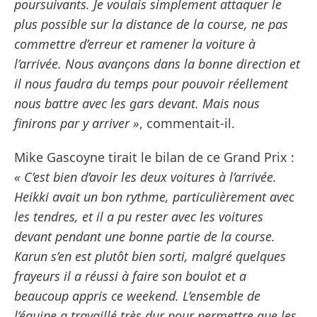
poursuivants. Je voulais simplement attaquer le
plus possible sur la distance de la course, ne pas
commettre d’erreur et ramener la voiture à
l’arrivée. Nous avançons dans la bonne direction et
il nous faudra du temps pour pouvoir réellement
nous battre avec les gars devant. Mais nous
finirons par y arriver »
, commentait-il.
Mike Gascoyne tirait le bilan de ce Grand Prix :
« C’est bien d’avoir les deux voitures à l’arrivée.
Heikki avait un bon rythme, particulièrement avec
les tendres, et il a pu rester avec les voitures
devant pendant une bonne partie de la course.
Karun s’en est plutôt bien sorti, malgré quelques
frayeurs il a réussi à faire son boulot et a
beaucoup appris ce weekend. L’ensemble de
l’équipe a travaillé très dur pour permettre que les