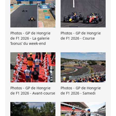
Photos - GP de Hongrie
Photos - GP de Hongrie
de F1 2026 - La galerie
de F1 2026 - Course
’bonus’ du week-end
Photos - GP de Hongrie
Photos - GP de Hongrie
de F1 2026 - Avant-course
de F1 2026 - Samedi