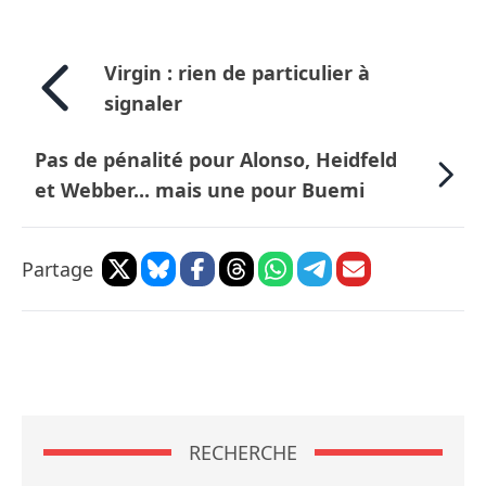
Virgin : rien de particulier à
signaler
Pas de pénalité pour Alonso, Heidfeld
et Webber... mais une pour Buemi
Partage
RECHERCHE