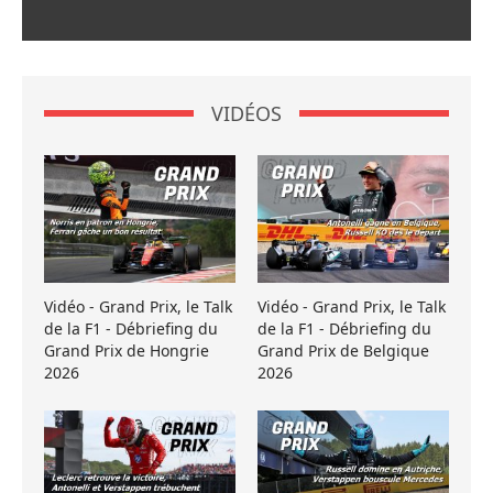
VIDÉOS
Vidéo - Grand Prix, le Talk
Vidéo - Grand Prix, le Talk
de la F1 - Débriefing du
de la F1 - Débriefing du
Grand Prix de Hongrie
Grand Prix de Belgique
2026
2026