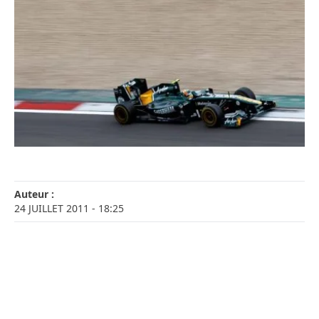
Auteur :
24 JUILLET 2011
- 18:25