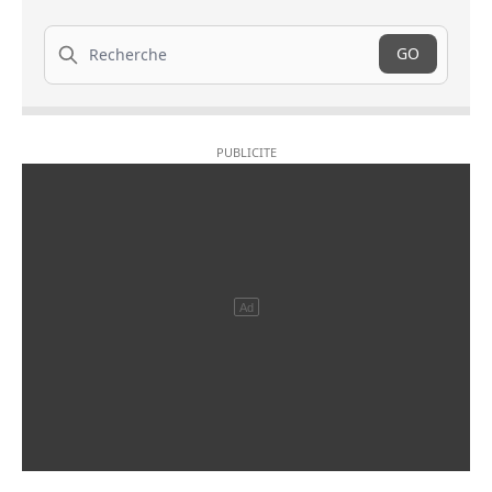
Recherche
GO