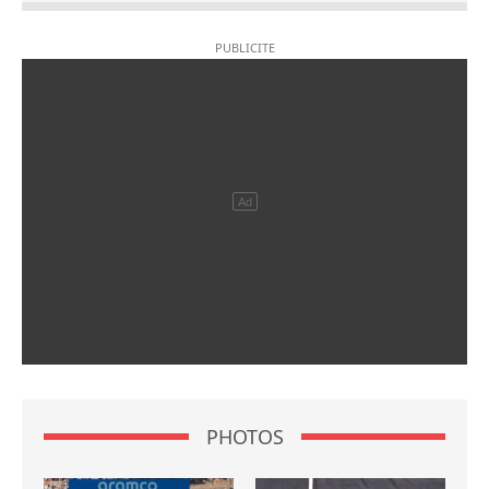
PHOTOS