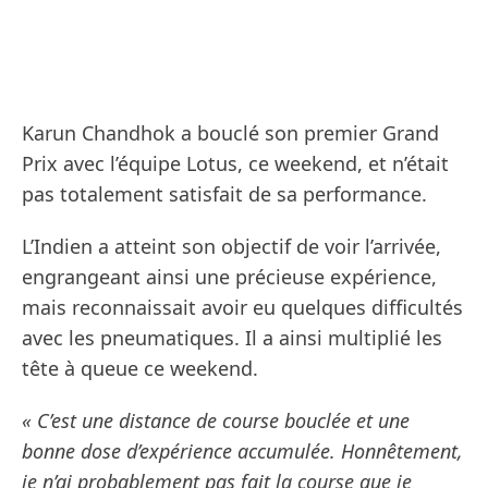
Karun Chandhok a bouclé son premier Grand
Prix avec l’équipe Lotus, ce weekend, et n’était
pas totalement satisfait de sa performance.
L’Indien a atteint son objectif de voir l’arrivée,
engrangeant ainsi une précieuse expérience,
mais reconnaissait avoir eu quelques difficultés
avec les pneumatiques. Il a ainsi multiplié les
tête à queue ce weekend.
« C’est une distance de course bouclée et une
bonne dose d’expérience accumulée. Honnêtement,
je n’ai probablement pas fait la course que je