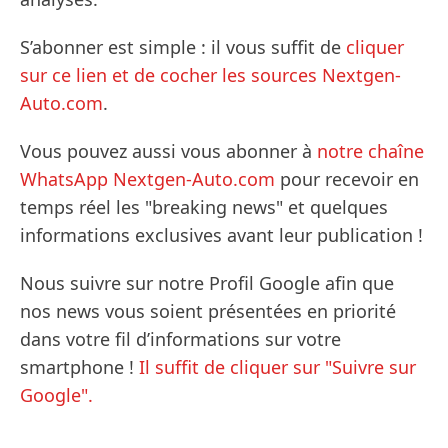
S’abonner est simple : il vous suffit de
cliquer
sur ce lien et de cocher les sources Nextgen-
Auto.com
.
Vous pouvez aussi vous abonner à
notre chaîne
WhatsApp Nextgen-Auto.com
pour recevoir en
temps réel les "breaking news" et quelques
informations exclusives avant leur publication !
Nous suivre sur notre Profil Google afin que
nos news vous soient présentées en priorité
dans votre fil d’informations sur votre
smartphone !
Il suffit de cliquer sur "Suivre sur
Google".