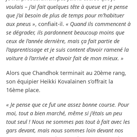
voulais – j’ai fait quelques tête à queue et je pense
que j’ai besoin de plus de temps pour m’habituer
aux pneus »
, confiait-il.
« Quand ils commencent à
se dégrader, ils pardonnent beaucoup moins que
ceux de l’année dernière, mais ça fait partie de
l’apprentissage et je suis content d’avoir ramené la
voiture à l’arrivée et d’avoir fait de mon mieux. »
Alors que Chandhok terminait au 20ème rang,
son équipier Heikki Kovalainen s’offrait la
16ème place.
« Je pense que ce fut une assez bonne course. Pour
moi, tout a bien marché, même si j’étais un peu
tout seul ! Nous ne sommes pas tout à fait avec les
gars devant, mais nous sommes loin devant nos