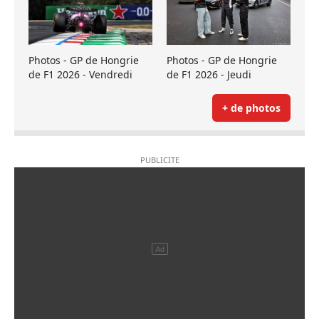
Photos - GP de Hongrie
Photos - GP de Hongrie
de F1 2026 - Vendredi
de F1 2026 - Jeudi
+ de photos