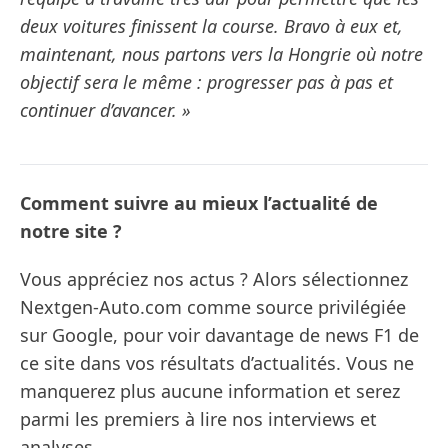
deux voitures finissent la course. Bravo à eux et,
maintenant, nous partons vers la Hongrie où notre
objectif sera le même : progresser pas à pas et
continuer d’avancer. »
Comment suivre au mieux l’actualité de
notre site ?
Vous appréciez nos actus ? Alors sélectionnez
Nextgen-Auto.com comme source privilégiée
sur Google, pour voir davantage de news F1 de
ce site dans vos résultats d’actualités. Vous ne
manquerez plus aucune information et serez
parmi les premiers à lire nos interviews et
analyses.