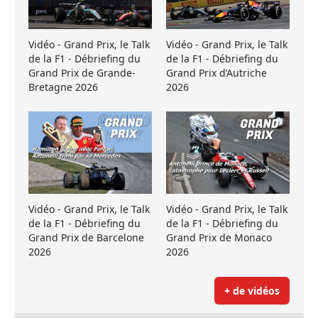
Vidéo - Grand Prix, le Talk
Vidéo - Grand Prix, le Talk
de la F1 - Débriefing du
de la F1 - Débriefing du
Grand Prix de Grande-
Grand Prix d’Autriche
Bretagne 2026
2026
Vidéo - Grand Prix, le Talk
Vidéo - Grand Prix, le Talk
de la F1 - Débriefing du
de la F1 - Débriefing du
Grand Prix de Barcelone
Grand Prix de Monaco
2026
2026
+ de vidéos