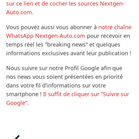
sur ce lien et de cocher les sources Nextgen-
Auto.com
.
Vous pouvez aussi vous abonner à
notre chaîne
WhatsApp Nextgen-Auto.com
pour recevoir en
temps réel les "breaking news" et quelques
informations exclusives avant leur publication !
Nous suivre sur notre Profil Google afin que
nos news vous soient présentées en priorité
dans votre fil d’informations sur votre
smartphone !
Il suffit de cliquer sur "Suivre sur
Google".