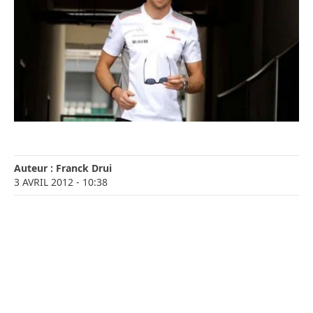
Auteur :
Franck Drui
3 AVRIL 2012
- 10:38