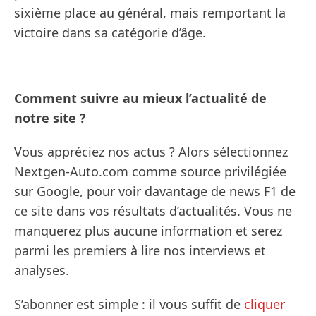
sixième place au général, mais remportant la
victoire dans sa catégorie d’âge.
Comment suivre au mieux l’actualité de
notre site ?
Vous appréciez nos actus ? Alors sélectionnez
Nextgen-Auto.com comme source privilégiée
sur Google, pour voir davantage de news F1 de
ce site dans vos résultats d’actualités. Vous ne
manquerez plus aucune information et serez
parmi les premiers à lire nos interviews et
analyses.
S’abonner est simple : il vous suffit de
cliquer