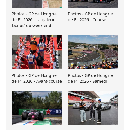
Photos - GP de Hongrie
Photos - GP de Hongrie
de F1 2026 - La galerie
de F1 2026 - Course
’bonus’ du week-end
Photos - GP de Hongrie
Photos - GP de Hongrie
de F1 2026 - Avant-course
de F1 2026 - Samedi