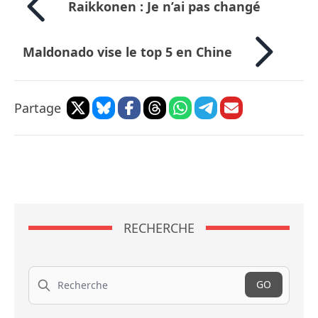
Raikkonen : Je n’ai pas changé
Maldonado vise le top 5 en Chine
Partage
RECHERCHE
Recherche
GO