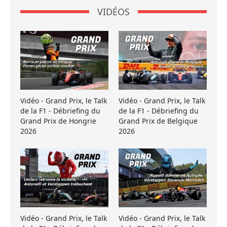
VIDÉOS
Vidéo - Grand Prix, le Talk
Vidéo - Grand Prix, le Talk
de la F1 - Débriefing du
de la F1 - Débriefing du
Grand Prix de Hongrie
Grand Prix de Belgique
2026
2026
Vidéo - Grand Prix, le Talk
Vidéo - Grand Prix, le Talk