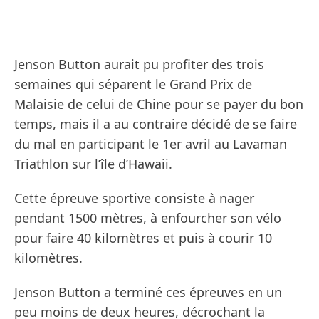
Jenson Button aurait pu profiter des trois
semaines qui séparent le Grand Prix de
Malaisie de celui de Chine pour se payer du bon
temps, mais il a au contraire décidé de se faire
du mal en participant le 1er avril au Lavaman
Triathlon sur l’île d’Hawaii.
Cette épreuve sportive consiste à nager
pendant 1500 mètres, à enfourcher son vélo
pour faire 40 kilomètres et puis à courir 10
kilomètres.
Jenson Button a terminé ces épreuves en un
peu moins de deux heures, décrochant la