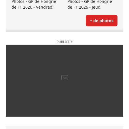
Photos - GP de Hongrie
Photos - GP de Hongrie
de F1 2026 - Vendredi
de F1 2026 - Jeudi
+ de photos