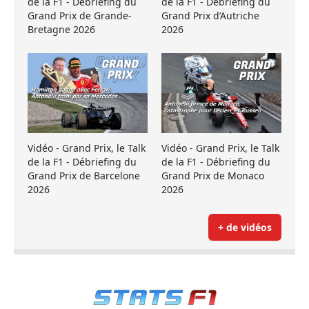
de la F1 - Débriefing du
de la F1 - Débriefing du
Grand Prix de Grande-
Grand Prix d’Autriche
Bretagne 2026
2026
Vidéo - Grand Prix, le Talk
Vidéo - Grand Prix, le Talk
de la F1 - Débriefing du
de la F1 - Débriefing du
Grand Prix de Barcelone
Grand Prix de Monaco
2026
2026
+ de vidéos