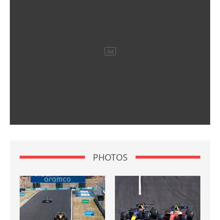
PHOTOS