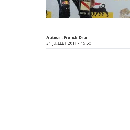
Auteur :
Franck Drui
31 JUILLET 2011
- 15:50