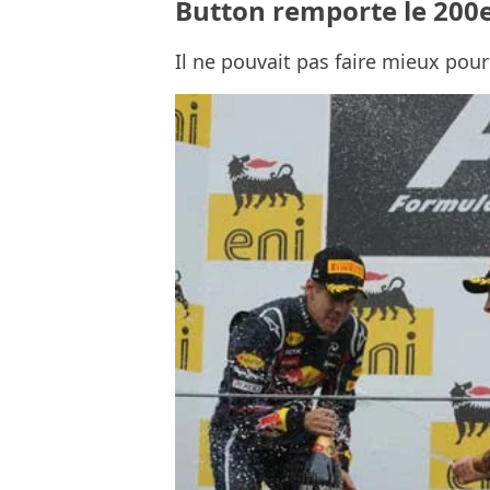
Button remporte le 200e 
Il ne pouvait pas faire mieux pour 