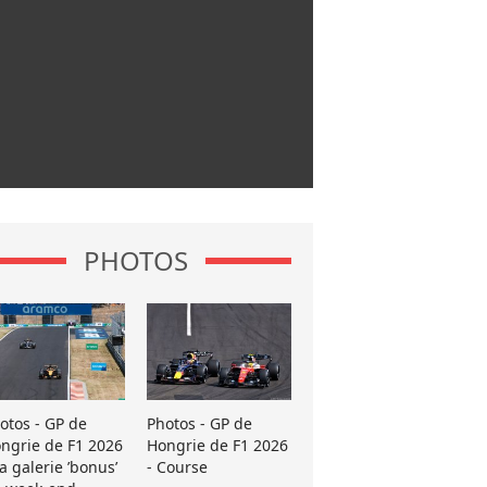
PHOTOS
otos - GP de
Photos - GP de
ngrie de F1 2026
Hongrie de F1 2026
La galerie ’bonus’
- Course