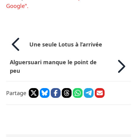
Google".
Une seule Lotus à l’arrivée
Alguersuari manque le point de
peu
Partage