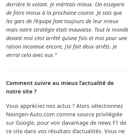
derrière le volant. Je méritais mieux. On essayera
de faire mieux à la prochaine course. Je sais que
les gars de l’équipe font toujours de leur mieux
mais notre stratégie était mauvaise. Tout le monde
devant moi s’est arrêté qu’une fois et moi pour une
raison inconnue encore, j’ai fait deux arrêts. Je
verrai cela avec eux."
Comment suivre au mieux l’actualité de
notre site ?
Vous appréciez nos actus ? Alors sélectionnez
Nextgen-Auto.com comme source privilégiée
sur Google, pour voir davantage de news F1 de
ce site dans vos résultats d’actualités. Vous ne