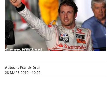
Auteur :
Franck Drui
28 MARS 2010
- 10:55