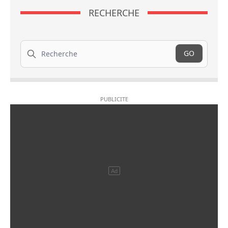
RECHERCHE
Recherche
GO