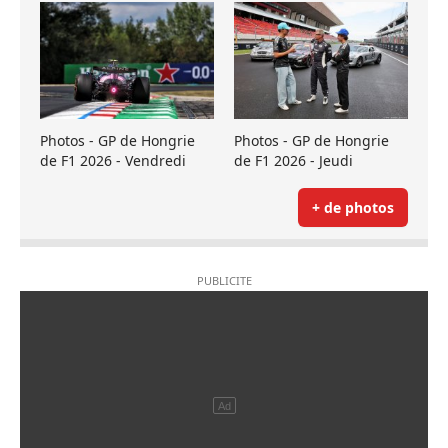
Photos - GP de Hongrie
Photos - GP de Hongrie
de F1 2026 - Vendredi
de F1 2026 - Jeudi
+ de photos