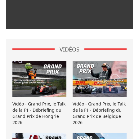
VIDÉOS
Vidéo - Grand Prix, le Talk
Vidéo - Grand Prix, le Talk
de la F1 - Débriefing du
de la F1 - Débriefing du
Grand Prix de Hongrie
Grand Prix de Belgique
2026
2026