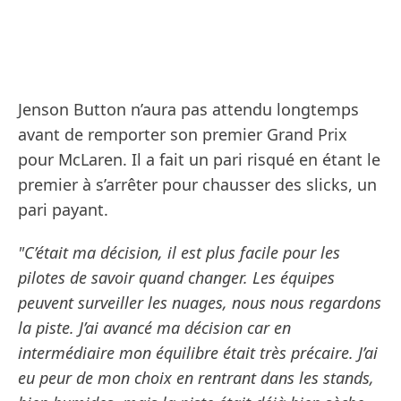
Jenson Button n’aura pas attendu longtemps
avant de remporter son premier Grand Prix
pour McLaren. Il a fait un pari risqué en étant le
premier à s’arrêter pour chausser des slicks, un
pari payant.
"C’était ma décision, il est plus facile pour les
pilotes de savoir quand changer. Les équipes
peuvent surveiller les nuages, nous nous regardons
la piste. J’ai avancé ma décision car en
intermédiaire mon équilibre était très précaire. J’ai
eu peur de mon choix en rentrant dans les stands,