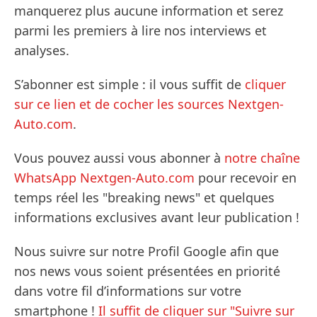
manquerez plus aucune information et serez
parmi les premiers à lire nos interviews et
analyses.
S’abonner est simple : il vous suffit de
cliquer
sur ce lien et de cocher les sources Nextgen-
Auto.com
.
Vous pouvez aussi vous abonner à
notre chaîne
WhatsApp Nextgen-Auto.com
pour recevoir en
temps réel les "breaking news" et quelques
informations exclusives avant leur publication !
Nous suivre sur notre Profil Google afin que
nos news vous soient présentées en priorité
dans votre fil d’informations sur votre
smartphone !
Il suffit de cliquer sur "Suivre sur