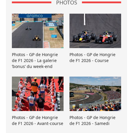
PHOTOS
Photos - GP de Hongrie
Photos - GP de Hongrie
de F1 2026 - La galerie
de F1 2026 - Course
’bonus’ du week-end
Photos - GP de Hongrie
Photos - GP de Hongrie
de F1 2026 - Avant-course
de F1 2026 - Samedi