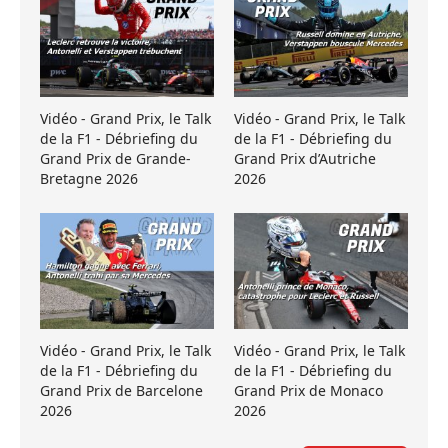
Vidéo - Grand Prix, le Talk
Vidéo - Grand Prix, le Talk
de la F1 - Débriefing du
de la F1 - Débriefing du
Grand Prix de Grande-
Grand Prix d’Autriche
Bretagne 2026
2026
Vidéo - Grand Prix, le Talk
Vidéo - Grand Prix, le Talk
de la F1 - Débriefing du
de la F1 - Débriefing du
Grand Prix de Barcelone
Grand Prix de Monaco
2026
2026