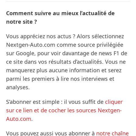
Comment suivre au mieux l’actualité de
notre site ?
Vous appréciez nos actus ? Alors sélectionnez
Nextgen-Auto.com comme source privilégiée
sur Google, pour voir davantage de news F1 de
ce site dans vos résultats d’actualités. Vous ne
manquerez plus aucune information et serez
parmi les premiers à lire nos interviews et
analyses.
S’abonner est simple : il vous suffit de
cliquer
sur ce lien et de cocher les sources Nextgen-
Auto.com
.
Vous pouvez aussi vous abonner à
notre chaîne