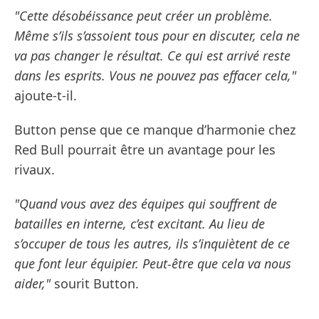
"Cette désobéissance peut créer un problème.
Même s’ils s’assoient tous pour en discuter, cela ne
va pas changer le résultat. Ce qui est arrivé reste
dans les esprits. Vous ne pouvez pas effacer cela,"
ajoute-t-il.
Button pense que ce manque d’harmonie chez
Red Bull pourrait être un avantage pour les
rivaux.
"Quand vous avez des équipes qui souffrent de
batailles en interne, c’est excitant. Au lieu de
s’occuper de tous les autres, ils s’inquiètent de ce
que font leur équipier. Peut-être que cela va nous
aider,"
sourit Button.