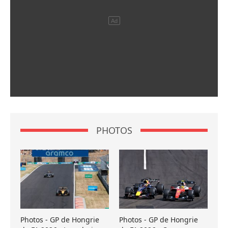
PHOTOS
Photos - GP de Hongrie
Photos - GP de Hongrie