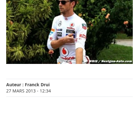
Auteur :
Franck Drui
27 MARS 2013
- 12:34