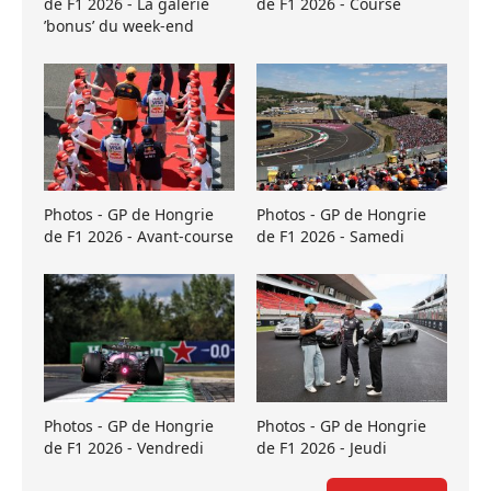
de F1 2026 - La galerie
de F1 2026 - Course
’bonus’ du week-end
Photos - GP de Hongrie
Photos - GP de Hongrie
de F1 2026 - Avant-course
de F1 2026 - Samedi
Photos - GP de Hongrie
Photos - GP de Hongrie
de F1 2026 - Vendredi
de F1 2026 - Jeudi