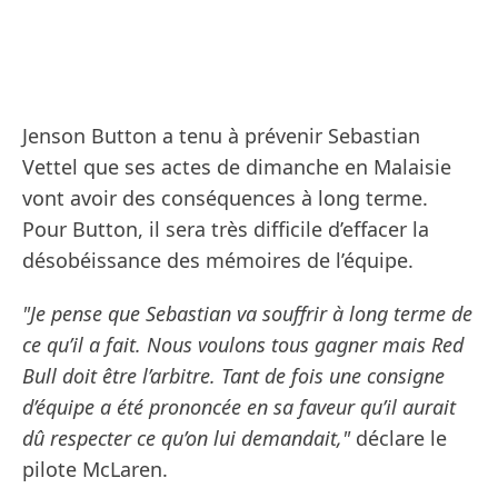
Jenson Button a tenu à prévenir Sebastian
Vettel que ses actes de dimanche en Malaisie
vont avoir des conséquences à long terme.
Pour Button, il sera très difficile d’effacer la
désobéissance des mémoires de l’équipe.
"Je pense que Sebastian va souffrir à long terme de
ce qu’il a fait. Nous voulons tous gagner mais Red
Bull doit être l’arbitre. Tant de fois une consigne
d’équipe a été prononcée en sa faveur qu’il aurait
dû respecter ce qu’on lui demandait,"
déclare le
pilote McLaren.