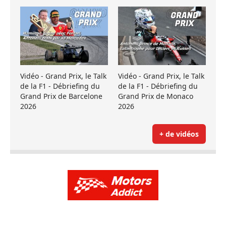
Vidéo - Grand Prix, le Talk
Vidéo - Grand Prix, le Talk
de la F1 - Débriefing du
de la F1 - Débriefing du
Grand Prix de Barcelone
Grand Prix de Monaco
2026
2026
+ de vidéos