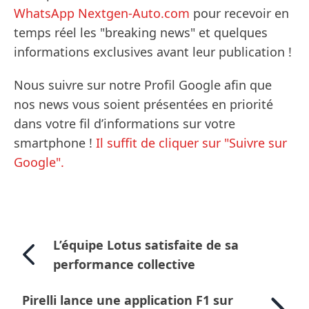
WhatsApp Nextgen-Auto.com
pour recevoir en
temps réel les "breaking news" et quelques
informations exclusives avant leur publication !
Nous suivre sur notre Profil Google afin que
nos news vous soient présentées en priorité
dans votre fil d’informations sur votre
smartphone !
Il suffit de cliquer sur "Suivre sur
Google".
L’équipe Lotus satisfaite de sa
performance collective
Pirelli lance une application F1 sur