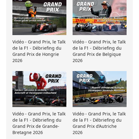
Vidéo - Grand Prix, le Talk
Vidéo - Grand Prix, le Talk
de la F1 - Débriefing du
de la F1 - Débriefing du
Grand Prix de Hongrie
Grand Prix de Belgique
2026
2026
Vidéo - Grand Prix, le Talk
Vidéo - Grand Prix, le Talk
de la F1 - Débriefing du
de la F1 - Débriefing du
Grand Prix de Grande-
Grand Prix d’Autriche
Bretagne 2026
2026