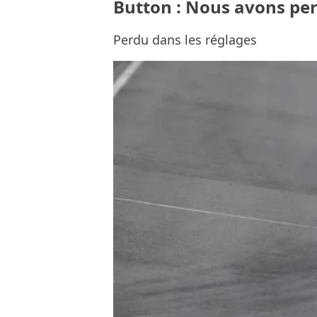
Button : Nous avons pe
Perdu dans les réglages