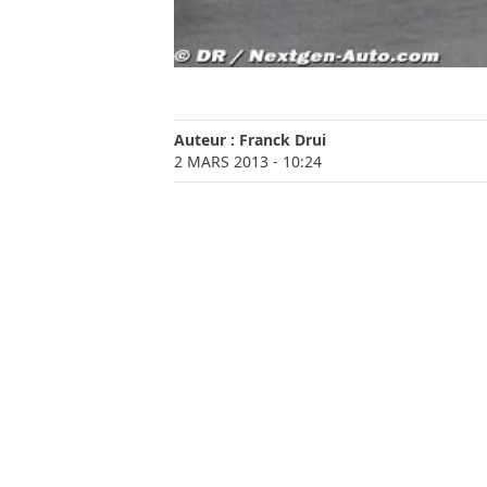
Auteur :
Franck Drui
2 MARS 2013
- 10:24