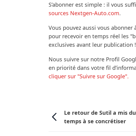
S’abonner est simple : il vous suff
sources Nextgen-Auto.com
.
Vous pouvez aussi vous abonner 
pour recevoir en temps réel les "
exclusives avant leur publication !
Nous suivre sur notre Profil Goog
en priorité dans votre fil d’infor
cliquer sur "Suivre sur Google".
Le retour de Sutil a mis d
temps à se concrétiser