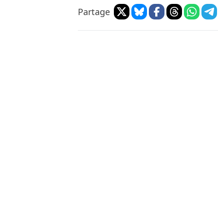
Partage