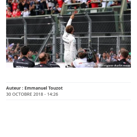
Auteur :
Emmanuel Touzot
30 OCTOBRE 2018
- 14:26