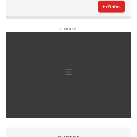
+ d'infos