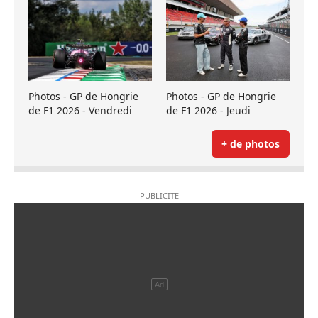
Photos - GP de Hongrie
Photos - GP de Hongrie
de F1 2026 - Vendredi
de F1 2026 - Jeudi
+ de photos