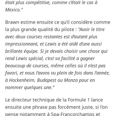
était plus compétitive, comme c’était le cas à
Mexico."
Brawn estime ensuite ce qu’il considère comme
la plus grande qualité du pilote :
"Avoir le titre
avec deux courses restantes est d’autant plus
impressionnant, et Lewis a été aidé d’une aussi
brillante équipe. Si je devais choisir une chose qui
rend Lewis spécial, c’est sa facilité a gagner
beaucoup de courses, même celles où il n’est pas
favori, et nous l’avons vu plein de fois dans l’année,
à Hockenheim, Budapest ou Monza pour en
nommer quelques une."
Le directeur technique de la Formule 1 lance
ensuite une phrase pas forcément juste, si l’on
pense notamment à Spa-Francorchamps et