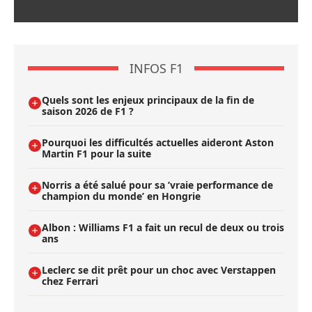
INFOS F1
Quels sont les enjeux principaux de la fin de
saison 2026 de F1 ?
Pourquoi les difficultés actuelles aideront Aston
Martin F1 pour la suite
Norris a été salué pour sa ’vraie performance de
champion du monde’ en Hongrie
Albon : Williams F1 a fait un recul de deux ou trois
ans
Leclerc se dit prêt pour un choc avec Verstappen
chez Ferrari