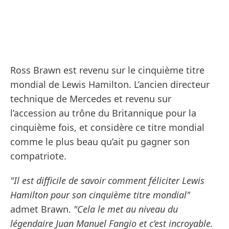
Ross Brawn est revenu sur le cinquième titre
mondial de Lewis Hamilton. L’ancien directeur
technique de Mercedes et revenu sur
l’accession au trône du Britannique pour la
cinquième fois, et considère ce titre mondial
comme le plus beau qu’ait pu gagner son
compatriote.
"Il est difficile de savoir comment féliciter Lewis
Hamilton pour son cinquième titre mondial"
admet Brawn.
"Cela le met au niveau du
légendaire Juan Manuel Fangio et c’est incroyable.