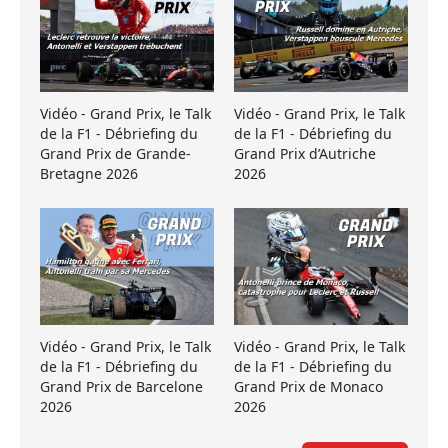
Vidéo - Grand Prix, le Talk
Vidéo - Grand Prix, le Talk
de la F1 - Débriefing du
de la F1 - Débriefing du
Grand Prix de Grande-
Grand Prix d’Autriche
Bretagne 2026
2026
Vidéo - Grand Prix, le Talk
Vidéo - Grand Prix, le Talk
de la F1 - Débriefing du
de la F1 - Débriefing du
Grand Prix de Barcelone
Grand Prix de Monaco
2026
2026