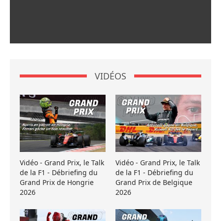
VIDÉOS
Vidéo - Grand Prix, le Talk
Vidéo - Grand Prix, le Talk
de la F1 - Débriefing du
de la F1 - Débriefing du
Grand Prix de Hongrie
Grand Prix de Belgique
2026
2026