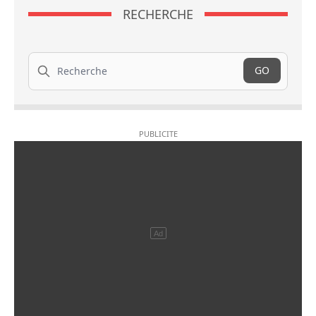
RECHERCHE
Recherche
GO