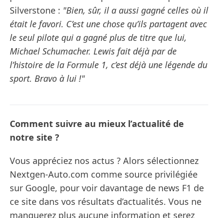
Silverstone :
"Bien, sûr, il a aussi gagné celles où il
était le favori. C’est une chose qu’ils partagent avec
le seul pilote qui a gagné plus de titre que lui,
Michael Schumacher. Lewis fait déjà par de
l’histoire de la Formule 1, c’est déjà une légende du
sport. Bravo à lui !"
Comment suivre au mieux l’actualité de
notre site ?
Vous appréciez nos actus ? Alors sélectionnez
Nextgen-Auto.com comme source privilégiée
sur Google, pour voir davantage de news F1 de
ce site dans vos résultats d’actualités. Vous ne
manquerez plus aucune information et serez