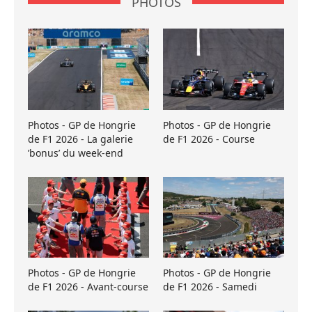
PHOTOS
Photos - GP de Hongrie
Photos - GP de Hongrie
de F1 2026 - La galerie
de F1 2026 - Course
’bonus’ du week-end
Photos - GP de Hongrie
Photos - GP de Hongrie
de F1 2026 - Avant-course
de F1 2026 - Samedi