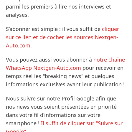
parmi les premiers à lire nos interviews et
analyses.
S’abonner est simple : il vous suffit de
cliquer
sur ce lien et de cocher les sources Nextgen-
Auto.com
.
Vous pouvez aussi vous abonner à
notre chaîne
WhatsApp Nextgen-Auto.com
pour recevoir en
temps réel les "breaking news" et quelques
informations exclusives avant leur publication !
Nous suivre sur notre Profil Google afin que
nos news vous soient présentées en priorité
dans votre fil d’informations sur votre
smartphone !
Il suffit de cliquer sur "Suivre sur
Google".