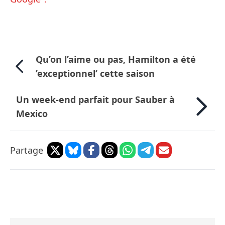
Qu’on l’aime ou pas, Hamilton a été
’exceptionnel’ cette saison
Un week-end parfait pour Sauber à
Mexico
Partage