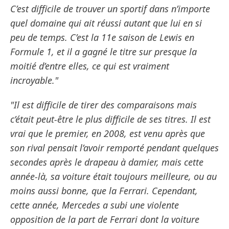
C’est difficile de trouver un sportif dans n’importe
quel domaine qui ait réussi autant que lui en si
peu de temps. C’est la 11e saison de Lewis en
Formule 1, et il a gagné le titre sur presque la
moitié d’entre elles, ce qui est vraiment
incroyable."
"Il est difficile de tirer des comparaisons mais
c’était peut-être le plus difficile de ses titres. Il est
vrai que le premier, en 2008, est venu après que
son rival pensait l’avoir remporté pendant quelques
secondes après le drapeau à damier, mais cette
année-là, sa voiture était toujours meilleure, ou au
moins aussi bonne, que la Ferrari. Cependant,
cette année, Mercedes a subi une violente
opposition de la part de Ferrari dont la voiture