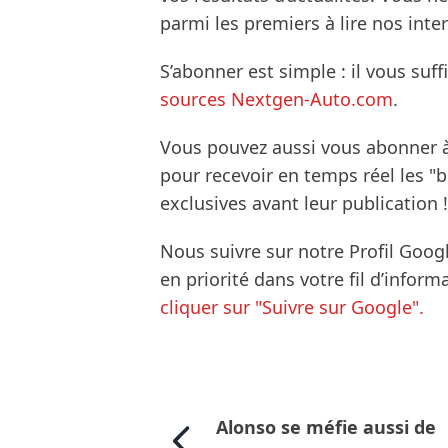
parmi les premiers à lire nos inte
S’abonner est simple : il vous suff
sources Nextgen-Auto.com
.
Vous pouvez aussi vous abonner 
pour recevoir en temps réel les "
exclusives avant leur publication !
Nous suivre sur notre Profil Goog
en priorité dans votre fil d’infor
cliquer sur "Suivre sur Google".
Alonso se méfie aussi de