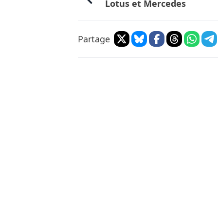
Lotus et Mercedes
Partage