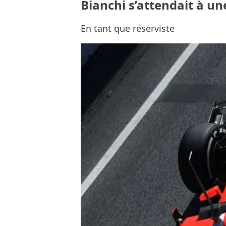
Bianchi s’attendait à un
En tant que réserviste