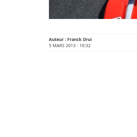
Auteur :
Franck Drui
5 MARS 2013
- 10:32