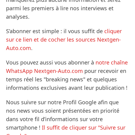
parmi les premiers à lire nos interviews et
analyses.
S’abonner est simple : il vous suffit de
cliquer
sur ce lien et de cocher les sources Nextgen-
Auto.com
.
Vous pouvez aussi vous abonner à
notre chaîne
WhatsApp Nextgen-Auto.com
pour recevoir en
temps réel les "breaking news" et quelques
informations exclusives avant leur publication !
Nous suivre sur notre Profil Google afin que
nos news vous soient présentées en priorité
dans votre fil d’informations sur votre
smartphone !
Il suffit de cliquer sur "Suivre sur