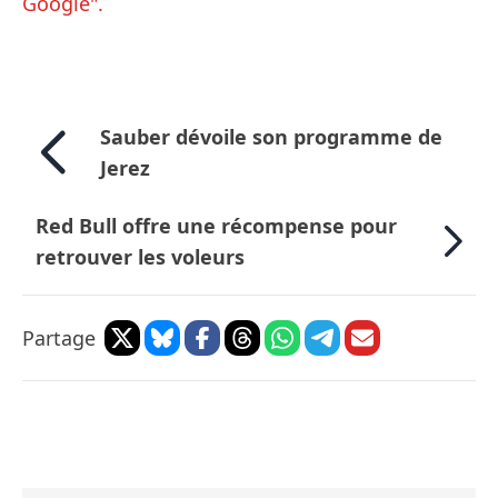
Google".
Sauber dévoile son programme de
Jerez
Red Bull offre une récompense pour
retrouver les voleurs
Partage