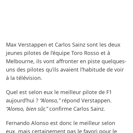
Max Verstappen et Carlos Sainz sont les deux
jeunes pilotes de l’équipe Toro Rosso et à
Melbourne, ils vont affronter en piste quelques-
uns des pilotes qu’ils avaient l’habitude de voir
à la télévision.
Quel est selon eux le meilleur pilote de F1
aujourd’hui ?
“Alonso,”
répond Verstappen.
“Alonso, bien sûr,”
confirme Carlos Sainz.
Fernando Alonso est donc le meilleur selon
eux, mais certainement pas le favori pour le