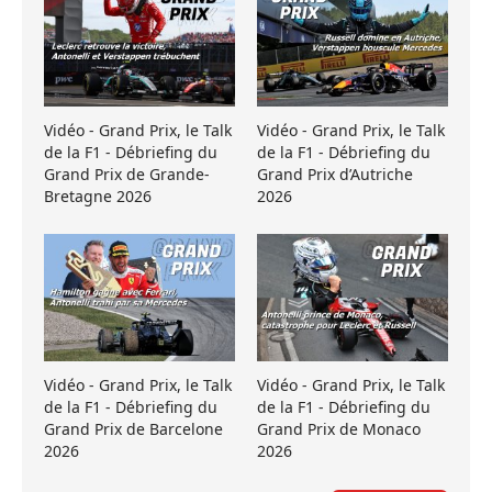
Vidéo - Grand Prix, le Talk
Vidéo - Grand Prix, le Talk
de la F1 - Débriefing du
de la F1 - Débriefing du
Grand Prix de Grande-
Grand Prix d’Autriche
Bretagne 2026
2026
Vidéo - Grand Prix, le Talk
Vidéo - Grand Prix, le Talk
de la F1 - Débriefing du
de la F1 - Débriefing du
Grand Prix de Barcelone
Grand Prix de Monaco
2026
2026