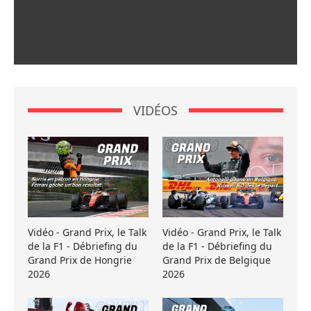
VIDÉOS
Vidéo - Grand Prix, le Talk
Vidéo - Grand Prix, le Talk
de la F1 - Débriefing du
de la F1 - Débriefing du
Grand Prix de Hongrie
Grand Prix de Belgique
2026
2026