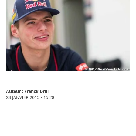
Auteur :
Franck Drui
23 JANVIER 2015
- 15:28