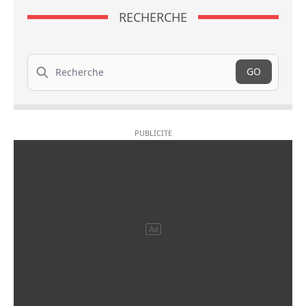
RECHERCHE
Recherche
GO