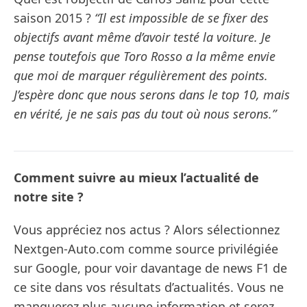
saison 2015 ?
“Il est impossible de se fixer des
objectifs avant même d’avoir testé la voiture. Je
pense toutefois que Toro Rosso a la même envie
que moi de marquer régulièrement des points.
J’espère donc que nous serons dans le top 10, mais
en vérité, je ne sais pas du tout où nous serons.”
Comment suivre au mieux l’actualité de
notre site ?
Vous appréciez nos actus ? Alors sélectionnez
Nextgen-Auto.com comme source privilégiée
sur Google, pour voir davantage de news F1 de
ce site dans vos résultats d’actualités. Vous ne
manquerez plus aucune information et serez