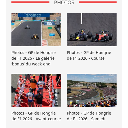
PHOTOS
Photos - GP de Hongrie
Photos - GP de Hongrie
de F1 2026 - La galerie
de F1 2026 - Course
’bonus’ du week-end
Photos - GP de Hongrie
Photos - GP de Hongrie
de F1 2026 - Avant-course
de F1 2026 - Samedi