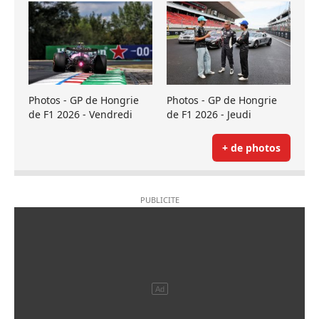
Photos - GP de Hongrie
Photos - GP de Hongrie
de F1 2026 - Vendredi
de F1 2026 - Jeudi
+ de photos