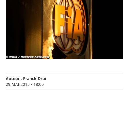
Auteur :
Franck Drui
29 MAI 2015
- 18:05