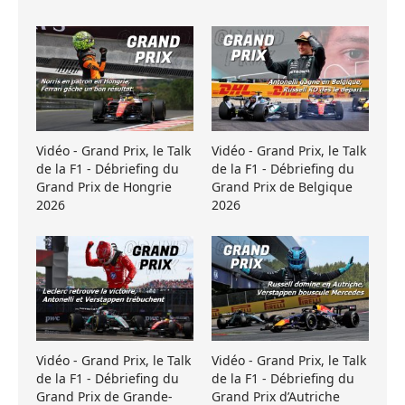
Vidéo - Grand Prix, le Talk
Vidéo - Grand Prix, le Talk
de la F1 - Débriefing du
de la F1 - Débriefing du
Grand Prix de Hongrie
Grand Prix de Belgique
2026
2026
Vidéo - Grand Prix, le Talk
Vidéo - Grand Prix, le Talk
de la F1 - Débriefing du
de la F1 - Débriefing du
Grand Prix de Grande-
Grand Prix d’Autriche