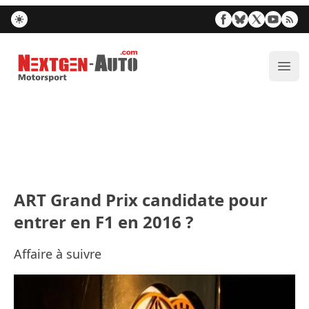
Nextgen-Auto.com
Ouvr
ART Grand Prix candidate pour
entrer en F1 en 2016 ?
Affaire à suivre