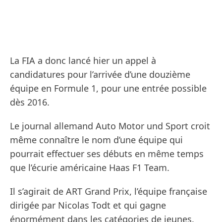
La FIA a donc lancé hier un appel à
candidatures pour l’arrivée d’une douzième
équipe en Formule 1, pour une entrée possible
dès 2016.
Le journal allemand Auto Motor und Sport croit
même connaître le nom d’une équipe qui
pourrait effectuer ses débuts en même temps
que l’écurie américaine Haas F1 Team.
Il s’agirait de ART Grand Prix, l’équipe française
dirigée par Nicolas Todt et qui gagne
énormément dans les catégories de jeunes.