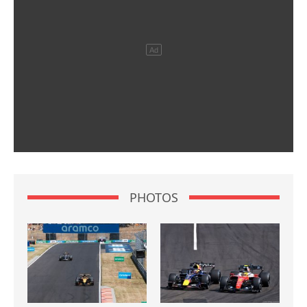
PHOTOS