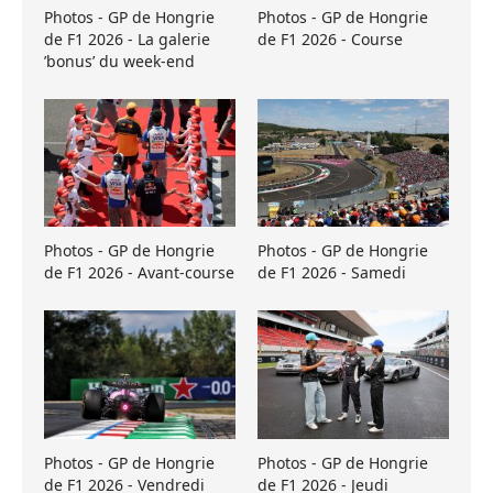
Photos - GP de Hongrie
Photos - GP de Hongrie
de F1 2026 - La galerie
de F1 2026 - Course
’bonus’ du week-end
Photos - GP de Hongrie
Photos - GP de Hongrie
de F1 2026 - Avant-course
de F1 2026 - Samedi
Photos - GP de Hongrie
Photos - GP de Hongrie
de F1 2026 - Vendredi
de F1 2026 - Jeudi