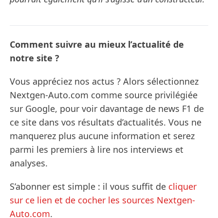
Comment suivre au mieux l’actualité de
notre site ?
Vous appréciez nos actus ? Alors sélectionnez
Nextgen-Auto.com comme source privilégiée
sur Google, pour voir davantage de news F1 de
ce site dans vos résultats d’actualités. Vous ne
manquerez plus aucune information et serez
parmi les premiers à lire nos interviews et
analyses.
S’abonner est simple : il vous suffit de
cliquer
sur ce lien et de cocher les sources Nextgen-
Auto.com
.