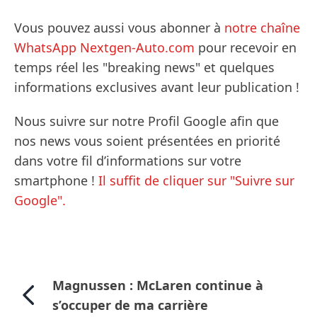
Vous pouvez aussi vous abonner à
notre chaîne
WhatsApp Nextgen-Auto.com
pour recevoir en
temps réel les "breaking news" et quelques
informations exclusives avant leur publication !
Nous suivre sur notre Profil Google afin que
nos news vous soient présentées en priorité
dans votre fil d’informations sur votre
smartphone !
Il suffit de cliquer sur "Suivre sur
Google".
Magnussen : McLaren continue à
s’occuper de ma carrière