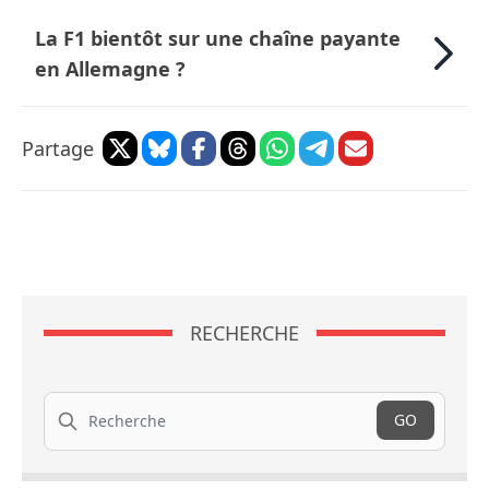
La F1 bientôt sur une chaîne payante
en Allemagne ?
Partage
RECHERCHE
Recherche
GO