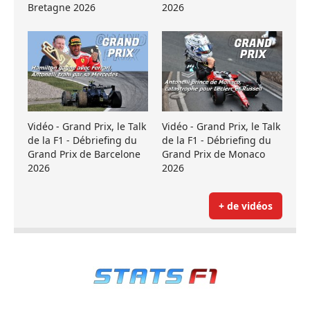
Bretagne 2026
2026
Vidéo - Grand Prix, le Talk
Vidéo - Grand Prix, le Talk
de la F1 - Débriefing du
de la F1 - Débriefing du
Grand Prix de Barcelone
Grand Prix de Monaco
2026
2026
+ de vidéos