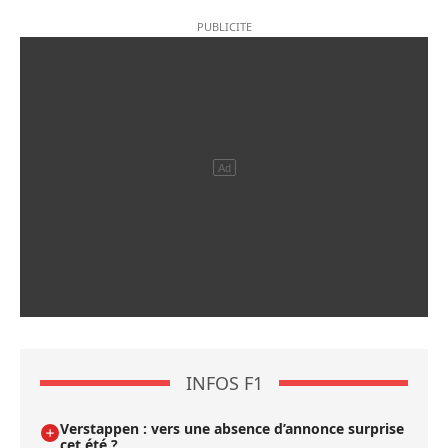
INFOS F1
Verstappen : vers une absence d’annonce surprise
cet été ?