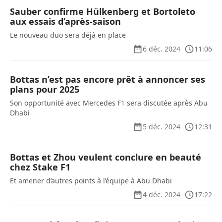
Sauber confirme Hülkenberg et Bortoleto
aux essais d’après-saison
Le nouveau duo sera déjà en place
6 déc. 2024
11:06
Bottas n’est pas encore prêt à annoncer ses
plans pour 2025
Son opportunité avec Mercedes F1 sera discutée après Abu
Dhabi
5 déc. 2024
12:31
Bottas et Zhou veulent conclure en beauté
chez Stake F1
Et amener d’autres points à l’équipe à Abu Dhabi
4 déc. 2024
17:22