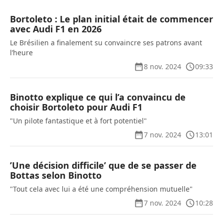
Bortoleto : Le plan initial était de commencer
avec Audi F1 en 2026
Le Brésilien a finalement su convaincre ses patrons avant
l’heure
8 nov. 2024
09:33
Binotto explique ce qui l’a convaincu de
choisir Bortoleto pour Audi F1
"Un pilote fantastique et à fort potentiel"
7 nov. 2024
13:01
’Une décision difficile’ que de se passer de
Bottas selon Binotto
"Tout cela avec lui a été une compréhension mutuelle"
7 nov. 2024
10:28