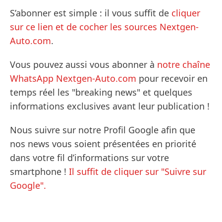
S’abonner est simple : il vous suffit de
cliquer
sur ce lien et de cocher les sources Nextgen-
Auto.com
.
Vous pouvez aussi vous abonner à
notre chaîne
WhatsApp Nextgen-Auto.com
pour recevoir en
temps réel les "breaking news" et quelques
informations exclusives avant leur publication !
Nous suivre sur notre Profil Google afin que
nos news vous soient présentées en priorité
dans votre fil d’informations sur votre
smartphone !
Il suffit de cliquer sur "Suivre sur
Google".