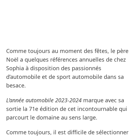
Comme toujours au moment des fêtes, le père
Noël a quelques références annuelles de chez
Sophia à disposition des passionnés
d’automobile et de sport automobile dans sa
besace.
L’année automobile 2023-2024
marque avec sa
sortie la 71e édition de cet incontournable qui
parcourt le domaine au sens large.
Comme toujours, il est difficile de sélectionner