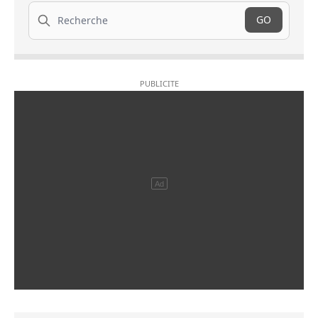
Recherche
GO