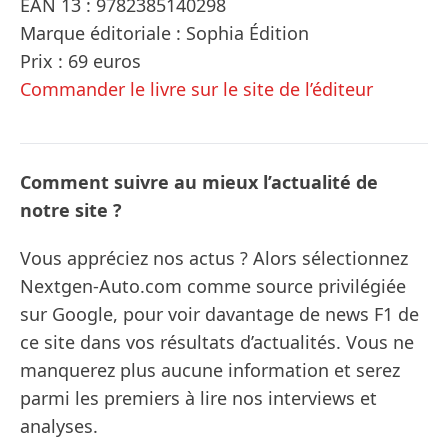
EAN 13 : 9782385140298
Marque éditoriale : Sophia Édition
Prix : 69 euros
Commander le livre sur le site de l’éditeur
Comment suivre au mieux l’actualité de
notre site ?
Vous appréciez nos actus ? Alors sélectionnez
Nextgen-Auto.com comme source privilégiée
sur Google, pour voir davantage de news F1 de
ce site dans vos résultats d’actualités. Vous ne
manquerez plus aucune information et serez
parmi les premiers à lire nos interviews et
analyses.