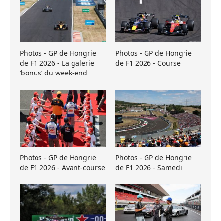
Photos - GP de Hongrie
Photos - GP de Hongrie
de F1 2026 - La galerie
de F1 2026 - Course
’bonus’ du week-end
Photos - GP de Hongrie
Photos - GP de Hongrie
de F1 2026 - Avant-course
de F1 2026 - Samedi