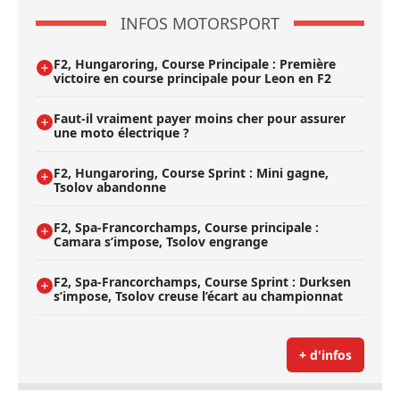
INFOS MOTORSPORT
F2, Hungaroring, Course Principale : Première
victoire en course principale pour Leon en F2
Faut-il vraiment payer moins cher pour assurer
une moto électrique ?
F2, Hungaroring, Course Sprint : Mini gagne,
Tsolov abandonne
F2, Spa-Francorchamps, Course principale :
Camara s’impose, Tsolov engrange
F2, Spa-Francorchamps, Course Sprint : Durksen
s’impose, Tsolov creuse l’écart au championnat
+ d'infos