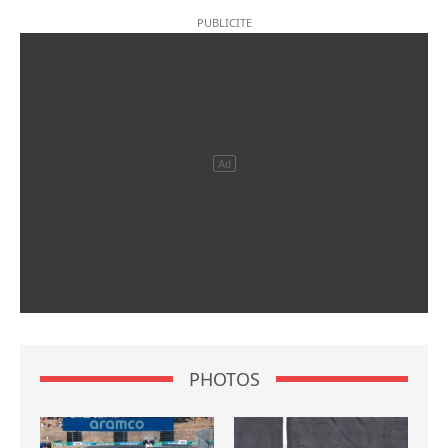
PHOTOS