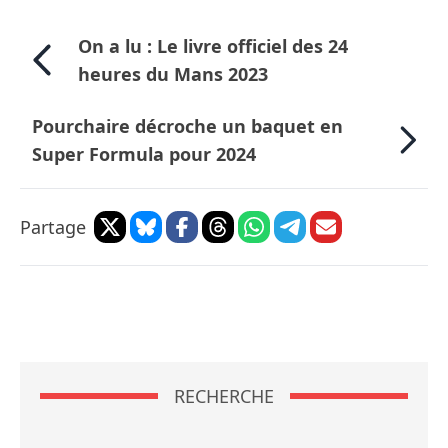
On a lu : Le livre officiel des 24
heures du Mans 2023
Pourchaire décroche un baquet en
Super Formula pour 2024
Partage
RECHERCHE