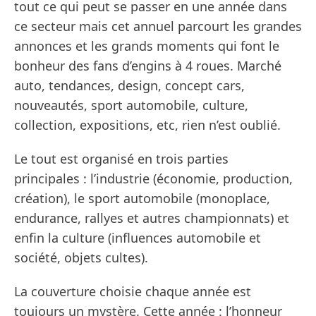
tout ce qui peut se passer en une année dans
ce secteur mais cet annuel parcourt les grandes
annonces et les grands moments qui font le
bonheur des fans d’engins à 4 roues. Marché
auto, tendances, design, concept cars,
nouveautés, sport automobile, culture,
collection, expositions, etc, rien n’est oublié.
Le tout est organisé en trois parties
principales : l’industrie (économie, production,
création), le sport automobile (monoplace,
endurance, rallyes et autres championnats) et
enfin la culture (influences automobile et
société, objets cultes).
La couverture choisie chaque année est
toujours un mystère. Cette année : l’honneur