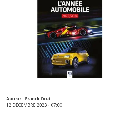
Auteur :
Franck Drui
12 DÉCEMBRE 2023
- 07:00