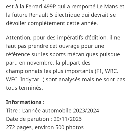
est à la Ferrari 499P qui a remporté Le Mans et
la future Renault 5 électrique qui devrait se
dévoiler complètement cette année.
Attention, pour des impératifs d’édition, il ne
faut pas prendre cet ouvrage pour une
référence sur les sports mécaniques puisque
paru en novembre, la plupart des
championnats les plus importants (F1, WRC,
WEC, Indycar...) sont analysés mais ne sont pas
tous terminés.
Informations :
Titre : L’année automobile 2023/2024
Date de parution : 29/11/2023
272 pages, environ 500 photos