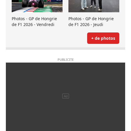
Photos - GP de Hongrie
Photos - GP de Hongrie
de F1 2026 - Vendredi
de F1 2026 - Jeudi
+ de photos