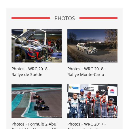
PHOTOS
Photos - WRC 2018 -
Photos - WRC 2018 -
Rallye de Suède
Rallye Monte-Carlo
Photos - Formule 2 Abu
Photos - WRC 2017 -