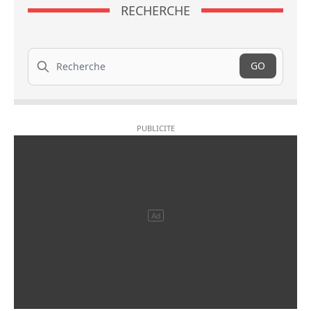
RECHERCHE
Recherche
GO