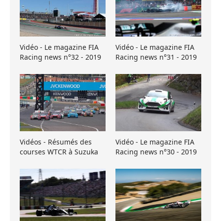
Vidéo - Le magazine FIA
Vidéo - Le magazine FIA
Racing news n°32 - 2019
Racing news n°31 - 2019
Vidéos - Résumés des
Vidéo - Le magazine FIA
courses WTCR à Suzuka
Racing news n°30 - 2019