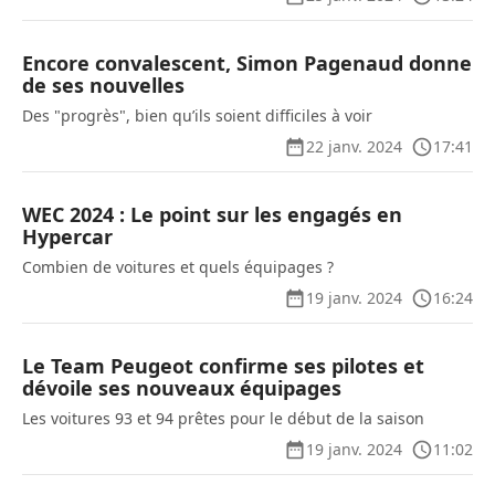
Encore convalescent, Simon Pagenaud donne
de ses nouvelles
Des "progrès", bien qu’ils soient difficiles à voir
22 janv. 2024
17:41
WEC 2024 : Le point sur les engagés en
Hypercar
Combien de voitures et quels équipages ?
19 janv. 2024
16:24
Le Team Peugeot confirme ses pilotes et
dévoile ses nouveaux équipages
Les voitures 93 et 94 prêtes pour le début de la saison
19 janv. 2024
11:02