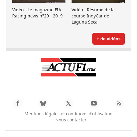
Vidéo - Le magazine FIA
Vidéo - Résumé de la
Racing news n°29 - 2019
course IndyCar de
Laguna Seca
+ de vidéos
Mentions légales et conditions d’utilisation
Nous contacter