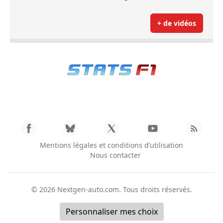
+ de vidéos
Mentions légales et conditions d’utilisation
Nous contacter
© 2026
Nextgen-auto.com
. Tous droits réservés.
Personnaliser mes choix