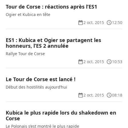
Tour de Corse : réactions après l’ES1
Ogier et Kubica en tête
2 oct. 2015
12:50
ES1 : Kubica et Ogier se partagent les
honneurs, l’ES 2 annulée
Rallye Tour de Corse
2 oct. 2015
10:53
Le Tour de Corse est lancé !
Début des hostilités aujourd’hui
2 oct. 2015
08:18
Kubica le plus rapide lors du shakedown en
Corse
Le Polonais s’est montré le plus rapide