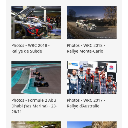
Photos - WRC 2018 -
Photos - WRC 2018 -
Rallye de Suède
Rallye Monte-Carlo
Photos - Formule 2 Abu
Photos - WRC 2017 -
Dhabi (Yas Marina) - 23-
Rallye d’Australie
26/11