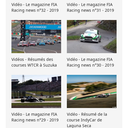
Vidéo - Le magazine FIA
Vidéo - Le magazine FIA
Racing news n°32 - 2019
Racing news n°31 - 2019
Vidéos - Résumés des
Vidéo - Le magazine FIA
courses WTCR à Suzuka
Racing news n°30 - 2019
Vidéo - Le magazine FIA
Vidéo - Résumé de la
Racing news n°29 - 2019
course IndyCar de
Laguna Seca