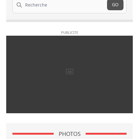
GO
PHOTOS