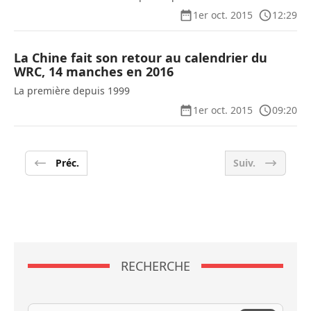
1er oct. 2015
12:29
La Chine fait son retour au calendrier du
WRC, 14 manches en 2016
La première depuis 1999
1er oct. 2015
09:20
Préc.
Suiv.
RECHERCHE
Recherche