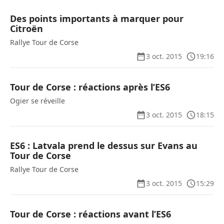
Des points importants à marquer pour
Citroën
Rallye Tour de Corse
3 oct. 2015
19:16
Tour de Corse : réactions après l’ES6
Ogier se réveille
3 oct. 2015
18:15
ES6 : Latvala prend le dessus sur Evans au
Tour de Corse
Rallye Tour de Corse
3 oct. 2015
15:29
Tour de Corse : réactions avant l’ES6