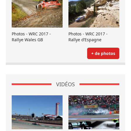
Photos - WRC 2017 -
Photos - WRC 2017 -
Rallye Wales GB
Rallye d’Espagne
+ de photos
VIDÉOS