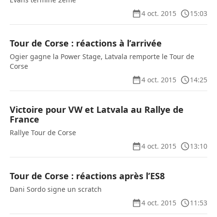
4 oct. 2015
15:03
Tour de Corse : réactions à l’arrivée
Ogier gagne la Power Stage, Latvala remporte le Tour de
Corse
4 oct. 2015
14:25
Victoire pour VW et Latvala au Rallye de
France
Rallye Tour de Corse
4 oct. 2015
13:10
Tour de Corse : réactions après l’ES8
Dani Sordo signe un scratch
4 oct. 2015
11:53