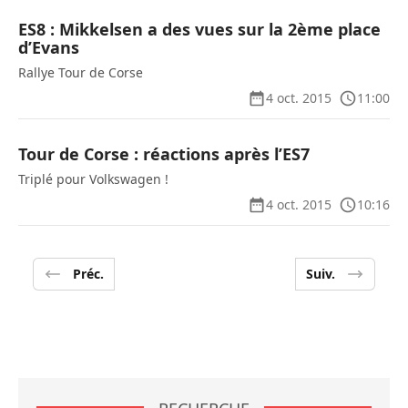
ES8 : Mikkelsen a des vues sur la 2ème place
d’Evans
Rallye Tour de Corse
4 oct. 2015
11:00
Tour de Corse : réactions après l’ES7
Triplé pour Volkswagen !
4 oct. 2015
10:16
Préc.
Suiv.