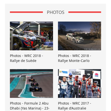
PHOTOS
Photos - WRC 2018 -
Photos - WRC 2018 -
Rallye de Suède
Rallye Monte-Carlo
Photos - Formule 2 Abu
Photos - WRC 2017 -
Dhabi (Yas Marina) - 23-
Rallye d’Australie