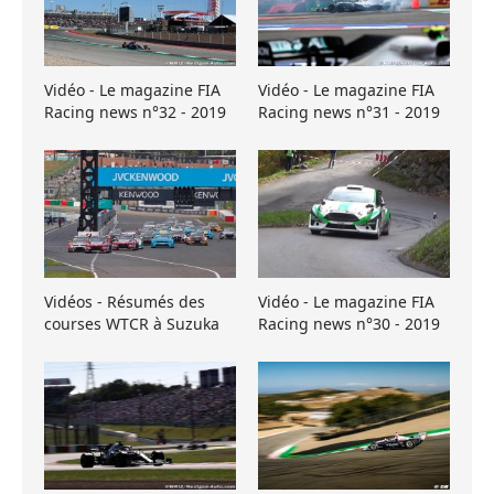
Vidéo - Le magazine FIA
Vidéo - Le magazine FIA
Racing news n°32 - 2019
Racing news n°31 - 2019
Vidéos - Résumés des
Vidéo - Le magazine FIA
courses WTCR à Suzuka
Racing news n°30 - 2019