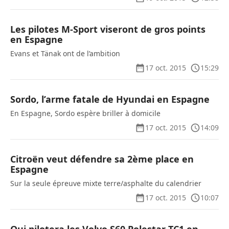
Les pilotes M-Sport viseront de gros points
en Espagne
Evans et Tänak ont de l’ambition
17 oct. 2015
15:29
Sordo, l’arme fatale de Hyundai en Espagne
En Espagne, Sordo espère briller à domicile
17 oct. 2015
14:09
Citroën veut défendre sa 2ème place en
Espagne
Sur la seule épreuve mixte terre/asphalte du calendrier
17 oct. 2015
10:07