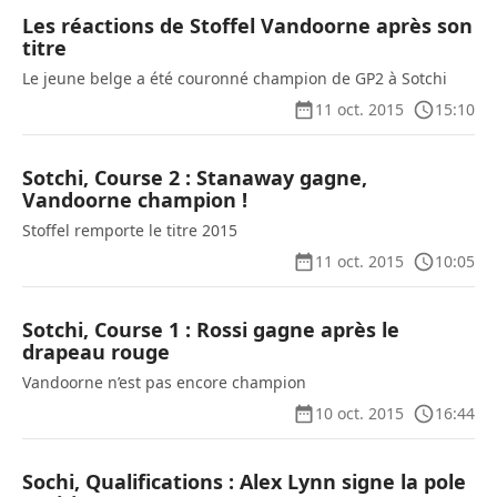
Les réactions de Stoffel Vandoorne après son
titre
Le jeune belge a été couronné champion de GP2 à Sotchi
11 oct. 2015
15:10
Sotchi, Course 2 : Stanaway gagne,
Vandoorne champion !
Stoffel remporte le titre 2015
11 oct. 2015
10:05
Sotchi, Course 1 : Rossi gagne après le
drapeau rouge
Vandoorne n’est pas encore champion
10 oct. 2015
16:44
Sochi, Qualifications : Alex Lynn signe la pole