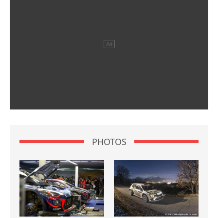
PHOTOS