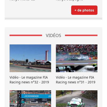
+ de photos
VIDÉOS
Vidéo - Le magazine FIA
Vidéo - Le magazine FIA
Racing news n°32 - 2019
Racing news n°31 - 2019