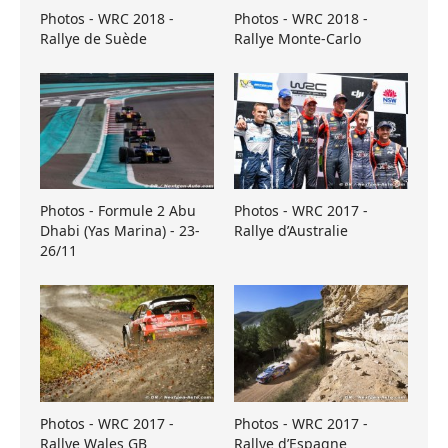
Photos - WRC 2018 -
Photos - WRC 2018 -
Rallye de Suède
Rallye Monte-Carlo
Photos - Formule 2 Abu
Photos - WRC 2017 -
Dhabi (Yas Marina) - 23-
Rallye d’Australie
26/11
Photos - WRC 2017 -
Photos - WRC 2017 -
Rallye Wales GB
Rallye d’Espagne