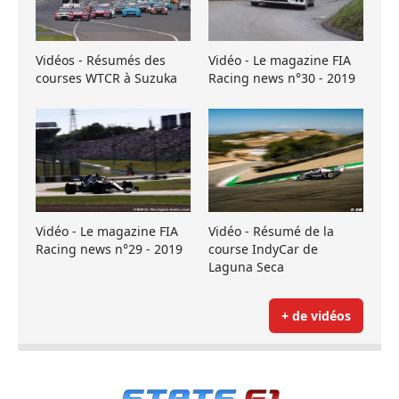
Vidéos - Résumés des
Vidéo - Le magazine FIA
courses WTCR à Suzuka
Racing news n°30 - 2019
Vidéo - Le magazine FIA
Vidéo - Résumé de la
Racing news n°29 - 2019
course IndyCar de
Laguna Seca
+ de vidéos