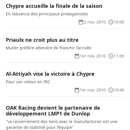
Chypre accueille la finale de la saison
En l’absence des principaux protagonistes
2 nov. 2010
10:00
Priaulx ne croit plus au titre
Muller préfère attendre de franchir l’arrivée
1er nov. 2010
11:06
Al-Attiyah vise la victoire à Chypre
Pour son retour en IRC
1er nov. 2010
10:46
OAK Racing devient le partenaire de
développement LMP1 de Dunlop
"Le resserrement des liens avec le manufacturier est une
garantie de stabilité pour l’équipe"