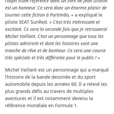
l’objet d’une référence dans un livre de Jean Graton
est un honneur. Ce sera donc un énorme plaisir de
tourner cette fiction à Portimão, »
a expliqué le
pilote SEAT SunRed.
« C’est très intéressant et
excitant. Ce sera la seconde fois que je retrouverai
Michel Vaillant. C’est un personnage que tous les
pilotes admirent et dont les histoires sont une
tranche de rêve et de bonheur. Ce sera une course
très spéciale et très différente pour le public ! »
Michel Vaillant est un personnage qui a marqué
l’histoire de la bande dessinée et du sport
automobile depuis les années 60. Il a relevé les
plus grands défis au travers de multiples
aventures et il est notamment devenu la
référence mondiale en Formule 1.