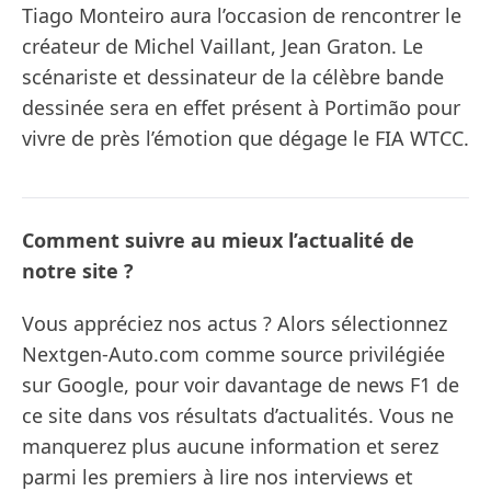
Tiago Monteiro aura l’occasion de rencontrer le
créateur de Michel Vaillant, Jean Graton. Le
scénariste et dessinateur de la célèbre bande
dessinée sera en effet présent à Portimão pour
vivre de près l’émotion que dégage le FIA WTCC.
Comment suivre au mieux l’actualité de
notre site ?
Vous appréciez nos actus ? Alors sélectionnez
Nextgen-Auto.com comme source privilégiée
sur Google, pour voir davantage de news F1 de
ce site dans vos résultats d’actualités. Vous ne
manquerez plus aucune information et serez
parmi les premiers à lire nos interviews et