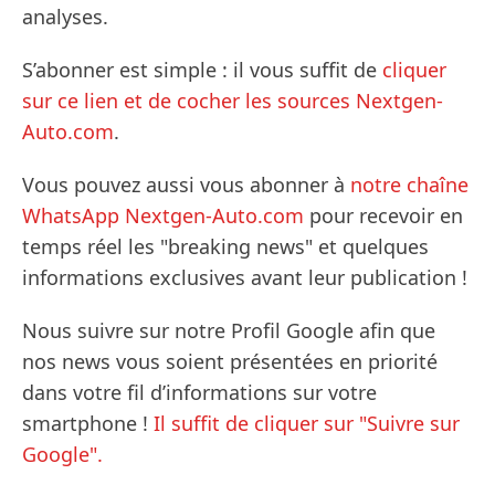
analyses.
S’abonner est simple : il vous suffit de
cliquer
sur ce lien et de cocher les sources Nextgen-
Auto.com
.
Vous pouvez aussi vous abonner à
notre chaîne
WhatsApp Nextgen-Auto.com
pour recevoir en
temps réel les "breaking news" et quelques
informations exclusives avant leur publication !
Nous suivre sur notre Profil Google afin que
nos news vous soient présentées en priorité
dans votre fil d’informations sur votre
smartphone !
Il suffit de cliquer sur "Suivre sur
Google".