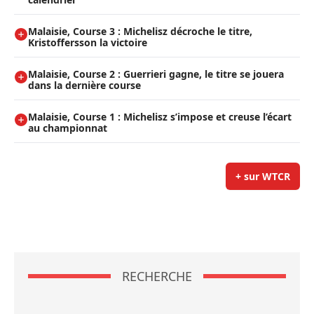
Malaisie, Course 3 : Michelisz décroche le titre,
Kristoffersson la victoire
Malaisie, Course 2 : Guerrieri gagne, le titre se jouera
dans la dernière course
Malaisie, Course 1 : Michelisz s’impose et creuse l’écart
au championnat
+ sur WTCR
RECHERCHE