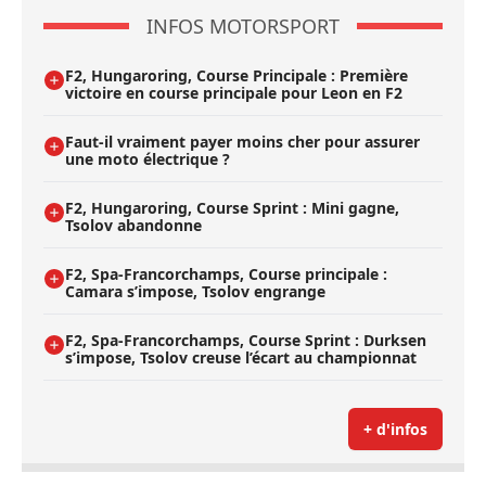
INFOS MOTORSPORT
F2, Hungaroring, Course Principale : Première
victoire en course principale pour Leon en F2
Faut-il vraiment payer moins cher pour assurer
une moto électrique ?
F2, Hungaroring, Course Sprint : Mini gagne,
Tsolov abandonne
F2, Spa-Francorchamps, Course principale :
Camara s’impose, Tsolov engrange
F2, Spa-Francorchamps, Course Sprint : Durksen
s’impose, Tsolov creuse l’écart au championnat
+ d'infos