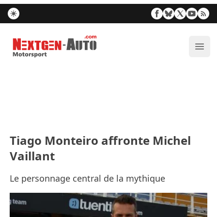
Nextgen-Auto.com
Ouvr
Tiago Monteiro affronte Michel
Vaillant
Le personnage central de la mythique