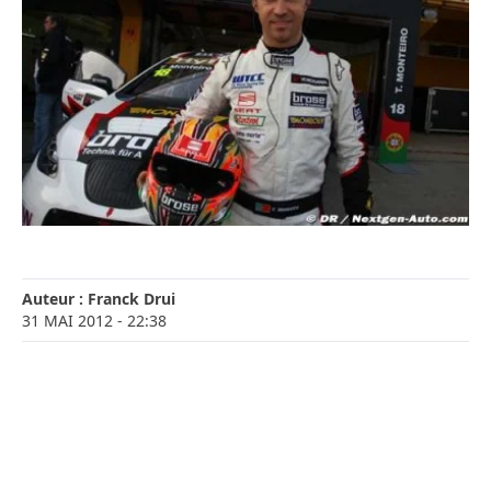
Auteur :
Franck Drui
31 MAI 2012
- 22:38