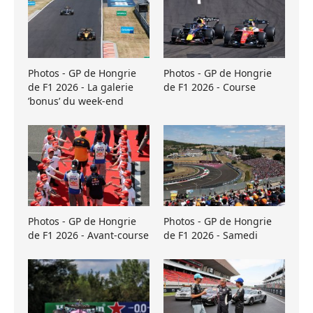
Photos - GP de Hongrie
Photos - GP de Hongrie
de F1 2026 - La galerie
de F1 2026 - Course
’bonus’ du week-end
Photos - GP de Hongrie
Photos - GP de Hongrie
de F1 2026 - Avant-course
de F1 2026 - Samedi