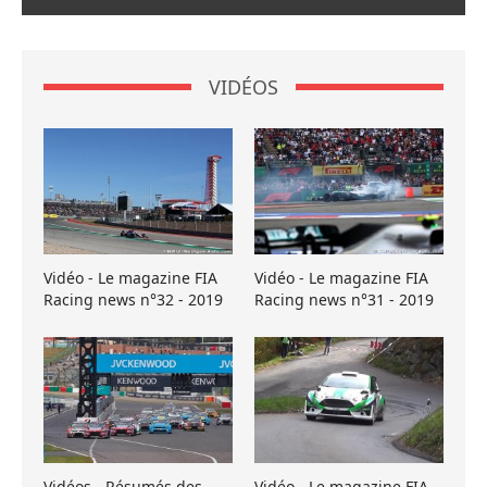
VIDÉOS
Vidéo - Le magazine FIA
Vidéo - Le magazine FIA
Racing news n°32 - 2019
Racing news n°31 - 2019
Vidéos - Résumés des
Vidéo - Le magazine FIA