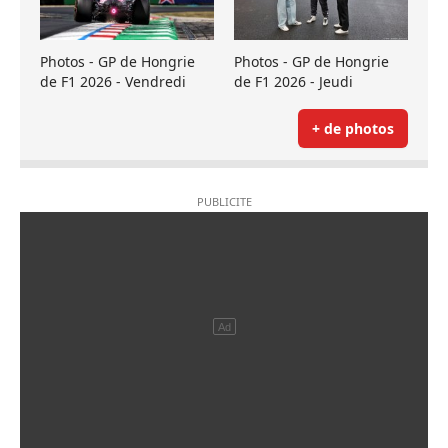
Photos - GP de Hongrie
Photos - GP de Hongrie
de F1 2026 - Vendredi
de F1 2026 - Jeudi
+ de photos