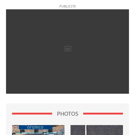
PHOTOS