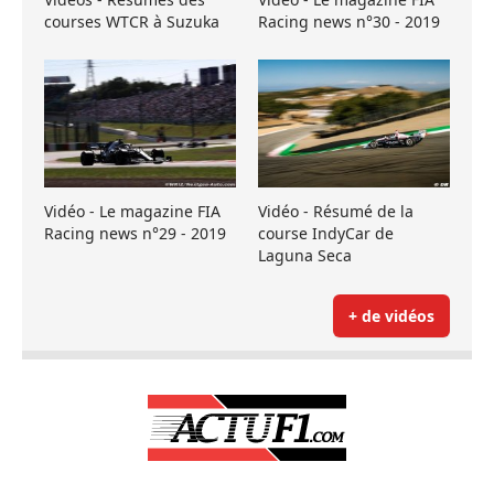
courses WTCR à Suzuka
Racing news n°30 - 2019
Vidéo - Le magazine FIA
Vidéo - Résumé de la
Racing news n°29 - 2019
course IndyCar de
Laguna Seca
+ de vidéos