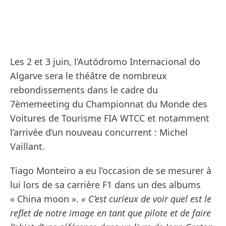
Les 2 et 3 juin, l’Autódromo Internacional do
Algarve sera le théâtre de nombreux
rebondissements dans le cadre du
7èmemeeting du Championnat du Monde des
Voitures de Tourisme FIA WTCC et notamment
l’arrivée d’un nouveau concurrent : Michel
Vaillant.
Tiago Monteiro a eu l’occasion de se mesurer à
lui lors de sa carrière F1 dans un des albums
« China moon ».
« C’est curieux de voir quel est le
reflet de notre image en tant que pilote et de faire