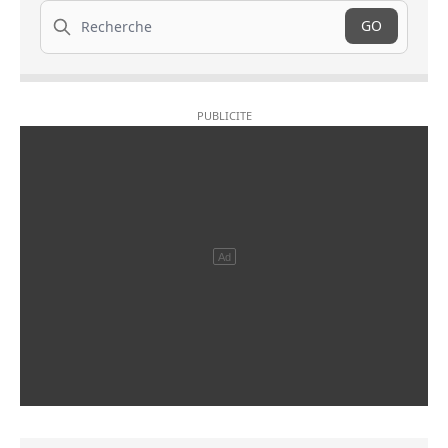
Recherche
GO