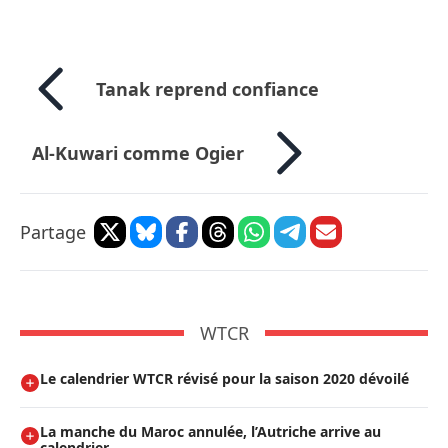
Tanak reprend confiance
Al-Kuwari comme Ogier
Partage
WTCR
Le calendrier WTCR révisé pour la saison 2020 dévoilé
La manche du Maroc annulée, l’Autriche arrive au
calendrier