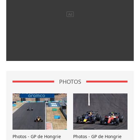
PHOTOS
Photos - GP de Hongrie
Photos - GP de Hongrie