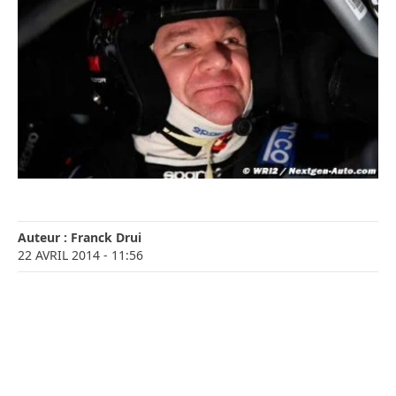
Auteur :
Franck Drui
22 AVRIL 2014
- 11:56