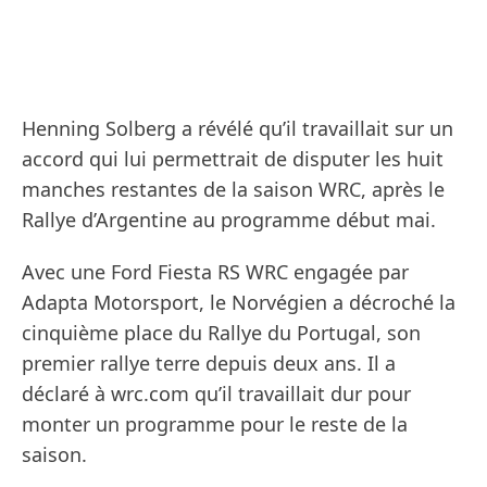
Henning Solberg a révélé qu’il travaillait sur un
accord qui lui permettrait de disputer les huit
manches restantes de la saison WRC, après le
Rallye d’Argentine au programme début mai.
Avec une Ford Fiesta RS WRC engagée par
Adapta Motorsport, le Norvégien a décroché la
cinquième place du Rallye du Portugal, son
premier rallye terre depuis deux ans. Il a
déclaré à wrc.com qu’il travaillait dur pour
monter un programme pour le reste de la
saison.