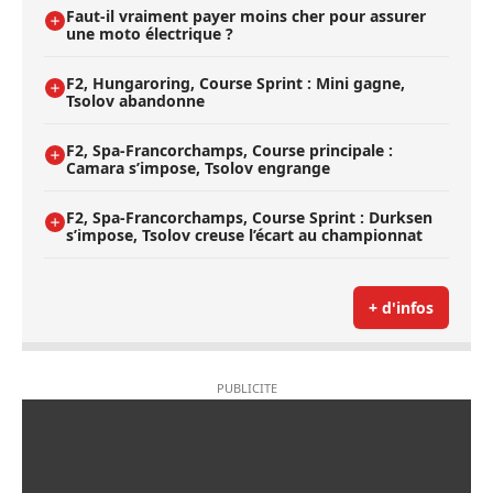
Faut-il vraiment payer moins cher pour assurer
une moto électrique ?
F2, Hungaroring, Course Sprint : Mini gagne,
Tsolov abandonne
F2, Spa-Francorchamps, Course principale :
Camara s’impose, Tsolov engrange
F2, Spa-Francorchamps, Course Sprint : Durksen
s’impose, Tsolov creuse l’écart au championnat
+ d'infos