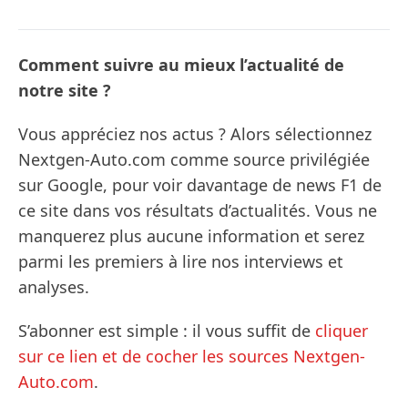
Comment suivre au mieux l’actualité de
notre site ?
Vous appréciez nos actus ? Alors sélectionnez
Nextgen-Auto.com comme source privilégiée
sur Google, pour voir davantage de news F1 de
ce site dans vos résultats d’actualités. Vous ne
manquerez plus aucune information et serez
parmi les premiers à lire nos interviews et
analyses.
S’abonner est simple : il vous suffit de
cliquer
sur ce lien et de cocher les sources Nextgen-
Auto.com
.