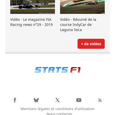
Vidéo - Le magazine FIA
Vidéo - Résumé de la
Racing news n°29 - 2019
course IndyCar de
Laguna Seca
+ de vidéos
Mentions légales et conditions d’utilisation
Nous contacter