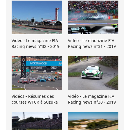
Vidéo - Le magazine FIA
Vidéo - Le magazine FIA
Racing news n°32 - 2019
Racing news n°31 - 2019
Vidéos - Résumés des
Vidéo - Le magazine FIA
courses WTCR à Suzuka
Racing news n°30 - 2019