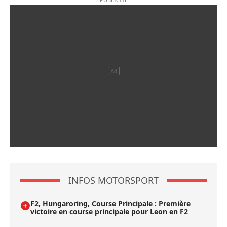
INFOS MOTORSPORT
F2, Hungaroring, Course Principale : Première
victoire en course principale pour Leon en F2