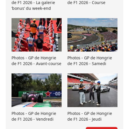
de F1 2026 - La galerie
de F1 2026 - Course
’bonus’ du week-end
Photos - GP de Hongrie
Photos - GP de Hongrie
de F1 2026 - Avant-course
de F1 2026 - Samedi
Photos - GP de Hongrie
Photos - GP de Hongrie
de F1 2026 - Vendredi
de F1 2026 - Jeudi