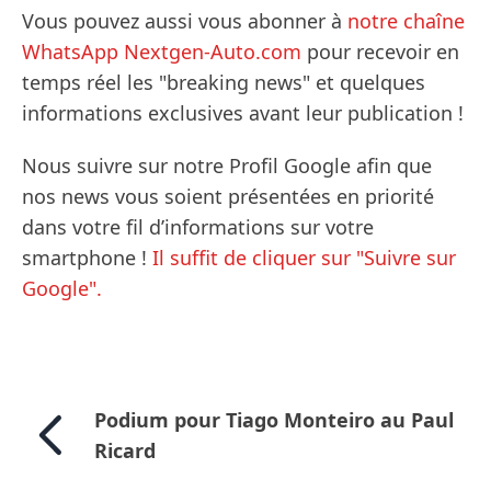
Vous pouvez aussi vous abonner à
notre chaîne
WhatsApp Nextgen-Auto.com
pour recevoir en
temps réel les "breaking news" et quelques
informations exclusives avant leur publication !
Nous suivre sur notre Profil Google afin que
nos news vous soient présentées en priorité
dans votre fil d’informations sur votre
smartphone !
Il suffit de cliquer sur "Suivre sur
Google".
Podium pour Tiago Monteiro au Paul
Ricard