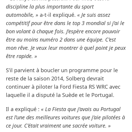
discipline la plus importante du sport
automobile, »
a-t-il expliqué.
« Je suis assez
compétitif pour être dans le top 3 mondial si j’ai le
bon volant à chaque fois. J’espère encore pouvoir
être au moins numéro 2 dans une équipe. C’est
mon rêve. Je veux leur montrer à quel point je peux
être rapide. »
S’il parvient à boucler un programme pour le
reste de la saison 2014, Solberg devrait
continuer à piloter la Ford Fiesta RS WRC avec
laquelle il a disputé la Suède et le Portugal.
Il a expliqué :
« La Fiesta que j’avais au Portugal
est l’une des meilleures voitures que j’aie pilotées à
ce jour. C’était vraiment une sacrée voiture. »