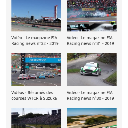
Vidéo - Le magazine FIA
Vidéo - Le magazine FIA
Racing news n°32 - 2019
Racing news n°31 - 2019
Vidéos - Résumés des
Vidéo - Le magazine FIA
courses WTCR à Suzuka
Racing news n°30 - 2019