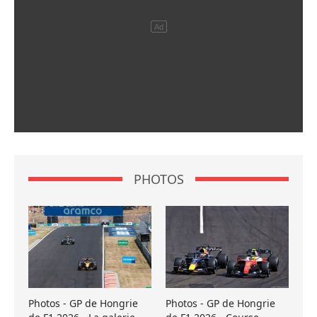
PHOTOS
Photos - GP de Hongrie
Photos - GP de Hongrie