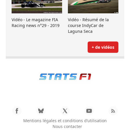
Vidéo - Le magazine FIA
Vidéo - Résumé de la
Racing news n°29 - 2019
course IndyCar de
Laguna Seca
+ de vidéos
Mentions légales et conditions d’utilisation
Nous contacter