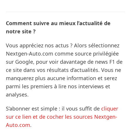
Comment suivre au mieux l’actualité de
notre site ?
Vous appréciez nos actus ? Alors sélectionnez
Nextgen-Auto.com comme source privilégiée
sur Google, pour voir davantage de news F1 de
ce site dans vos résultats d’actualités. Vous ne
manquerez plus aucune information et serez
parmi les premiers à lire nos interviews et
analyses.
S’abonner est simple : il vous suffit de
cliquer
sur ce lien et de cocher les sources Nextgen-
Auto.com
.