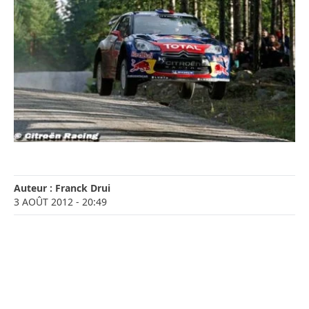
Auteur :
Franck Drui
3 AOÛT 2012
- 20:49