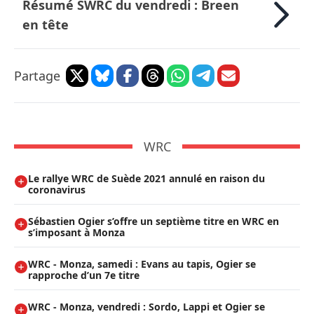
Résumé SWRC du vendredi : Breen
en tête
Partage
WRC
Le rallye WRC de Suède 2021 annulé en raison du
coronavirus
Sébastien Ogier s’offre un septième titre en WRC en
s’imposant à Monza
WRC - Monza, samedi : Evans au tapis, Ogier se
rapproche d’un 7e titre
WRC - Monza, vendredi : Sordo, Lappi et Ogier se