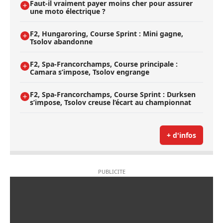
Faut-il vraiment payer moins cher pour assurer
une moto électrique ?
F2, Hungaroring, Course Sprint : Mini gagne,
Tsolov abandonne
F2, Spa-Francorchamps, Course principale :
Camara s’impose, Tsolov engrange
F2, Spa-Francorchamps, Course Sprint : Durksen
s’impose, Tsolov creuse l’écart au championnat
+ d'infos