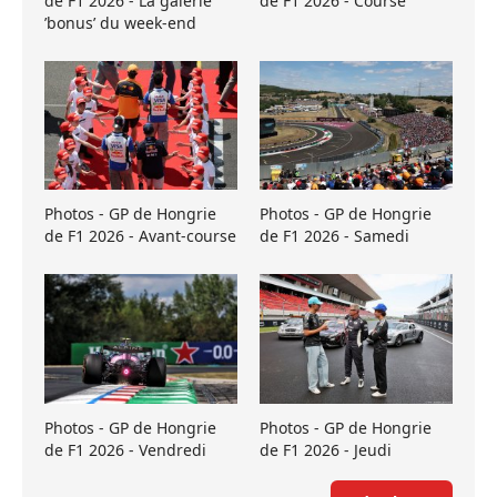
de F1 2026 - La galerie
de F1 2026 - Course
’bonus’ du week-end
Photos - GP de Hongrie
Photos - GP de Hongrie
de F1 2026 - Avant-course
de F1 2026 - Samedi
Photos - GP de Hongrie
Photos - GP de Hongrie
de F1 2026 - Vendredi
de F1 2026 - Jeudi