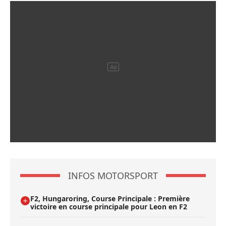
INFOS MOTORSPORT
F2, Hungaroring, Course Principale : Première
victoire en course principale pour Leon en F2