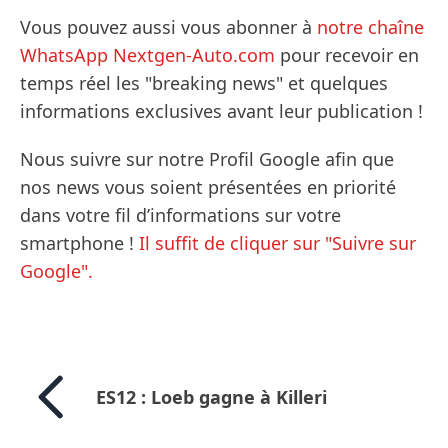
Vous pouvez aussi vous abonner à
notre chaîne
WhatsApp Nextgen-Auto.com
pour recevoir en
temps réel les "breaking news" et quelques
informations exclusives avant leur publication !
Nous suivre sur notre Profil Google afin que
nos news vous soient présentées en priorité
dans votre fil d’informations sur votre
smartphone !
Il suffit de cliquer sur "Suivre sur
Google".
ES12 : Loeb gagne à Killeri