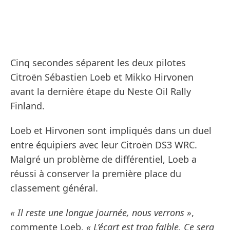
Cinq secondes séparent les deux pilotes
Citroën Sébastien Loeb et Mikko Hirvonen
avant la dernière étape du Neste Oil Rally
Finland.
Loeb et Hirvonen sont impliqués dans un duel
entre équipiers avec leur Citroën DS3 WRC.
Malgré un problème de différentiel, Loeb a
réussi à conserver la première place du
classement général.
« Il reste une longue journée, nous verrons »
,
commente Loeb.
« L’écart est trop faible. Ce sera