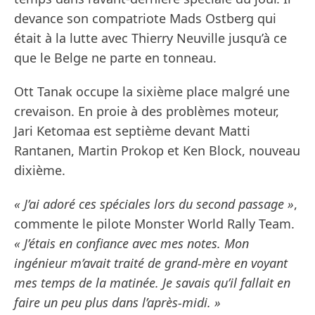
devance son compatriote Mads Ostberg qui
était à la lutte avec Thierry Neuville jusqu’à ce
que le Belge ne parte en tonneau.
Ott Tanak occupe la sixième place malgré une
crevaison. En proie à des problèmes moteur,
Jari Ketomaa est septième devant Matti
Rantanen, Martin Prokop et Ken Block, nouveau
dixième.
« J’ai adoré ces spéciales lors du second passage »
,
commente le pilote Monster World Rally Team.
« J’étais en confiance avec mes notes. Mon
ingénieur m’avait traité de grand-mère en voyant
mes temps de la matinée. Je savais qu’il fallait en
faire un peu plus dans l’après-midi. »