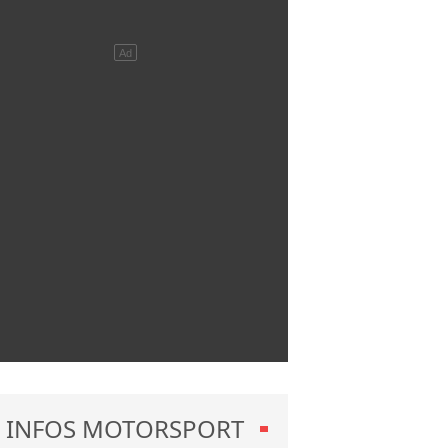
INFOS MOTORSPORT