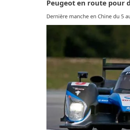
Peugeot en route pour d
Dernière manche en Chine du 5 a