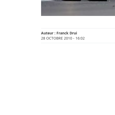
Auteur :
Franck Drui
28 OCTOBRE 2010
- 16:02