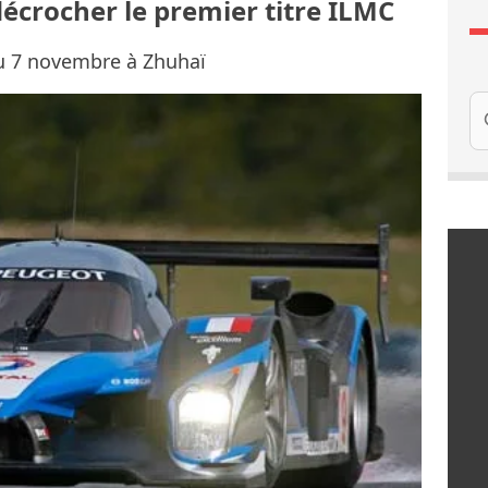
écrocher le premier titre ILMC
u 7 novembre à Zhuhaï
Re