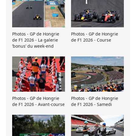
Photos - GP de Hongrie
Photos - GP de Hongrie
de F1 2026 - La galerie
de F1 2026 - Course
’bonus’ du week-end
Photos - GP de Hongrie
Photos - GP de Hongrie
de F1 2026 - Avant-course
de F1 2026 - Samedi