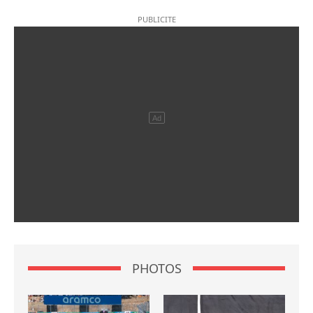
PHOTOS