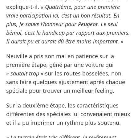
explique-t-il.
« Quatrième, pour une première
vraie participation ici, c’est un bon résultat. En
plus, je sauve l’honneur pour Peugeot. Le seul
bémol, c’est le handicap par rapport aux premiers.
Il aurait pu et aurait dû être moins important. »
Neuville a pris son mal en patience sur la
première étape, gêné par une voiture qui
« sautait trop »
sur les routes bosselées, non
sans faire quelques ajustement après chaque
spéciale pour trouver un meilleur feeling.
Sur la deuxième étape, les caractéristiques
différentes des spéciales lui convenaient mieux
et il a pu imprimer un rythme plus soutenu.
« Le terrain était très différent, le revêtement