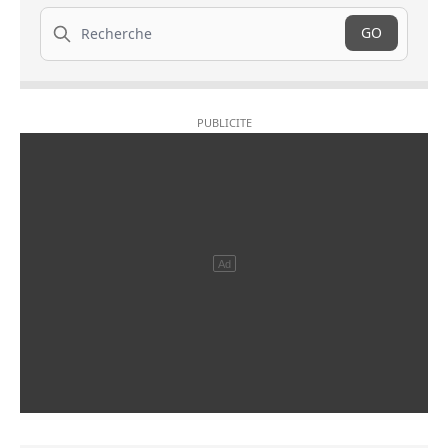
Recherche
GO