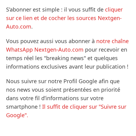
S’abonner est simple : il vous suffit de
cliquer
sur ce lien et de cocher les sources Nextgen-
Auto.com
.
Vous pouvez aussi vous abonner à
notre chaîne
WhatsApp Nextgen-Auto.com
pour recevoir en
temps réel les "breaking news" et quelques
informations exclusives avant leur publication !
Nous suivre sur notre Profil Google afin que
nos news vous soient présentées en priorité
dans votre fil d’informations sur votre
smartphone !
Il suffit de cliquer sur "Suivre sur
Google".