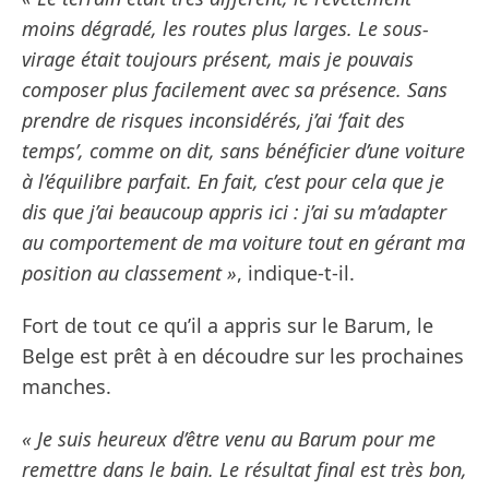
moins dégradé, les routes plus larges. Le sous-
virage était toujours présent, mais je pouvais
composer plus facilement avec sa présence. Sans
prendre de risques inconsidérés, j’ai ‘fait des
temps’, comme on dit, sans bénéficier d’une voiture
à l’équilibre parfait. En fait, c’est pour cela que je
dis que j’ai beaucoup appris ici : j’ai su m’adapter
au comportement de ma voiture tout en gérant ma
position au classement »
, indique-t-il.
Fort de tout ce qu’il a appris sur le Barum, le
Belge est prêt à en découdre sur les prochaines
manches.
« Je suis heureux d’être venu au Barum pour me
remettre dans le bain. Le résultat final est très bon,