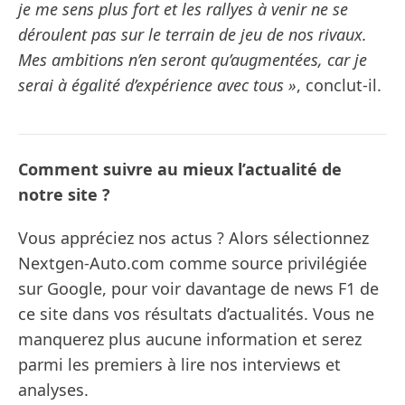
je me sens plus fort et les rallyes à venir ne se
déroulent pas sur le terrain de jeu de nos rivaux.
Mes ambitions n’en seront qu’augmentées, car je
serai à égalité d’expérience avec tous »
, conclut-il.
Comment suivre au mieux l’actualité de
notre site ?
Vous appréciez nos actus ? Alors sélectionnez
Nextgen-Auto.com comme source privilégiée
sur Google, pour voir davantage de news F1 de
ce site dans vos résultats d’actualités. Vous ne
manquerez plus aucune information et serez
parmi les premiers à lire nos interviews et
analyses.