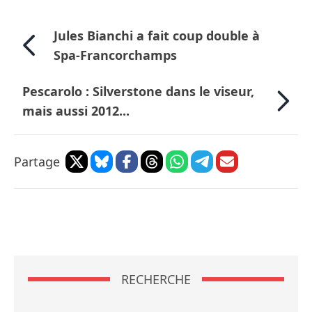
Jules Bianchi a fait coup double à
Spa-Francorchamps
Pescarolo : Silverstone dans le viseur,
mais aussi 2012...
Partage
RECHERCHE