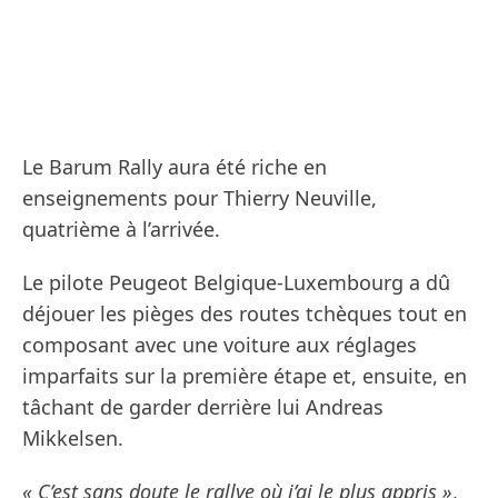
Le Barum Rally aura été riche en
enseignements pour Thierry Neuville,
quatrième à l’arrivée.
Le pilote Peugeot Belgique-Luxembourg a dû
déjouer les pièges des routes tchèques tout en
composant avec une voiture aux réglages
imparfaits sur la première étape et, ensuite, en
tâchant de garder derrière lui Andreas
Mikkelsen.
« C’est sans doute le rallye où j’ai le plus appris »
,