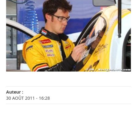
Auteur :
30 AOÛT 2011
- 16:28