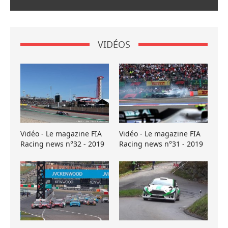
VIDÉOS
Vidéo - Le magazine FIA
Vidéo - Le magazine FIA
Racing news n°32 - 2019
Racing news n°31 - 2019