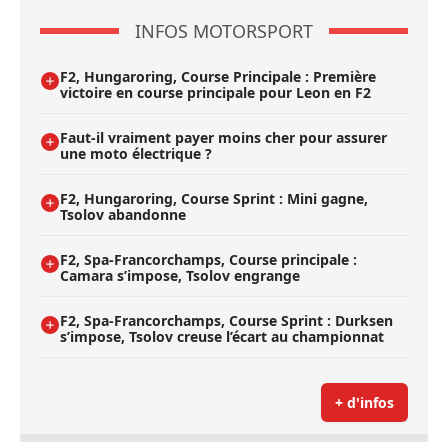
INFOS MOTORSPORT
F2, Hungaroring, Course Principale : Première
victoire en course principale pour Leon en F2
Faut-il vraiment payer moins cher pour assurer
une moto électrique ?
F2, Hungaroring, Course Sprint : Mini gagne,
Tsolov abandonne
F2, Spa-Francorchamps, Course principale :
Camara s’impose, Tsolov engrange
F2, Spa-Francorchamps, Course Sprint : Durksen
s’impose, Tsolov creuse l’écart au championnat
+ d'infos