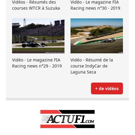
Vidéos - Résumés des
Vidéo - Le magazine FIA
courses WTCR à Suzuka
Racing news n°30 - 2019
Vidéo - Le magazine FIA
Vidéo - Résumé de la
Racing news n°29 - 2019
course IndyCar de
Laguna Seca
+ de vidéos