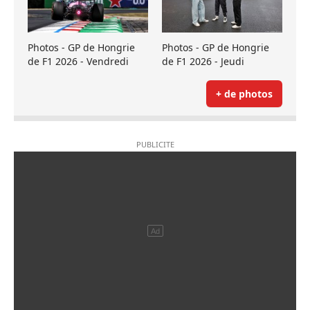
Photos - GP de Hongrie
Photos - GP de Hongrie
de F1 2026 - Vendredi
de F1 2026 - Jeudi
+ de photos