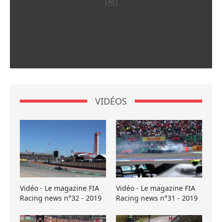
VIDÉOS
Vidéo - Le magazine FIA
Vidéo - Le magazine FIA
Racing news n°32 - 2019
Racing news n°31 - 2019