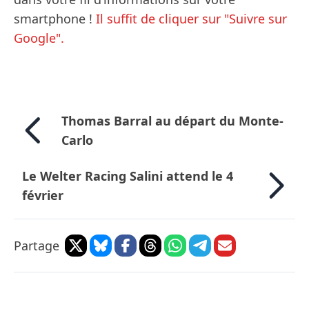
smartphone !
Il suffit de cliquer sur "Suivre sur
Google".
Thomas Barral au départ du Monte-
Carlo
Le Welter Racing Salini attend le 4
février
Partage