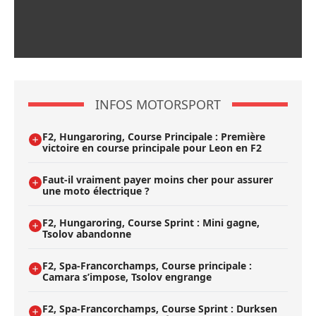
INFOS MOTORSPORT
F2, Hungaroring, Course Principale : Première
victoire en course principale pour Leon en F2
Faut-il vraiment payer moins cher pour assurer
une moto électrique ?
F2, Hungaroring, Course Sprint : Mini gagne,
Tsolov abandonne
F2, Spa-Francorchamps, Course principale :
Camara s’impose, Tsolov engrange
F2, Spa-Francorchamps, Course Sprint : Durksen