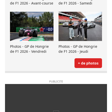
de F1 2026 - Avant-course
de F1 2026 - Samedi
Photos - GP de Hongrie
Photos - GP de Hongrie
de F1 2026 - Vendredi
de F1 2026 - Jeudi
+ de photos