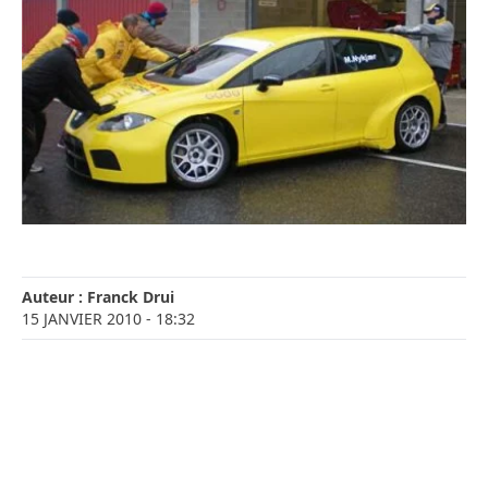
Auteur :
Franck Drui
15 JANVIER 2010
- 18:32