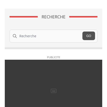
RECHERCHE
Recherche
GO