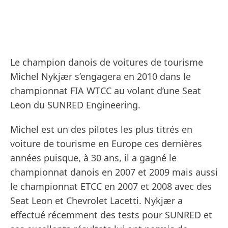
Le champion danois de voitures de tourisme
Michel Nykjær s’engagera en 2010 dans le
championnat FIA WTCC au volant d’une Seat
Leon du SUNRED Engineering.
Michel est un des pilotes les plus titrés en
voiture de tourisme en Europe ces dernières
années puisque, à 30 ans, il a gagné le
championnat danois en 2007 et 2009 mais aussi
le championnat ETCC en 2007 et 2008 avec des
Seat Leon et Chevrolet Lacetti. Nykjær a
effectué récemment des tests pour SUNRED et