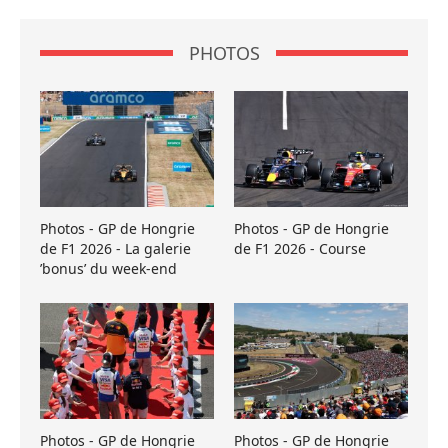
PHOTOS
Photos - GP de Hongrie
Photos - GP de Hongrie
de F1 2026 - La galerie
de F1 2026 - Course
’bonus’ du week-end
Photos - GP de Hongrie
Photos - GP de Hongrie