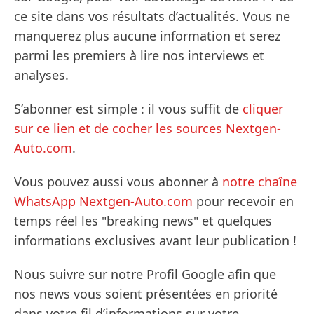
ce site dans vos résultats d’actualités. Vous ne
manquerez plus aucune information et serez
parmi les premiers à lire nos interviews et
analyses.
S’abonner est simple : il vous suffit de
cliquer
sur ce lien et de cocher les sources Nextgen-
Auto.com
.
Vous pouvez aussi vous abonner à
notre chaîne
WhatsApp Nextgen-Auto.com
pour recevoir en
temps réel les "breaking news" et quelques
informations exclusives avant leur publication !
Nous suivre sur notre Profil Google afin que
nos news vous soient présentées en priorité
dans votre fil d’informations sur votre