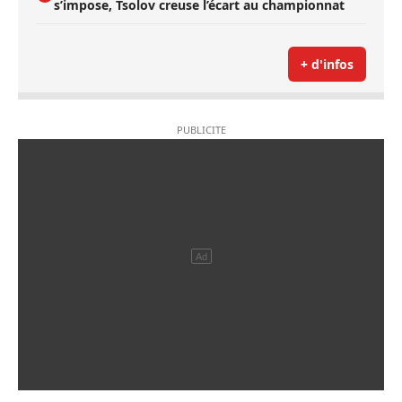
s’impose, Tsolov creuse l’écart au championnat
+ d'infos