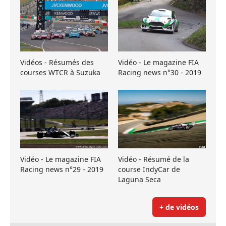
Vidéos - Résumés des
Vidéo - Le magazine FIA
courses WTCR à Suzuka
Racing news n°30 - 2019
Vidéo - Le magazine FIA
Vidéo - Résumé de la
Racing news n°29 - 2019
course IndyCar de
Laguna Seca
+ de vidéos