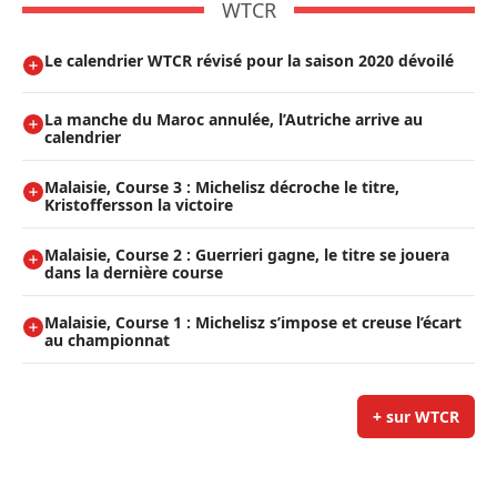
WTCR
Le calendrier WTCR révisé pour la saison 2020 dévoilé
La manche du Maroc annulée, l’Autriche arrive au
calendrier
Malaisie, Course 3 : Michelisz décroche le titre,
Kristoffersson la victoire
Malaisie, Course 2 : Guerrieri gagne, le titre se jouera
dans la dernière course
Malaisie, Course 1 : Michelisz s’impose et creuse l’écart
au championnat
+ sur WTCR