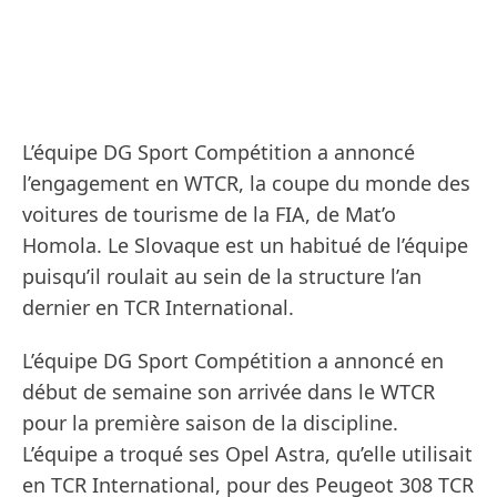
L’équipe DG Sport Compétition a annoncé
l’engagement en WTCR, la coupe du monde des
voitures de tourisme de la FIA, de Mat’o
Homola. Le Slovaque est un habitué de l’équipe
puisqu’il roulait au sein de la structure l’an
dernier en TCR International.
L’équipe DG Sport Compétition a annoncé en
début de semaine son arrivée dans le WTCR
pour la première saison de la discipline.
L’équipe a troqué ses Opel Astra, qu’elle utilisait
en TCR International, pour des Peugeot 308 TCR