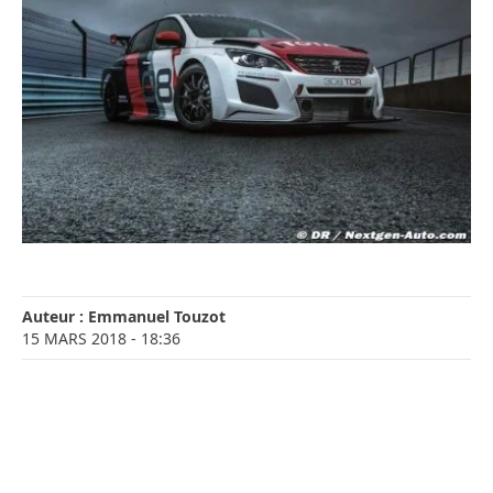
Auteur :
Emmanuel Touzot
15 MARS 2018
- 18:36