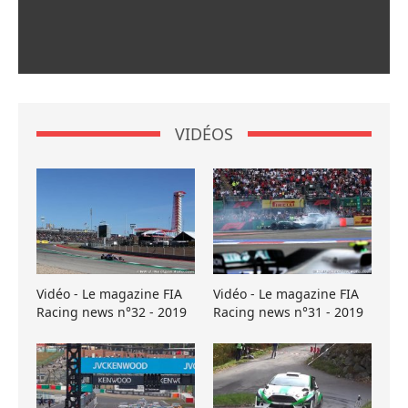
VIDÉOS
Vidéo - Le magazine FIA
Vidéo - Le magazine FIA
Racing news n°32 - 2019
Racing news n°31 - 2019