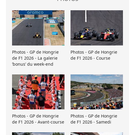
Photos - GP de Hongrie
Photos - GP de Hongrie
de F1 2026 - La galerie
de F1 2026 - Course
’bonus’ du week-end
Photos - GP de Hongrie
Photos - GP de Hongrie
de F1 2026 - Avant-course
de F1 2026 - Samedi