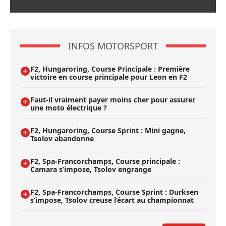
INFOS MOTORSPORT
F2, Hungaroring, Course Principale : Première
victoire en course principale pour Leon en F2
Faut-il vraiment payer moins cher pour assurer
une moto électrique ?
F2, Hungaroring, Course Sprint : Mini gagne,
Tsolov abandonne
F2, Spa-Francorchamps, Course principale :
Camara s’impose, Tsolov engrange
F2, Spa-Francorchamps, Course Sprint : Durksen
s’impose, Tsolov creuse l’écart au championnat