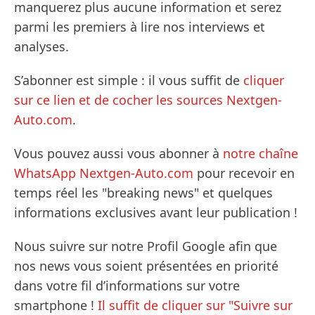
manquerez plus aucune information et serez
parmi les premiers à lire nos interviews et
analyses.
S’abonner est simple : il vous suffit de
cliquer
sur ce lien et de cocher les sources Nextgen-
Auto.com
.
Vous pouvez aussi vous abonner à
notre chaîne
WhatsApp Nextgen-Auto.com
pour recevoir en
temps réel les "breaking news" et quelques
informations exclusives avant leur publication !
Nous suivre sur notre Profil Google afin que
nos news vous soient présentées en priorité
dans votre fil d’informations sur votre
smartphone !
Il suffit de cliquer sur "Suivre sur