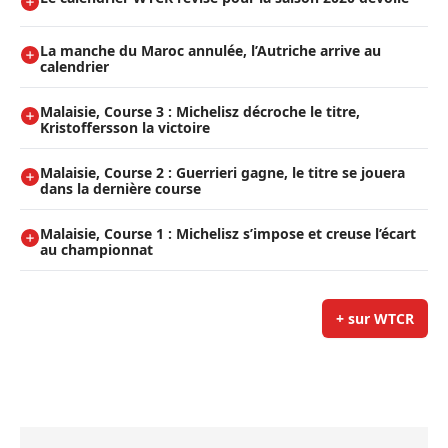
La manche du Maroc annulée, l’Autriche arrive au
calendrier
Malaisie, Course 3 : Michelisz décroche le titre,
Kristoffersson la victoire
Malaisie, Course 2 : Guerrieri gagne, le titre se jouera
dans la dernière course
Malaisie, Course 1 : Michelisz s’impose et creuse l’écart
au championnat
+ sur WTCR