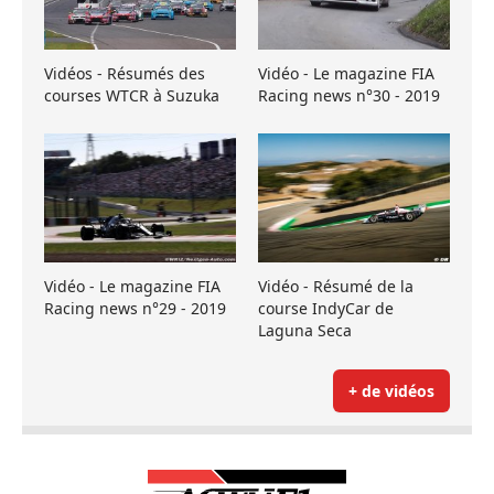
Vidéos - Résumés des
Vidéo - Le magazine FIA
courses WTCR à Suzuka
Racing news n°30 - 2019
Vidéo - Le magazine FIA
Vidéo - Résumé de la
Racing news n°29 - 2019
course IndyCar de
Laguna Seca
+ de vidéos