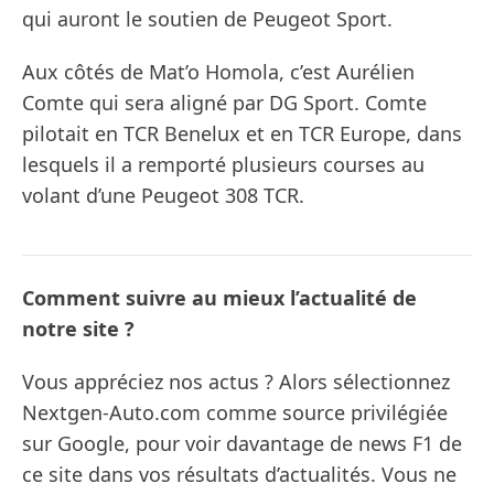
qui auront le soutien de Peugeot Sport.
Aux côtés de Mat’o Homola, c’est Aurélien
Comte qui sera aligné par DG Sport. Comte
pilotait en TCR Benelux et en TCR Europe, dans
lesquels il a remporté plusieurs courses au
volant d’une Peugeot 308 TCR.
Comment suivre au mieux l’actualité de
notre site ?
Vous appréciez nos actus ? Alors sélectionnez
Nextgen-Auto.com comme source privilégiée
sur Google, pour voir davantage de news F1 de
ce site dans vos résultats d’actualités. Vous ne