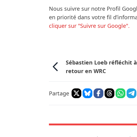
Nous suivre sur notre Profil Goog
en priorité dans votre fil d’infor
cliquer sur "Suivre sur Google".
Sébastien Loeb réfléchit 
retour en WRC
Partage