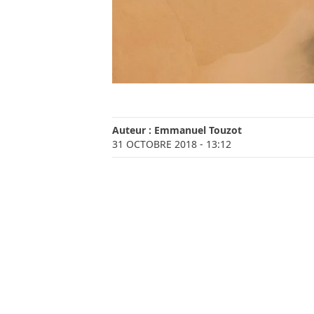
Auteur :
Emmanuel Touzot
31 OCTOBRE 2018
- 13:12