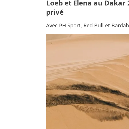
Loeb et Elena au Dakar
privé
Avec PH Sport, Red Bull et Bardah