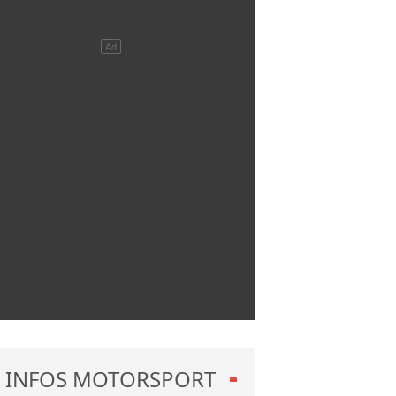
INFOS MOTORSPORT