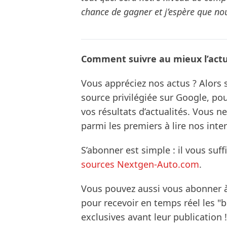
chance de gagner et j’espère que nou
Comment suivre au mieux l’actua
Vous appréciez nos actus ? Alor
source privilégiée sur Google, po
vos résultats d’actualités. Vous 
parmi les premiers à lire nos inte
S’abonner est simple : il vous suff
sources Nextgen-Auto.com
.
Vous pouvez aussi vous abonner 
pour recevoir en temps réel les "
exclusives avant leur publication !