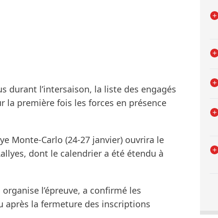
s durant l’intersaison, la liste des engagés
r la première fois les forces en présence
ye Monte-Carlo (24-27 janvier) ouvrira le
lyes, dont le calendrier a été étendu à
organise l’épreuve, a confirmé les
u après la fermeture des inscriptions