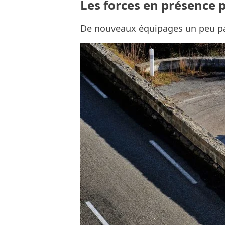
Les forces en présence 
De nouveaux équipages un peu pa