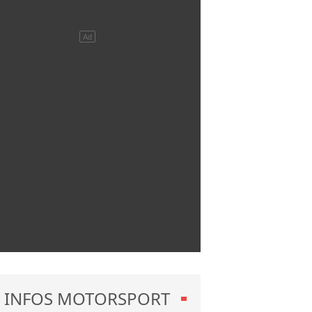
INFOS MOTORSPORT