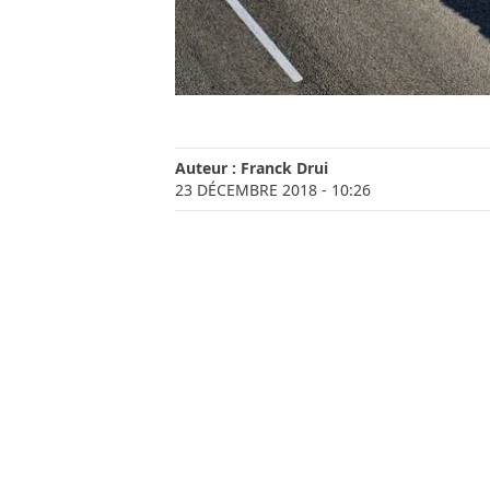
Auteur :
Franck Drui
23 DÉCEMBRE 2018
- 10:26