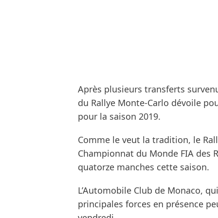
Après plusieurs transferts survenu
du Rallye Monte-Carlo dévoile pou
pour la saison 2019.
Comme le veut la tradition, le Rall
Championnat du Monde FIA des Ral
quatorze manches cette saison.
L’Automobile Club de Monaco, qui 
principales forces en présence pe
vendredi.