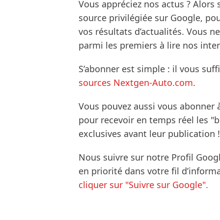
Vous appréciez nos actus ? Alor
source privilégiée sur Google, po
vos résultats d’actualités. Vous 
parmi les premiers à lire nos inte
S’abonner est simple : il vous suff
sources Nextgen-Auto.com
.
Vous pouvez aussi vous abonner 
pour recevoir en temps réel les "
exclusives avant leur publication !
Nous suivre sur notre Profil Goog
en priorité dans votre fil d’infor
cliquer sur "Suivre sur Google".