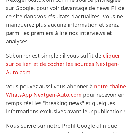
sur Google, pour voir davantage de news F1 de
ce site dans vos résultats d’actualités. Vous ne
manquerez plus aucune information et serez
parmi les premiers à lire nos interviews et
analyses.
S’abonner est simple : il vous suffit de
cliquer
sur ce lien et de cocher les sources Nextgen-
Auto.com
.
Vous pouvez aussi vous abonner à
notre chaîne
WhatsApp Nextgen-Auto.com
pour recevoir en
temps réel les "breaking news" et quelques
informations exclusives avant leur publication !
Nous suivre sur notre Profil Google afin que