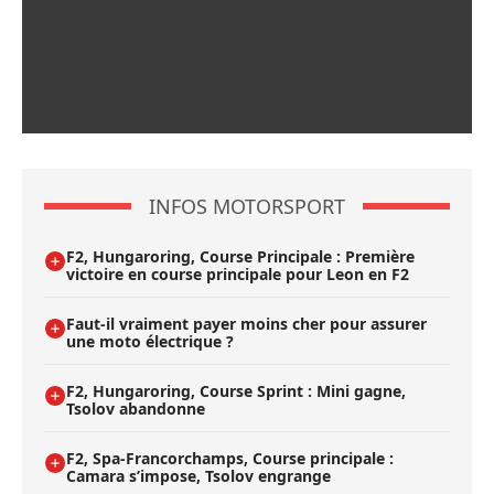
INFOS MOTORSPORT
F2, Hungaroring, Course Principale : Première
victoire en course principale pour Leon en F2
Faut-il vraiment payer moins cher pour assurer
une moto électrique ?
F2, Hungaroring, Course Sprint : Mini gagne,
Tsolov abandonne
F2, Spa-Francorchamps, Course principale :
Camara s’impose, Tsolov engrange