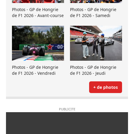
Photos - GP de Hongrie
Photos - GP de Hongrie
de F1 2026 - Avant-course
de F1 2026 - Samedi
Photos - GP de Hongrie
Photos - GP de Hongrie
de F1 2026 - Vendredi
de F1 2026 - Jeudi
+ de photos