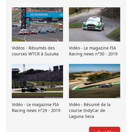
Vidéos - Résumés des
Vidéo - Le magazine FIA
courses WTCR à Suzuka
Racing news n°30 - 2019
Vidéo - Le magazine FIA
Vidéo - Résumé de la
Racing news n°29 - 2019
course IndyCar de
Laguna Seca