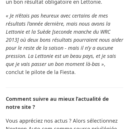
un bon résultat obligatoire en Lettonie.
« Je n’étais pas heureux avec certains de mes
résultats l’année dernière, mais nous avons la
Lettonie et la Suède [seconde manche du WRC
2013] où deux bons résultats pourraient nous aider
pour le reste de la saison - mais il n’y a aucune
pression. La Lettonie est un beau pays, et je sais
que je vais passer un bon moment là-bas »
,
conclut le pilote de la Fiesta.
Comment suivre au mieux l’actualité de
notre site ?
Vous appréciez nos actus ? Alors sélectionnez
Nextgen-Auto.com comme source privilégiée