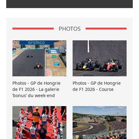
PHOTOS
Photos - GP de Hongrie
Photos - GP de Hongrie
de F1 2026 - La galerie
de F1 2026 - Course
’bonus’ du week-end