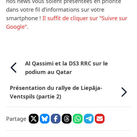
nos news vous soient présentées en priorité
dans votre fil d’informations sur votre
smartphone !
Il suffit de cliquer sur "Suivre sur
Google".
Al Qassimi et la DS3 RRC sur le
podium au Qatar
Présentation du rallye de Liepāja-
Ventspils (partie 2)
Partage