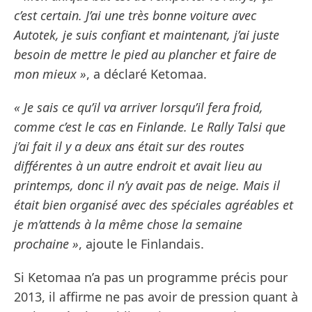
c’est certain. J’ai une très bonne voiture avec
Autotek, je suis confiant et maintenant, j’ai juste
besoin de mettre le pied au plancher et faire de
mon mieux »
, a déclaré Ketomaa.
« Je sais ce qu’il va arriver lorsqu’il fera froid,
comme c’est le cas en Finlande. Le Rally Talsi que
j’ai fait il y a deux ans était sur des routes
différentes à un autre endroit et avait lieu au
printemps, donc il n’y avait pas de neige. Mais il
était bien organisé avec des spéciales agréables et
je m’attends à la même chose la semaine
prochaine »
, ajoute le Finlandais.
Si Ketomaa n’a pas un programme précis pour
2013, il affirme ne pas avoir de pression quant à