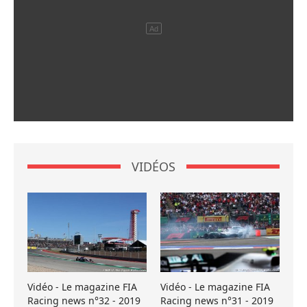
VIDÉOS
Vidéo - Le magazine FIA
Vidéo - Le magazine FIA
Racing news n°32 - 2019
Racing news n°31 - 2019