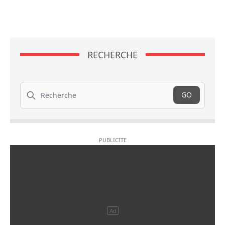
RECHERCHE
Recherche
GO