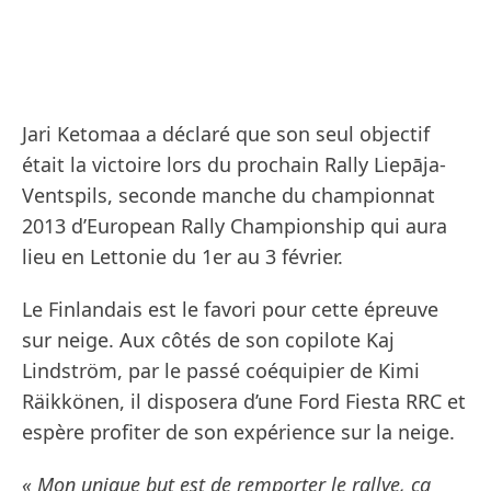
Jari Ketomaa a déclaré que son seul objectif
était la victoire lors du prochain Rally Liepāja-
Ventspils, seconde manche du championnat
2013 d’European Rally Championship qui aura
lieu en Lettonie du 1er au 3 février.
Le Finlandais est le favori pour cette épreuve
sur neige. Aux côtés de son copilote Kaj
Lindström, par le passé coéquipier de Kimi
Räikkönen, il disposera d’une Ford Fiesta RRC et
espère profiter de son expérience sur la neige.
« Mon unique but est de remporter le rallye, ça