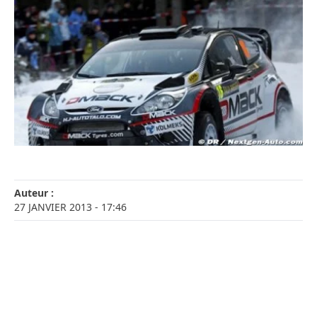
Auteur :
27 JANVIER 2013
- 17:46