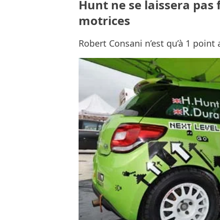
Hunt ne se laissera pas f
motrices
Robert Consani n’est qu’à 1 point