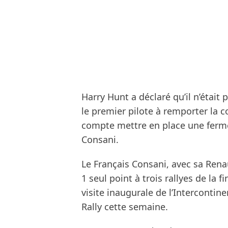
Harry Hunt a déclaré qu’il n’était 
le premier pilote à remporter la c
compte mettre en place une ferme
Consani.
Le Français Consani, avec sa Rena
1 seul point à trois rallyes de l
visite inaugurale de l’Intercontine
Rally cette semaine.