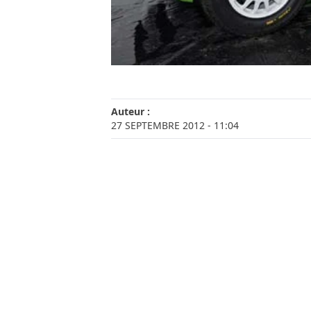
Auteur :
27 SEPTEMBRE 2012
- 11:04