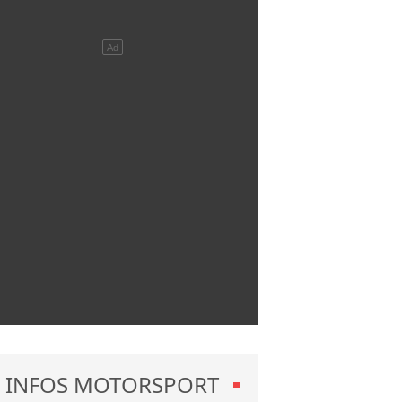
INFOS MOTORSPORT