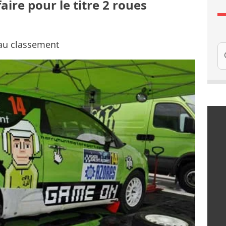
aire pour le titre 2 roues
 au classement
Re