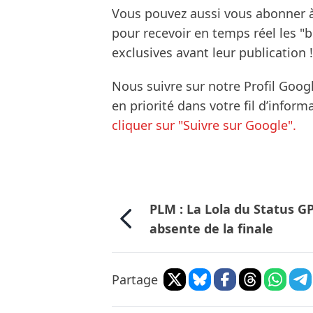
Vous pouvez aussi vous abonner 
pour recevoir en temps réel les "
exclusives avant leur publication !
Nous suivre sur notre Profil Goog
en priorité dans votre fil d’infor
cliquer sur "Suivre sur Google".
PLM : La Lola du Status G
absente de la finale
Partage