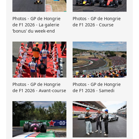
Photos - GP de Hongrie
Photos - GP de Hongrie
de F1 2026 - La galerie
de F1 2026 - Course
’bonus’ du week-end
Photos - GP de Hongrie
Photos - GP de Hongrie
de F1 2026 - Avant-course
de F1 2026 - Samedi