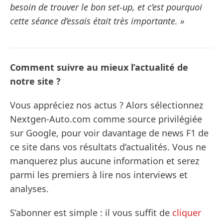
besoin de trouver le bon set-up, et c’est pourquoi
cette séance d’essais était très importante. »
Comment suivre au mieux l’actualité de
notre site ?
Vous appréciez nos actus ? Alors sélectionnez
Nextgen-Auto.com comme source privilégiée
sur Google, pour voir davantage de news F1 de
ce site dans vos résultats d’actualités. Vous ne
manquerez plus aucune information et serez
parmi les premiers à lire nos interviews et
analyses.
S’abonner est simple : il vous suffit de
cliquer