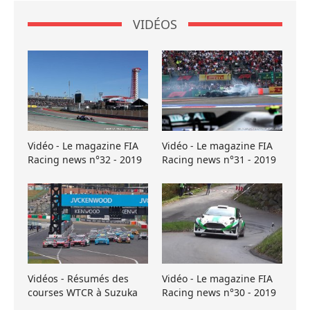
VIDÉOS
Vidéo - Le magazine FIA
Vidéo - Le magazine FIA
Racing news n°32 - 2019
Racing news n°31 - 2019
Vidéos - Résumés des
Vidéo - Le magazine FIA
courses WTCR à Suzuka
Racing news n°30 - 2019