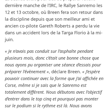
dernière manche de l’IRC, le Rallye Sanremo les
12 et 13 octobre, où Breen fera son retour dans
la discipline depuis que son meilleur ami et
ancien co-pilote Gareth Roberts a perdu la vie
dans un accident lors de la Targa Florio à la mi-
juin.
« Je n’avais pas conduit sur l’asphalte pendant
plusieurs mois, donc c’était une bonne chose que
nous ayons pu organiser une séance d’essais pour
préparer l’évènement »
, déclare Breen.
« J’espère
pouvoir continuer avec la forme que j’ai affichée en
Corse, même si je sais que le Sanremo est
totalement différent. Nous débutons avec l’objectif
d’entrer dans le top cinq et pourquoi pas monter
sur le podium si le rythme est là. Nous avons