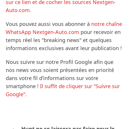
sur ce lien et de cocher les sources Nextgen-
Auto.com
.
Vous pouvez aussi vous abonner à
notre chaîne
WhatsApp Nextgen-Auto.com
pour recevoir en
temps réel les "breaking news" et quelques
informations exclusives avant leur publication !
Nous suivre sur notre Profil Google afin que
nos news vous soient présentées en priorité
dans votre fil d’informations sur votre
smartphone !
Il suffit de cliquer sur "Suivre sur
Google".
Hunt ne se laissera pas faire pour le