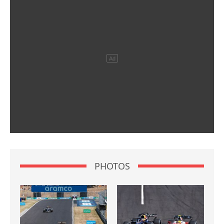
PHOTOS