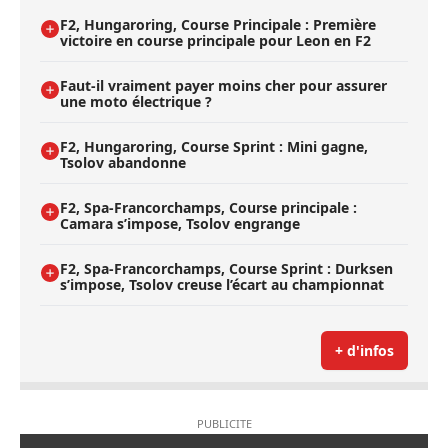
F2, Hungaroring, Course Principale : Première
victoire en course principale pour Leon en F2
Faut-il vraiment payer moins cher pour assurer
une moto électrique ?
F2, Hungaroring, Course Sprint : Mini gagne,
Tsolov abandonne
F2, Spa-Francorchamps, Course principale :
Camara s’impose, Tsolov engrange
F2, Spa-Francorchamps, Course Sprint : Durksen
s’impose, Tsolov creuse l’écart au championnat
+ d'infos