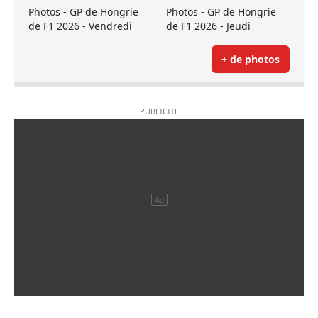
Photos - GP de Hongrie
Photos - GP de Hongrie
de F1 2026 - Vendredi
de F1 2026 - Jeudi
+ de photos