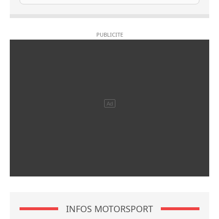
INFOS MOTORSPORT