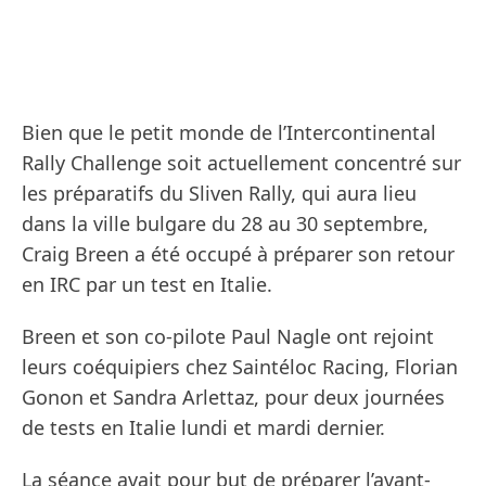
Bien que le petit monde de l’Intercontinental
Rally Challenge soit actuellement concentré sur
les préparatifs du Sliven Rally, qui aura lieu
dans la ville bulgare du 28 au 30 septembre,
Craig Breen a été occupé à préparer son retour
en IRC par un test en Italie.
Breen et son co-pilote Paul Nagle ont rejoint
leurs coéquipiers chez Saintéloc Racing, Florian
Gonon et Sandra Arlettaz, pour deux journées
de tests en Italie lundi et mardi dernier.
La séance avait pour but de préparer l’avant-