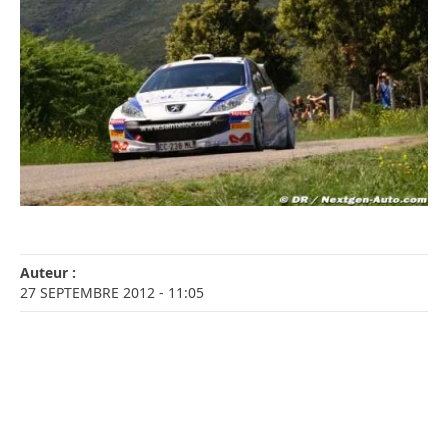
Auteur :
27 SEPTEMBRE 2012
- 11:05