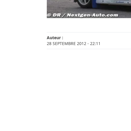
Auteur :
28 SEPTEMBRE 2012
- 22:11