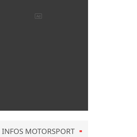
INFOS MOTORSPORT