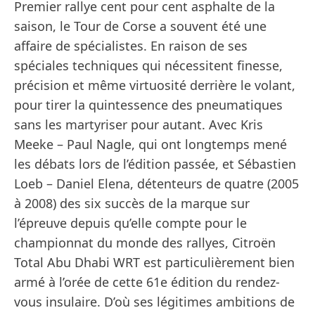
Premier rallye cent pour cent asphalte de la
saison, le Tour de Corse a souvent été une
affaire de spécialistes. En raison de ses
spéciales techniques qui nécessitent finesse,
précision et même virtuosité derrière le volant,
pour tirer la quintessence des pneumatiques
sans les martyriser pour autant. Avec Kris
Meeke – Paul Nagle, qui ont longtemps mené
les débats lors de l’édition passée, et Sébastien
Loeb – Daniel Elena, détenteurs de quatre (2005
à 2008) des six succès de la marque sur
l’épreuve depuis qu’elle compte pour le
championnat du monde des rallyes, Citroën
Total Abu Dhabi WRT est particulièrement bien
armé à l’orée de cette 61e édition du rendez-
vous insulaire. D’où ses légitimes ambitions de