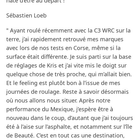
hâte d’être au départ ! "
Sébastien Loeb
" Ayant roulé récemment avec la C3 WRC sur la
terre, j’ai rapidement retrouvé mes marques
avec lors de nos tests en Corse, même si la
surface était différente. Je suis parti sur la base
de réglages de Kris et j’ai vite mis le doigt sur
quelque chose de très proche, qui m’allait bien.
Et le feeling est plutôt bon à l’issue de mes
journées de roulage. Reste à savoir désormais
où nous allons nous situer. Après notre
performance du Mexique, j’espère être à
nouveau dans le coup, d’autant que j’ai toujours
été à l’aise sur l’asphalte, et notamment sur l’île
de Beauté. C’est en tout cas une destination,