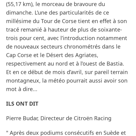
(55,17 km), le morceau de bravoure du
dimanche. L’une des particularités de ce
millésime du Tour de Corse tient en effet à son
tracé remanié à hauteur de plus de soixante-
trois pour cent, avec l’introduction notamment
de nouveaux secteurs chronométrés dans le
Cap Corse et le Désert des Agriates,
respectivement au nord et à l’ouest de Bastia.
Et en ce début de mois d’avril, sur pareil terrain
montagneux, la météo pourrait aussi avoir son
mot à dire...
ILS ONT DIT
Pierre Budar, Directeur de Citroën Racing
" Après deux podiums consécutifs en Suède et