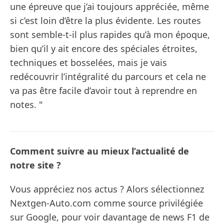
une épreuve que j’ai toujours appréciée, même
si c’est loin d’être la plus évidente. Les routes
sont semble-t-il plus rapides qu’à mon époque,
bien qu’il y ait encore des spéciales étroites,
techniques et bosselées, mais je vais
redécouvrir l’intégralité du parcours et cela ne
va pas être facile d’avoir tout à reprendre en
notes. "
Comment suivre au mieux l’actualité de
notre site ?
Vous appréciez nos actus ? Alors sélectionnez
Nextgen-Auto.com comme source privilégiée
sur Google, pour voir davantage de news F1 de