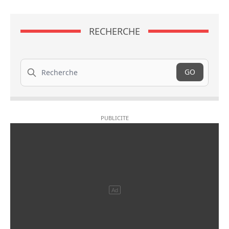
RECHERCHE
Recherche
GO