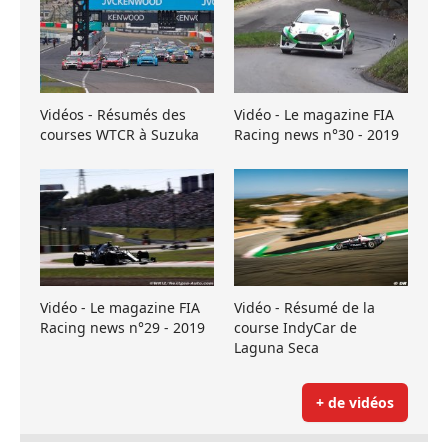
Vidéos - Résumés des
Vidéo - Le magazine FIA
courses WTCR à Suzuka
Racing news n°30 - 2019
Vidéo - Le magazine FIA
Vidéo - Résumé de la
Racing news n°29 - 2019
course IndyCar de
Laguna Seca
+ de vidéos