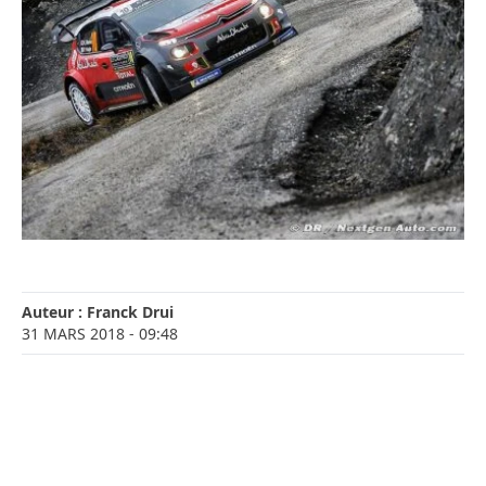
Auteur :
Franck Drui
31 MARS 2018
- 09:48