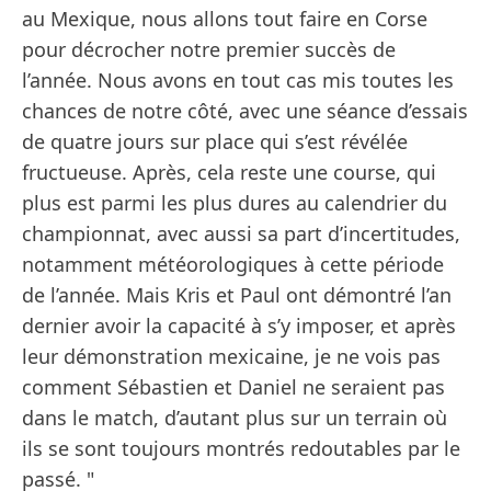
au Mexique, nous allons tout faire en Corse
pour décrocher notre premier succès de
l’année. Nous avons en tout cas mis toutes les
chances de notre côté, avec une séance d’essais
de quatre jours sur place qui s’est révélée
fructueuse. Après, cela reste une course, qui
plus est parmi les plus dures au calendrier du
championnat, avec aussi sa part d’incertitudes,
notamment météorologiques à cette période
de l’année. Mais Kris et Paul ont démontré l’an
dernier avoir la capacité à s’y imposer, et après
leur démonstration mexicaine, je ne vois pas
comment Sébastien et Daniel ne seraient pas
dans le match, d’autant plus sur un terrain où
ils se sont toujours montrés redoutables par le
passé. "