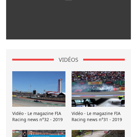
VIDÉOS
Vidéo - Le magazine FIA
Vidéo - Le magazine FIA
Racing news n°32 - 2019
Racing news n°31 - 2019