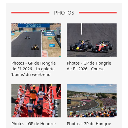
PHOTOS
Photos - GP de Hongrie
Photos - GP de Hongrie
de F1 2026 - La galerie
de F1 2026 - Course
’bonus’ du week-end
Photos - GP de Hongrie
Photos - GP de Hongrie