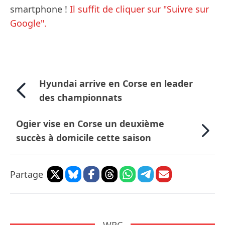
smartphone !
Il suffit de cliquer sur "Suivre sur
Google".
Hyundai arrive en Corse en leader
des championnats
Ogier vise en Corse un deuxième
succès à domicile cette saison
Partage