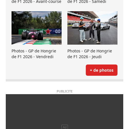
de F1 2026 - Avant-course
de F1 2026 - Samedi
Photos - GP de Hongrie
Photos - GP de Hongrie
de F1 2026 - Vendredi
de F1 2026 - Jeudi
+ de photos