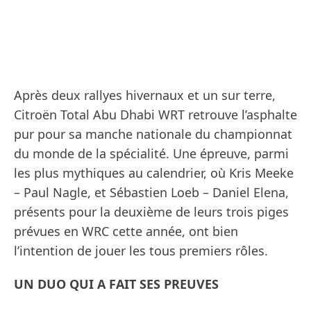
Après deux rallyes hivernaux et un sur terre,
Citroën Total Abu Dhabi WRT retrouve l’asphalte
pur pour sa manche nationale du championnat
du monde de la spécialité. Une épreuve, parmi
les plus mythiques au calendrier, où Kris Meeke
– Paul Nagle, et Sébastien Loeb – Daniel Elena,
présents pour la deuxième de leurs trois piges
prévues en WRC cette année, ont bien
l’intention de jouer les tous premiers rôles.
UN DUO QUI A FAIT SES PREUVES