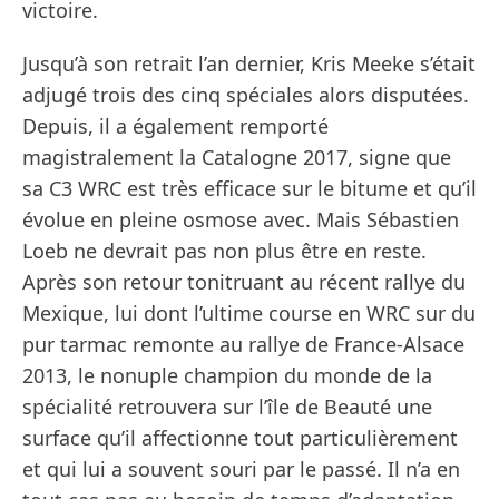
victoire.
Jusqu’à son retrait l’an dernier, Kris Meeke s’était
adjugé trois des cinq spéciales alors disputées.
Depuis, il a également remporté
magistralement la Catalogne 2017, signe que
sa C3 WRC est très efficace sur le bitume et qu’il
évolue en pleine osmose avec. Mais Sébastien
Loeb ne devrait pas non plus être en reste.
Après son retour tonitruant au récent rallye du
Mexique, lui dont l’ultime course en WRC sur du
pur tarmac remonte au rallye de France-Alsace
2013, le nonuple champion du monde de la
spécialité retrouvera sur l’île de Beauté une
surface qu’il affectionne tout particulièrement
et qui lui a souvent souri par le passé. Il n’a en