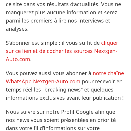
ce site dans vos résultats d’actualités. Vous ne
manquerez plus aucune information et serez
parmi les premiers à lire nos interviews et
analyses.
S’abonner est simple : il vous suffit de
cliquer
sur ce lien et de cocher les sources Nextgen-
Auto.com
.
Vous pouvez aussi vous abonner à
notre chaîne
WhatsApp Nextgen-Auto.com
pour recevoir en
temps réel les "breaking news" et quelques
informations exclusives avant leur publication !
Nous suivre sur notre Profil Google afin que
nos news vous soient présentées en priorité
dans votre fil d’informations sur votre