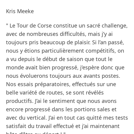
Kris Meeke
" Le Tour de Corse constitue un sacré challenge,
avec de nombreuses difficultés, mais j’y ai
toujours pris beaucoup de plaisir. Si l’an passé,
nous y étions particulièrement compétitifs, on
a vu depuis le début de saison que tout le
monde avait bien progressé, j’espère donc que
nous évoluerons toujours aux avants postes.
Nos essais préparatoires, effectués sur une
belle variété de routes, se sont révélés
productifs. J’ai le sentiment que nous avons
encore progressé dans les portions sales et
avec du vertical. J’ai en tout cas quitté mes tests
satisfait du travail effectué et j’ai maintenant