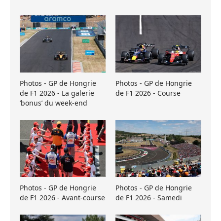
Photos - GP de Hongrie
Photos - GP de Hongrie
de F1 2026 - La galerie
de F1 2026 - Course
’bonus’ du week-end
Photos - GP de Hongrie
Photos - GP de Hongrie
de F1 2026 - Avant-course
de F1 2026 - Samedi