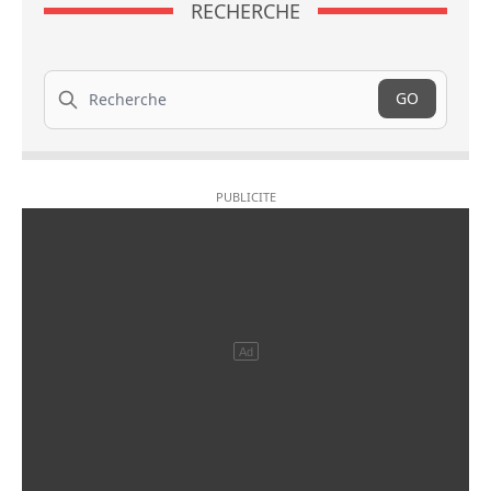
RECHERCHE
Recherche
GO