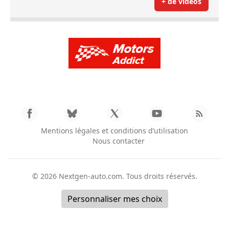
+ de vidéos
Mentions légales et conditions d’utilisation
Nous contacter
© 2026
Nextgen-auto.com
. Tous droits réservés.
Personnaliser mes choix