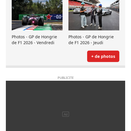
Photos - GP de Hongrie
Photos - GP de Hongrie
de F1 2026 - Vendredi
de F1 2026 - Jeudi
+ de photos