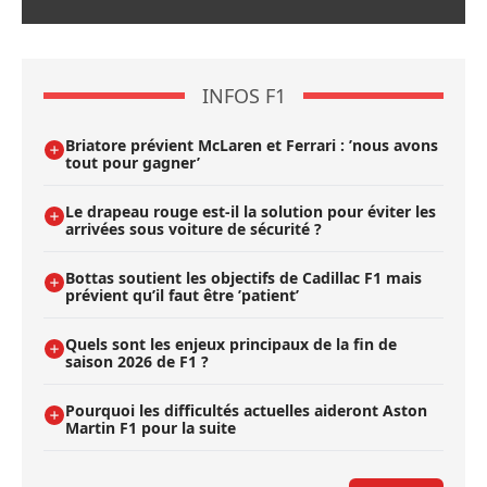
INFOS F1
Briatore prévient McLaren et Ferrari : ’nous avons
tout pour gagner’
Le drapeau rouge est-il la solution pour éviter les
arrivées sous voiture de sécurité ?
Bottas soutient les objectifs de Cadillac F1 mais
prévient qu’il faut être ’patient’
Quels sont les enjeux principaux de la fin de
saison 2026 de F1 ?
Pourquoi les difficultés actuelles aideront Aston
Martin F1 pour la suite