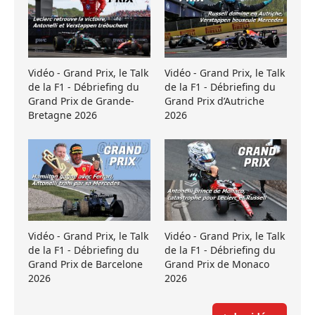
Vidéo - Grand Prix, le Talk
Vidéo - Grand Prix, le Talk
de la F1 - Débriefing du
de la F1 - Débriefing du
Grand Prix de Grande-
Grand Prix d’Autriche
Bretagne 2026
2026
Vidéo - Grand Prix, le Talk
Vidéo - Grand Prix, le Talk
de la F1 - Débriefing du
de la F1 - Débriefing du
Grand Prix de Barcelone
Grand Prix de Monaco
2026
2026