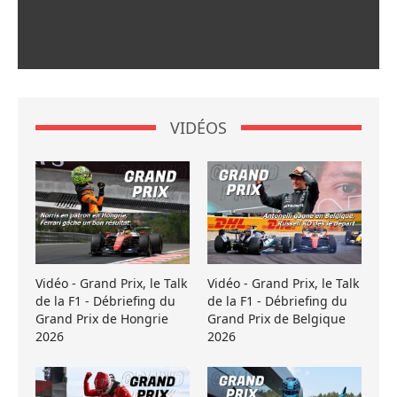
VIDÉOS
Vidéo - Grand Prix, le Talk
Vidéo - Grand Prix, le Talk
de la F1 - Débriefing du
de la F1 - Débriefing du
Grand Prix de Hongrie
Grand Prix de Belgique
2026
2026