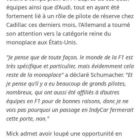
équipes ainsi que d’Audi, tout en ayant été
fortement lié à un rôle de pilote de réserve chez
Cadillac ces derniers mois, l’Allemand a tourné
son attention vers la catégorie reine du
monoplace aux États-Unis.
"Je pense que de toute façon, le monde de la F1 est
très spécifique et particulier, mais évidemment cela
reste de la monoplace"
a déclaré Schumacher.
"Et
je pense qu’il y a eu beaucoup de grands pilotes,
nombreux, qui ont aussi été affiliés à d’autres
équipes en F1 pour de bonnes raisons, donc je ne
vois pas pourquoi un passage en IndyCar fermerait
cette porte, non."
Mick admet avoir loupé une opportunité en