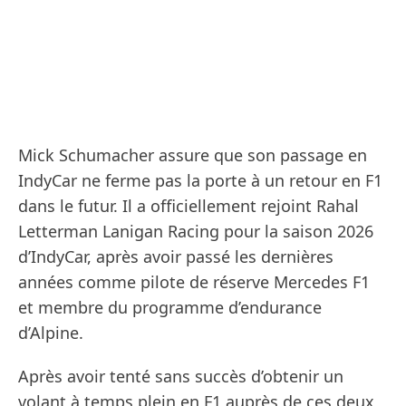
Mick Schumacher assure que son passage en
IndyCar ne ferme pas la porte à un retour en F1
dans le futur. Il a officiellement rejoint Rahal
Letterman Lanigan Racing pour la saison 2026
d’IndyCar, après avoir passé les dernières
années comme pilote de réserve Mercedes F1
et membre du programme d’endurance
d’Alpine.
Après avoir tenté sans succès d’obtenir un
volant à temps plein en F1 auprès de ces deux