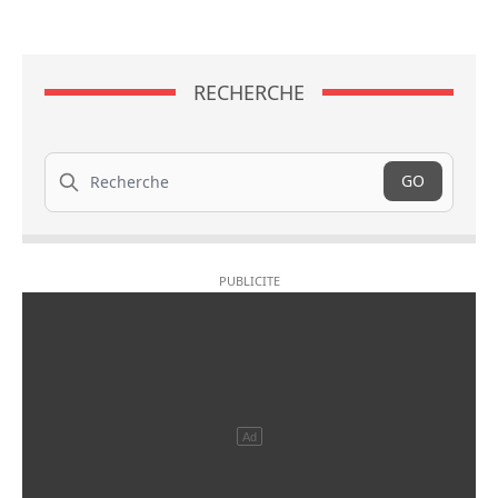
RECHERCHE
Recherche
GO