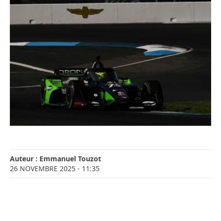
Auteur :
Emmanuel Touzot
26 NOVEMBRE 2025
- 11:35