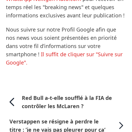
temps réel les "breaking news" et quelques
informations exclusives avant leur publication !
Nous suivre sur notre Profil Google afin que
nos news vous soient présentées en priorité
dans votre fil d’informations sur votre
smartphone !
Il suffit de cliquer sur "Suivre sur
Google".
Red Bull a-t-elle soufflé à la FIA de
contrôler les McLaren ?
Verstappen se résigne à perdre le
titre : ’je ne vais pas pleurer pour ça’