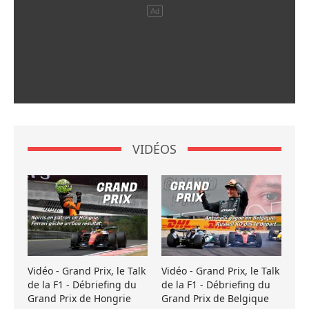
VIDÉOS
Vidéo - Grand Prix, le Talk
Vidéo - Grand Prix, le Talk
de la F1 - Débriefing du
de la F1 - Débriefing du
Grand Prix de Hongrie
Grand Prix de Belgique