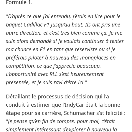
Formule 1.
"D’après ce que j’ai entendu, j’étais en lice pour le
baquet Cadillac F1 jusqu’au bout. Ils ont pris une
autre direction, et c’est très bien comme ça. Je me
suis alors demandé si je voulais continuer à tenter
ma chance en F1 en tant que réserviste ou si je
préférais piloter à nouveau des monoplaces en
compétition, ce que j’apprécie beaucoup.
L’opportunité avec RLL s’est heureusement
présentée, et je suis ravi d’être ici."
Détaillant le processus de décision qui l’a
conduit à estimer que l’IndyCar était la bonne
étape pour sa carrière, Schumacher s’st félicité :
"Je pense qu’en fin de compte, pour moi, c’était
simplement intéressant d’explorer à nouveau la