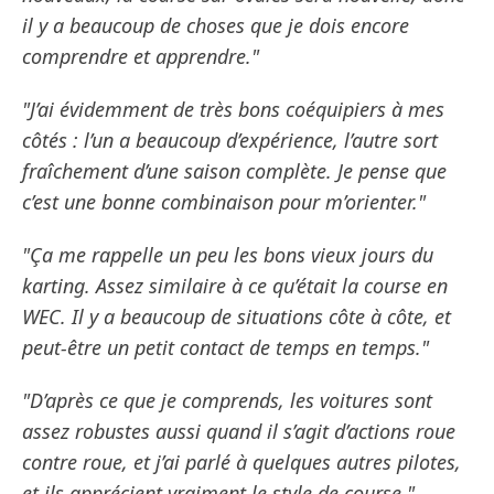
il y a beaucoup de choses que je dois encore
comprendre et apprendre."
"J’ai évidemment de très bons coéquipiers à mes
côtés : l’un a beaucoup d’expérience, l’autre sort
fraîchement d’une saison complète. Je pense que
c’est une bonne combinaison pour m’orienter."
"Ça me rappelle un peu les bons vieux jours du
karting. Assez similaire à ce qu’était la course en
WEC. Il y a beaucoup de situations côte à côte, et
peut-être un petit contact de temps en temps."
"D’après ce que je comprends, les voitures sont
assez robustes aussi quand il s’agit d’actions roue
contre roue, et j’ai parlé à quelques autres pilotes,
et ils apprécient vraiment le style de course."