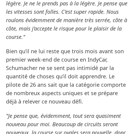
légère. Je ne le prends pas à la légère. Je pense que
les vitesses sont folles. C’est super rapide. Nous
roulons évidemment de manière très serrée, côte à
côte, mais j’accepte le risque pour le plaisir de la
course."
Bien qu’il ne lui reste que trois mois avant son
premier week-end de course en IndyCar,
Schumacher ne se sent pas intimidé par la
quantité de choses qu’il doit apprendre. Le
pilote de 26 ans sait que la catégorie comporte
de nombreux aspects uniques et se prépare
déjà à relever ce nouveau défi.
"Je pense que, évidemment, tout sera quasiment
nouveau pour moi. Beaucoup de circuits seront
nouveaux, la course sur ovales sera nouvelle, donc