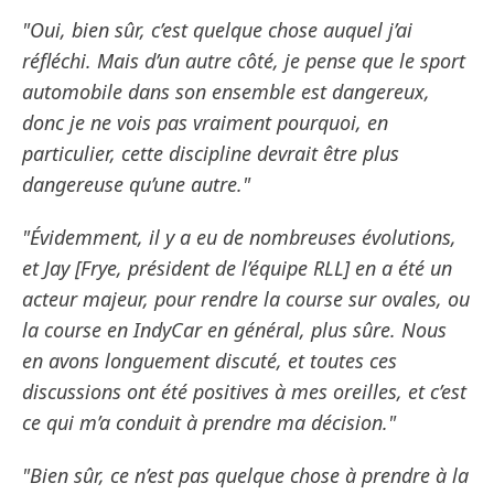
"Oui, bien sûr, c’est quelque chose auquel j’ai
réfléchi. Mais d’un autre côté, je pense que le sport
automobile dans son ensemble est dangereux,
donc je ne vois pas vraiment pourquoi, en
particulier, cette discipline devrait être plus
dangereuse qu’une autre."
"Évidemment, il y a eu de nombreuses évolutions,
et Jay [Frye, président de l’équipe RLL] en a été un
acteur majeur, pour rendre la course sur ovales, ou
la course en IndyCar en général, plus sûre. Nous
en avons longuement discuté, et toutes ces
discussions ont été positives à mes oreilles, et c’est
ce qui m’a conduit à prendre ma décision."
"Bien sûr, ce n’est pas quelque chose à prendre à la