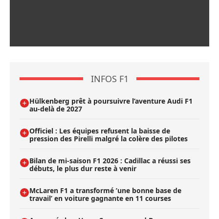
INFOS F1
Hülkenberg prêt à poursuivre l’aventure Audi F1
au-delà de 2027
Officiel : Les équipes refusent la baisse de
pression des Pirelli malgré la colère des pilotes
Bilan de mi-saison F1 2026 : Cadillac a réussi ses
débuts, le plus dur reste à venir
McLaren F1 a transformé ’une bonne base de
travail’ en voiture gagnante en 11 courses