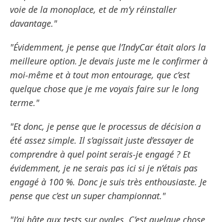
voie de la monoplace, et de m’y réinstaller
davantage."
"Évidemment, je pense que l’IndyCar était alors la
meilleure option. Je devais juste me le confirmer à
moi-même et à tout mon entourage, que c’est
quelque chose que je me voyais faire sur le long
terme."
"Et donc, je pense que le processus de décision a
été assez simple. Il s’agissait juste d’essayer de
comprendre à quel point serais-je engagé ? Et
évidemment, je ne serais pas ici si je n’étais pas
engagé à 100 %. Donc je suis très enthousiaste. Je
pense que c’est un super championnat."
"J’ai hâte aux tests sur ovales. C’est quelque chose