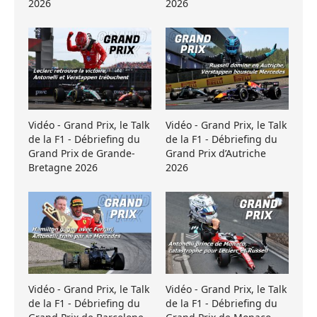
2026
2026
Vidéo - Grand Prix, le Talk
Vidéo - Grand Prix, le Talk
de la F1 - Débriefing du
de la F1 - Débriefing du
Grand Prix de Grande-
Grand Prix d’Autriche
Bretagne 2026
2026
Vidéo - Grand Prix, le Talk
Vidéo - Grand Prix, le Talk
de la F1 - Débriefing du
de la F1 - Débriefing du