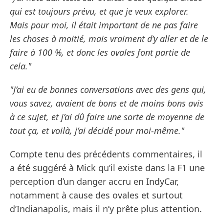
qui est toujours prévu, et que je veux explorer.
Mais pour moi, il était important de ne pas faire
les choses à moitié, mais vraiment d’y aller et de le
faire à 100 %, et donc les ovales font partie de
cela."
"J’ai eu de bonnes conversations avec des gens qui,
vous savez, avaient de bons et de moins bons avis
à ce sujet, et j’ai dû faire une sorte de moyenne de
tout ça, et voilà, j’ai décidé pour moi-même."
Compte tenu des précédents commentaires, il
a été suggéré à Mick qu’il existe dans la F1 une
perception d’un danger accru en IndyCar,
notamment à cause des ovales et surtout
d’Indianapolis, mais il n’y prête plus attention.