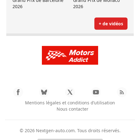
Grand Prix de Barcelone
Grand Prix de Monaco
2026
2026
+ de vidéos
Mentions légales et conditions d’utilisation
Nous contacter
© 2026
Nextgen-auto.com
. Tous droits réservés.