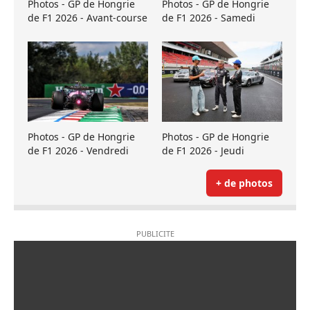
Photos - GP de Hongrie
Photos - GP de Hongrie
de F1 2026 - Avant-course
de F1 2026 - Samedi
Photos - GP de Hongrie
Photos - GP de Hongrie
de F1 2026 - Vendredi
de F1 2026 - Jeudi
+ de photos