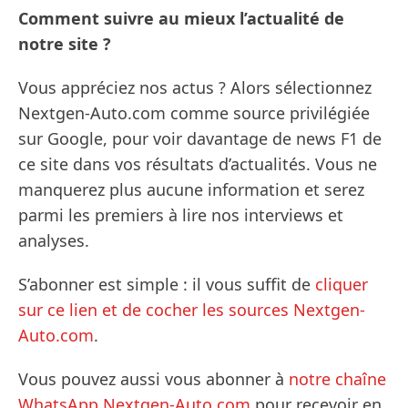
Comment suivre au mieux l’actualité de
notre site ?
Vous appréciez nos actus ? Alors sélectionnez
Nextgen-Auto.com comme source privilégiée
sur Google, pour voir davantage de news F1 de
ce site dans vos résultats d’actualités. Vous ne
manquerez plus aucune information et serez
parmi les premiers à lire nos interviews et
analyses.
S’abonner est simple : il vous suffit de
cliquer
sur ce lien et de cocher les sources Nextgen-
Auto.com
.
Vous pouvez aussi vous abonner à
notre chaîne
WhatsApp Nextgen-Auto.com
pour recevoir en