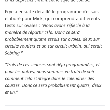
Frye a ensuite détaillé le programme d’essais
élaboré pour Mick, qui comprendra différents
tests sur ovales :
"Nous avons réfléchi à la
manière de répartir cela. Donc ce sera
probablement quatre essais sur ovales, deux sur
circuits routiers et un sur circuit urbain, qui serait
Sebring."
"Trois de ces séances sont déjà programmées, et
pour les autres, nous sommes en train de voir
comment cela s’intègre dans le calendrier des
courses. Donc ce sera probablement quatre, deux
et un."