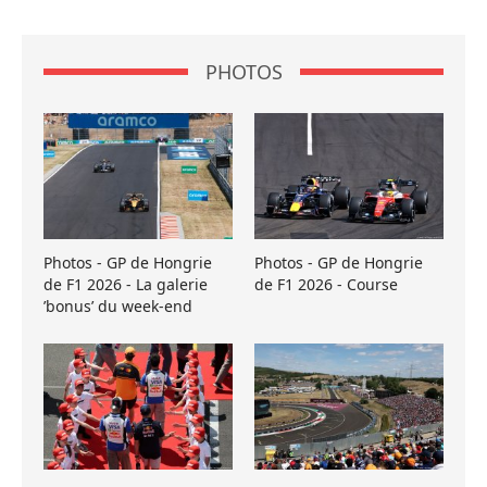
PHOTOS
Photos - GP de Hongrie
Photos - GP de Hongrie
de F1 2026 - La galerie
de F1 2026 - Course
’bonus’ du week-end