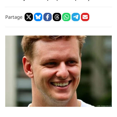
Partage