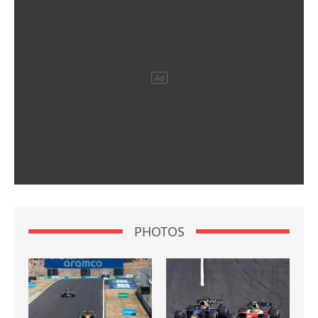
PHOTOS