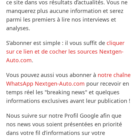
ce site dans vos résultats d’actualités. Vous ne
manquerez plus aucune information et serez
parmi les premiers à lire nos interviews et
analyses.
S’abonner est simple : il vous suffit de
cliquer
sur ce lien et de cocher les sources Nextgen-
Auto.com
.
Vous pouvez aussi vous abonner à
notre chaîne
WhatsApp Nextgen-Auto.com
pour recevoir en
temps réel les "breaking news" et quelques
informations exclusives avant leur publication !
Nous suivre sur notre Profil Google afin que
nos news vous soient présentées en priorité
dans votre fil d’informations sur votre