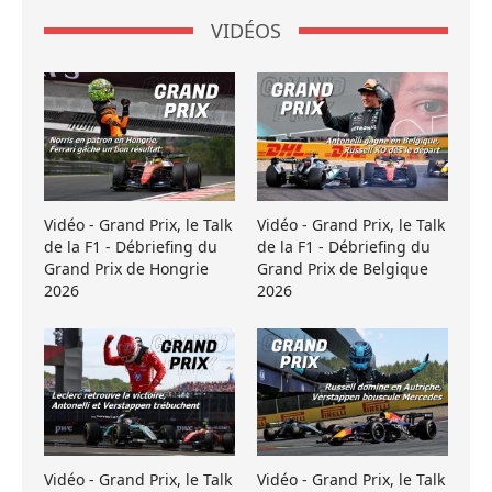
VIDÉOS
Vidéo - Grand Prix, le Talk
Vidéo - Grand Prix, le Talk
de la F1 - Débriefing du
de la F1 - Débriefing du
Grand Prix de Hongrie
Grand Prix de Belgique
2026
2026
Vidéo - Grand Prix, le Talk
Vidéo - Grand Prix, le Talk