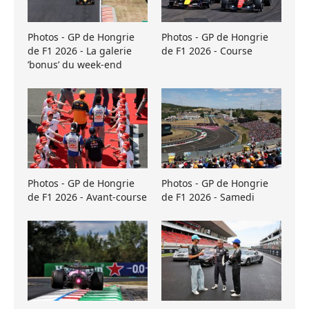
Photos - GP de Hongrie
Photos - GP de Hongrie
de F1 2026 - La galerie
de F1 2026 - Course
’bonus’ du week-end
Photos - GP de Hongrie
Photos - GP de Hongrie
de F1 2026 - Avant-course
de F1 2026 - Samedi