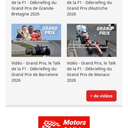
de la F1 - Débriefing du
de la F1 - Débriefing du
Grand Prix de Grande-
Grand Prix d’Autriche
Bretagne 2026
2026
Vidéo - Grand Prix, le Talk
Vidéo - Grand Prix, le Talk
de la F1 - Débriefing du
de la F1 - Débriefing du
Grand Prix de Barcelone
Grand Prix de Monaco
2026
2026
+ de vidéos