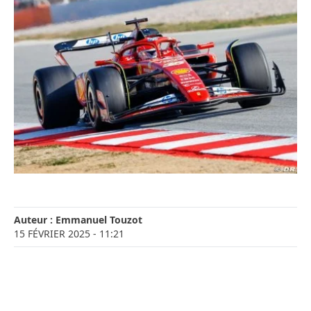
Auteur :
Emmanuel Touzot
15 FÉVRIER 2025
- 11:21