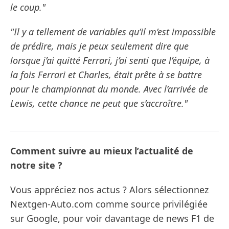
le coup."
"Il y a tellement de variables qu’il m’est impossible
de prédire, mais je peux seulement dire que
lorsque j’ai quitté Ferrari, j’ai senti que l’équipe, à
la fois Ferrari et Charles, était prête à se battre
pour le championnat du monde. Avec l’arrivée de
Lewis, cette chance ne peut que s’accroître."
Comment suivre au mieux l’actualité de
notre site ?
Vous appréciez nos actus ? Alors sélectionnez
Nextgen-Auto.com comme source privilégiée
sur Google, pour voir davantage de news F1 de