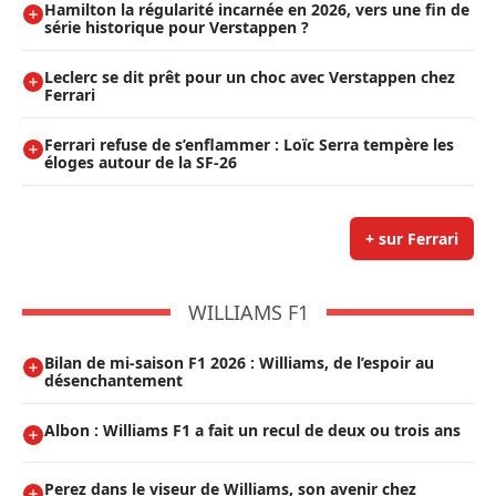
Hamilton la régularité incarnée en 2026, vers une fin de
série historique pour Verstappen ?
Leclerc se dit prêt pour un choc avec Verstappen chez
Ferrari
Ferrari refuse de s’enflammer : Loïc Serra tempère les
éloges autour de la SF-26
+ sur Ferrari
WILLIAMS F1
Bilan de mi-saison F1 2026 : Williams, de l’espoir au
désenchantement
Albon : Williams F1 a fait un recul de deux ou trois ans
Perez dans le viseur de Williams, son avenir chez