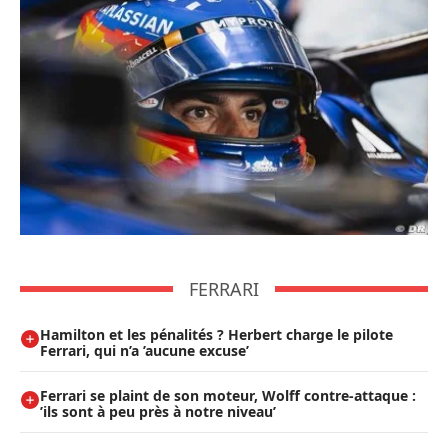
FERRARI
Hamilton et les pénalités ? Herbert charge le pilote
Ferrari, qui n’a ’aucune excuse’
Ferrari se plaint de son moteur, Wolff contre-attaque :
’ils sont à peu près à notre niveau’