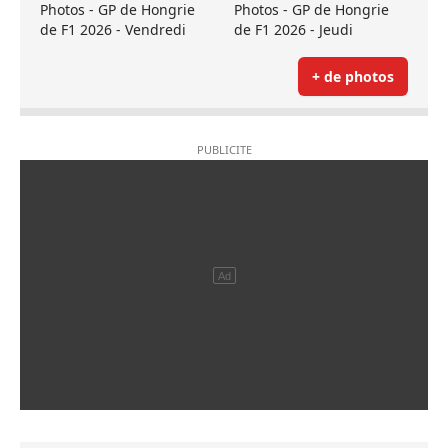
Photos - GP de Hongrie
Photos - GP de Hongrie
de F1 2026 - Vendredi
de F1 2026 - Jeudi
+ de photos