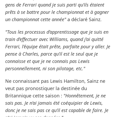
gens de Ferrari quand je suis parti qu’ils étaient
prêts à se battre pour le championnat et à gagner
un championnat cette année"
a déclaré Sainz.
"Tous les processus d’apprentissage que je suis en
train d’effectuer avec Williams, quand j’ai quitté
Ferrari, l’équipe était prête, parfaite pour y aller. Je
pense à Charles, parce qu’il est le seul que je
connaisse et que je ne connais pas Lewis
personnellement, ni son pilotage, etc."
Ne connaissant pas Lewis Hamilton, Sainz ne
veut pas pronostiquer la destinée du
Britannique cette saison :
"Honnêtement, je ne
sais pas. Je n’ai jamais été coéquipier de Lewis,
donc je ne sais pas ce qu’il est capable de faire. Je