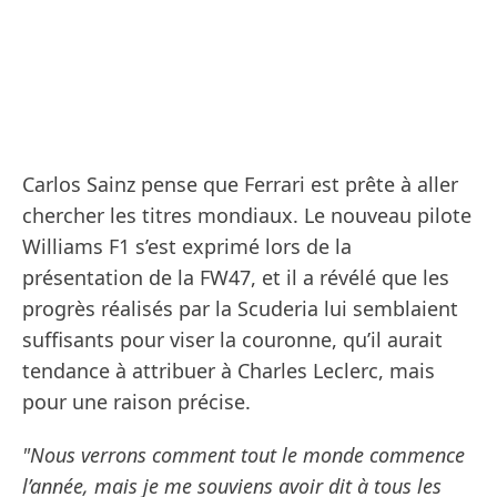
Carlos Sainz pense que Ferrari est prête à aller
chercher les titres mondiaux. Le nouveau pilote
Williams F1 s’est exprimé lors de la
présentation de la FW47, et il a révélé que les
progrès réalisés par la Scuderia lui semblaient
suffisants pour viser la couronne, qu’il aurait
tendance à attribuer à Charles Leclerc, mais
pour une raison précise.
"Nous verrons comment tout le monde commence
l’année, mais je me souviens avoir dit à tous les