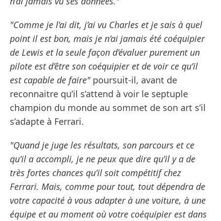
n’ai jamais vu ses données."
"Comme je l’ai dit, j’ai vu Charles et je sais à quel
point il est bon, mais je n’ai jamais été coéquipier
de Lewis et la seule façon d’évaluer purement un
pilote est d’être son coéquipier et de voir ce qu’il
est capable de faire"
poursuit-il, avant de
reconnaitre qu’il s’attend à voir le septuple
champion du monde au sommet de son art s’il
s’adapte à Ferrari.
"Quand je juge les résultats, son parcours et ce
qu’il a accompli, je ne peux que dire qu’il y a de
très fortes chances qu’il soit compétitif chez
Ferrari. Mais, comme pour tout, tout dépendra de
votre capacité à vous adapter à une voiture, à une
équipe et au moment où votre coéquipier est dans