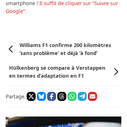
smartphone !
Il suffit de cliquer sur "Suivre sur
Google".
Williams F1 confirme 200 kilomètres
’sans problème’ et déjà ’à fond’
Hülkenberg se compare à Verstappen
en termes d’adaptation en F1
Partage