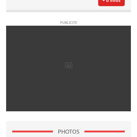
+ d'infos
PHOTOS