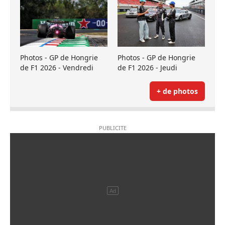
Photos - GP de Hongrie
Photos - GP de Hongrie
de F1 2026 - Vendredi
de F1 2026 - Jeudi
+ de photos