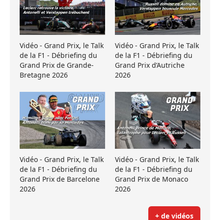
Vidéo - Grand Prix, le Talk
Vidéo - Grand Prix, le Talk
de la F1 - Débriefing du
de la F1 - Débriefing du
Grand Prix de Grande-
Grand Prix d’Autriche
Bretagne 2026
2026
Vidéo - Grand Prix, le Talk
Vidéo - Grand Prix, le Talk
de la F1 - Débriefing du
de la F1 - Débriefing du
Grand Prix de Barcelone
Grand Prix de Monaco
2026
2026
+ de vidéos