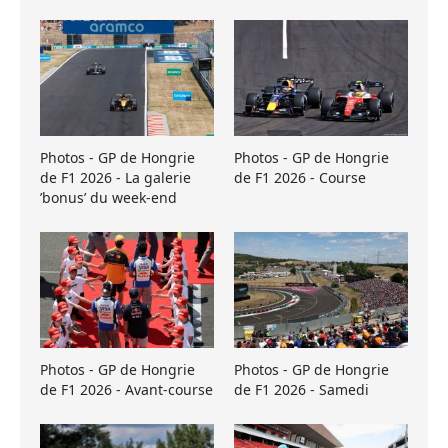
Photos - GP de Hongrie
Photos - GP de Hongrie
de F1 2026 - La galerie
de F1 2026 - Course
’bonus’ du week-end
Photos - GP de Hongrie
Photos - GP de Hongrie
de F1 2026 - Avant-course
de F1 2026 - Samedi