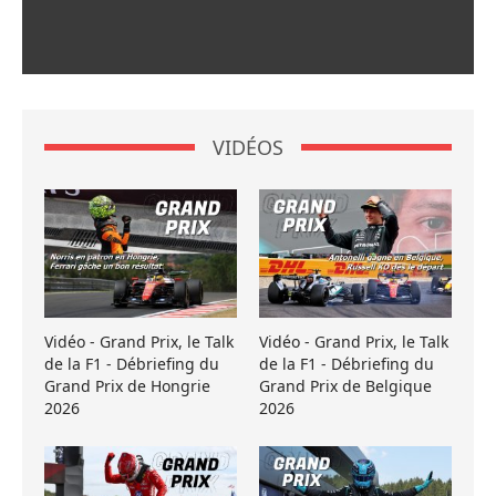
VIDÉOS
Vidéo - Grand Prix, le Talk
Vidéo - Grand Prix, le Talk
de la F1 - Débriefing du
de la F1 - Débriefing du
Grand Prix de Hongrie
Grand Prix de Belgique
2026
2026