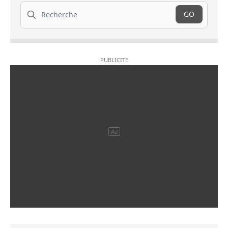
Recherche
GO