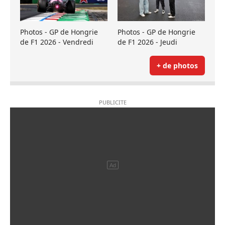
Photos - GP de Hongrie
Photos - GP de Hongrie
de F1 2026 - Vendredi
de F1 2026 - Jeudi
+ de photos