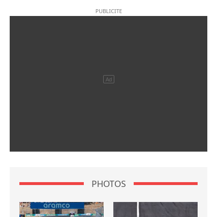
PHOTOS