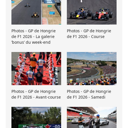
Photos - GP de Hongrie
Photos - GP de Hongrie
de F1 2026 - La galerie
de F1 2026 - Course
’bonus’ du week-end
Photos - GP de Hongrie
Photos - GP de Hongrie
de F1 2026 - Avant-course
de F1 2026 - Samedi