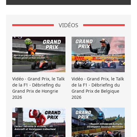
VIDÉOS
Vidéo - Grand Prix, le Talk
Vidéo - Grand Prix, le Talk
de la F1 - Débriefing du
de la F1 - Débriefing du
Grand Prix de Hongrie
Grand Prix de Belgique
2026
2026