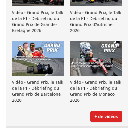
Vidéo - Grand Prix, le Talk
Vidéo - Grand Prix, le Talk
de la F1 - Débriefing du
de la F1 - Débriefing du
Grand Prix de Grande-
Grand Prix d’Autriche
Bretagne 2026
2026
Vidéo - Grand Prix, le Talk
Vidéo - Grand Prix, le Talk
de la F1 - Débriefing du
de la F1 - Débriefing du
Grand Prix de Barcelone
Grand Prix de Monaco
2026
2026
+ de vidéos