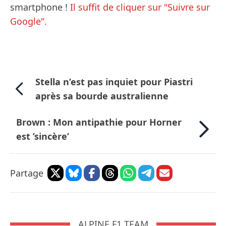
smartphone !
Il suffit de cliquer sur "Suivre sur
Google".
Stella n’est pas inquiet pour Piastri
après sa bourde australienne
Brown : Mon antipathie pour Horner
est ’sincère’
Partage
ALPINE F1 TEAM