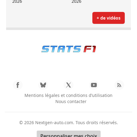
2026
2026
+ de vidéos
Mentions légales et conditions d’utilisation
Nous contacter
© 2026
Nextgen-auto.com
. Tous droits réservés.
Personnaliser mes choix