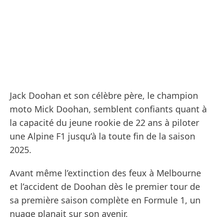
Jack Doohan et son célèbre père, le champion
moto Mick Doohan, semblent confiants quant à
la capacité du jeune rookie de 22 ans à piloter
une Alpine F1 jusqu’à la toute fin de la saison
2025.
Avant même l’extinction des feux à Melbourne
et l’accident de Doohan dès le premier tour de
sa première saison complète en Formule 1, un
nuage planait sur son avenir.