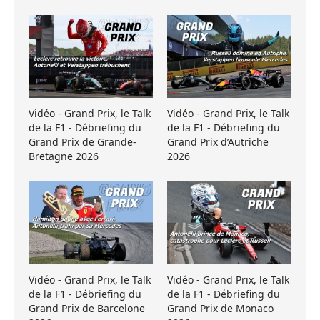
Vidéo - Grand Prix, le Talk
Vidéo - Grand Prix, le Talk
de la F1 - Débriefing du
de la F1 - Débriefing du
Grand Prix de Grande-
Grand Prix d’Autriche
Bretagne 2026
2026
Vidéo - Grand Prix, le Talk
Vidéo - Grand Prix, le Talk
de la F1 - Débriefing du
de la F1 - Débriefing du
Grand Prix de Barcelone
Grand Prix de Monaco