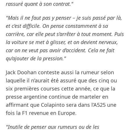
rassuré quant à son contrat."
"Mais il ne faut pas y penser – je suis passé par là,
et c’est difficile. On pense constamment à sa
carrière, car elle peut s’arrêter à tout moment. Puis
la voiture se met à glisser, et on devient nerveux,
car on ne veut pas avoir d’accident. Cela ne fait
qu’ajouter de la pression."
Jack Doohan conteste aussi la rumeur selon
laquelle il n’aurait été assuré que des cinq ou
six premières courses cette année, ce que la
presse argentine continue de marteler en
affirmant que Colapinto sera dans l’A525 une
fois la F1 revenue en Europe.
"Inutile de penser aux rumeurs ou de les