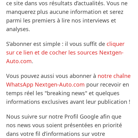
ce site dans vos résultats d’actualités. Vous ne
manquerez plus aucune information et serez
parmi les premiers à lire nos interviews et
analyses.
S’abonner est simple : il vous suffit de
cliquer
sur ce lien et de cocher les sources Nextgen-
Auto.com
.
Vous pouvez aussi vous abonner à
notre chaîne
WhatsApp Nextgen-Auto.com
pour recevoir en
temps réel les "breaking news" et quelques
informations exclusives avant leur publication !
Nous suivre sur notre Profil Google afin que
nos news vous soient présentées en priorité
dans votre fil d’informations sur votre