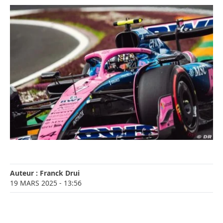
Auteur :
Franck Drui
19 MARS 2025
- 13:56