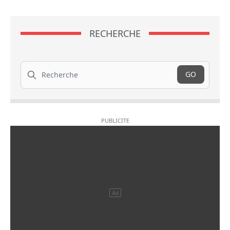
RECHERCHE
Recherche
GO