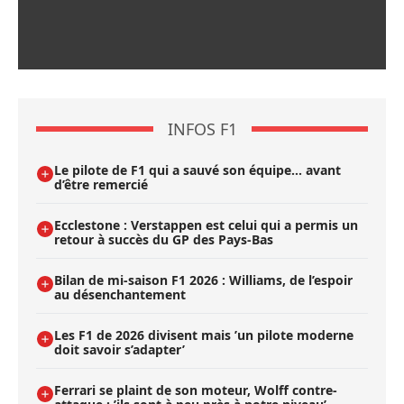
INFOS F1
Le pilote de F1 qui a sauvé son équipe… avant
d’être remercié
Ecclestone : Verstappen est celui qui a permis un
retour à succès du GP des Pays-Bas
Bilan de mi-saison F1 2026 : Williams, de l’espoir
au désenchantement
Les F1 de 2026 divisent mais ’un pilote moderne
doit savoir s’adapter’
Ferrari se plaint de son moteur, Wolff contre-