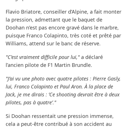
Flavio Briatore, conseiller d’Alpine, a fait monter
la pression, admettant que le baquet de
Doohan n’est pas encore gravé dans le marbre,
puisque Franco Colapinto, très coté et prêté par
Williams, attend sur le banc de réserve.
"C’est vraiment difficile pour lui,"
a déclaré
l’ancien pilote de F1 Martin Brundle.
"J’ai vu une photo avec quatre pilotes : Pierre Gasly,
lui, Franco Colapinto et Paul Aron. À la place de
Jack, je me dirais : ’Ce shooting devrait être à deux
pilotes, pas à quatre’."
Si Doohan ressentait une pression immense,
cela a peut-être contribué à son accident au