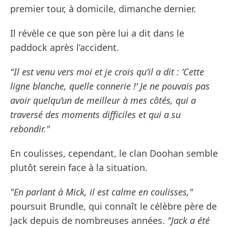
premier tour, à domicile, dimanche dernier.
Il révèle ce que son père lui a dit dans le
paddock après l’accident.
"Il est venu vers moi et je crois qu’il a dit : ’Cette
ligne blanche, quelle connerie !’ Je ne pouvais pas
avoir quelqu’un de meilleur à mes côtés, qui a
traversé des moments difficiles et qui a su
rebondir."
En coulisses, cependant, le clan Doohan semble
plutôt serein face à la situation.
"En parlant à Mick, il est calme en coulisses,"
poursuit Brundle, qui connaît le célèbre père de
Jack depuis de nombreuses années.
"Jack a été