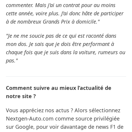
commenter. Mais j’ai un contrat pour au moins
cette année, voire plus. J’ai donc hâte de participer
à de nombreux Grands Prix à domicile."
"Je ne me soucie pas de ce qui est raconté dans
mon dos. Je sais que je dois être performant à
chaque fois que je suis dans la voiture, rumeurs ou
pas."
Comment suivre au mieux l’actualité de
notre site ?
Vous appréciez nos actus ? Alors sélectionnez
Nextgen-Auto.com comme source privilégiée
sur Google, pour voir davantage de news F1 de