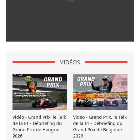
VIDÉOS
Vidéo - Grand Prix, le Talk
Vidéo - Grand Prix, le Talk
de la F1 - Débriefing du
de la F1 - Débriefing du
Grand Prix de Hongrie
Grand Prix de Belgique
2026
2026