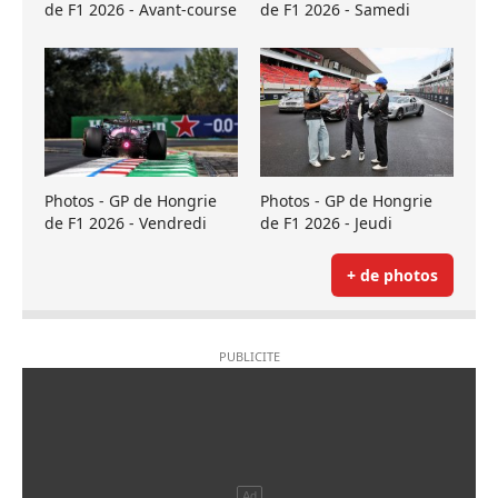
de F1 2026 - Avant-course
de F1 2026 - Samedi
Photos - GP de Hongrie
Photos - GP de Hongrie
de F1 2026 - Vendredi
de F1 2026 - Jeudi
+ de photos