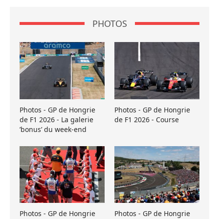
PHOTOS
Photos - GP de Hongrie
Photos - GP de Hongrie
de F1 2026 - La galerie
de F1 2026 - Course
’bonus’ du week-end
Photos - GP de Hongrie
Photos - GP de Hongrie