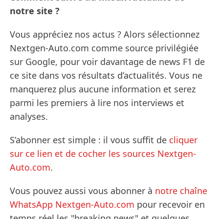
notre site ?
Vous appréciez nos actus ? Alors sélectionnez
Nextgen-Auto.com comme source privilégiée
sur Google, pour voir davantage de news F1 de
ce site dans vos résultats d’actualités. Vous ne
manquerez plus aucune information et serez
parmi les premiers à lire nos interviews et
analyses.
S’abonner est simple : il vous suffit de
cliquer
sur ce lien et de cocher les sources Nextgen-
Auto.com
.
Vous pouvez aussi vous abonner à
notre chaîne
WhatsApp Nextgen-Auto.com
pour recevoir en
temps réel les "breaking news" et quelques