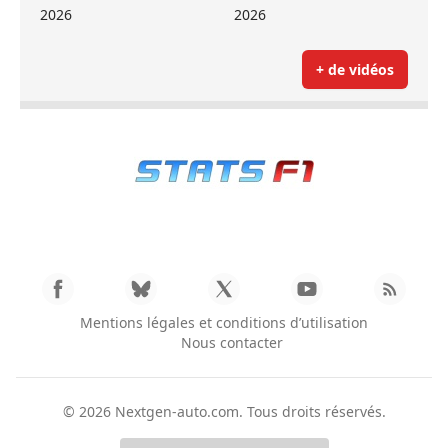
2026
2026
+ de vidéos
Mentions légales et conditions d’utilisation
Nous contacter
© 2026
Nextgen-auto.com
. Tous droits réservés.