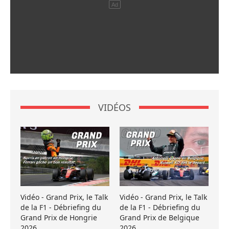
VIDÉOS
Vidéo - Grand Prix, le Talk
Vidéo - Grand Prix, le Talk
de la F1 - Débriefing du
de la F1 - Débriefing du
Grand Prix de Hongrie
Grand Prix de Belgique
2026
2026