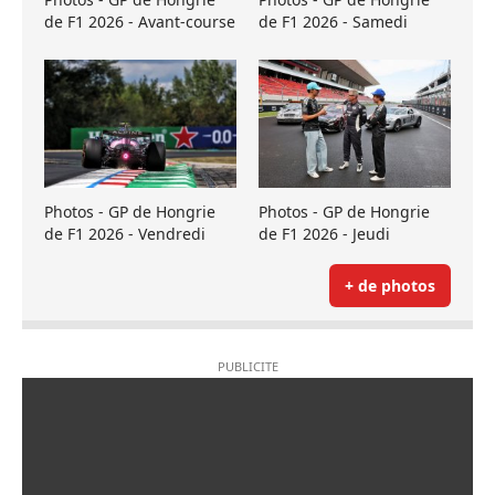
de F1 2026 - Avant-course
de F1 2026 - Samedi
Photos - GP de Hongrie
Photos - GP de Hongrie
de F1 2026 - Vendredi
de F1 2026 - Jeudi
+ de photos