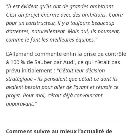
"Il est évident qu’ils ont de grandes ambitions.
C’est un projet énorme avec des ambitions. Courir
pour un constructeur, il y a toujours beaucoup
d’attentes, naturellement. Mais oui, ils poussent,
comme le font les meilleures équipes."
L’Allemand commente enfin la prise de contrôle
à 100 % de Sauber par Audi, ce qui n’était pas
prévu initialement :
"C’était leur décision
stratégique - ils pensaient que c’était ce dont ils
avaient besoin pour aller de l’avant et réussir ce
projet. Pour moi, c’était déjà convaincant
auparavant."
Comment suivre au mieux l’actualité de