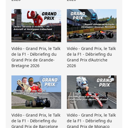
Vidéo - Grand Prix, le Talk
Vidéo - Grand Prix, le Talk
de la F1 - Débriefing du
de la F1 - Débriefing du
Grand Prix de Grande-
Grand Prix d’Autriche
Bretagne 2026
2026
Vidéo - Grand Prix, le Talk
Vidéo - Grand Prix, le Talk
de la F1 - Débriefing du
de la F1 - Débriefing du
Grand Prix de Barcelone
Grand Prix de Monaco