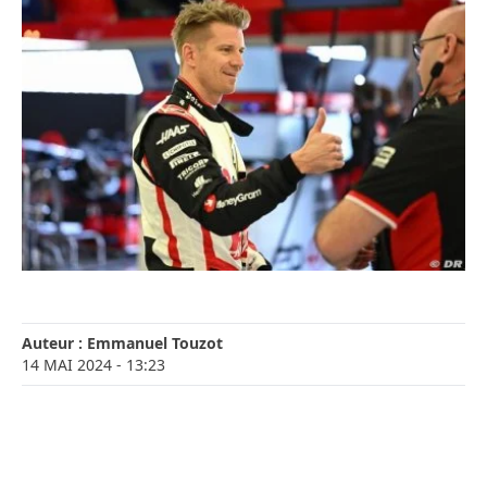
Auteur :
Emmanuel Touzot
14 MAI 2024
- 13:23