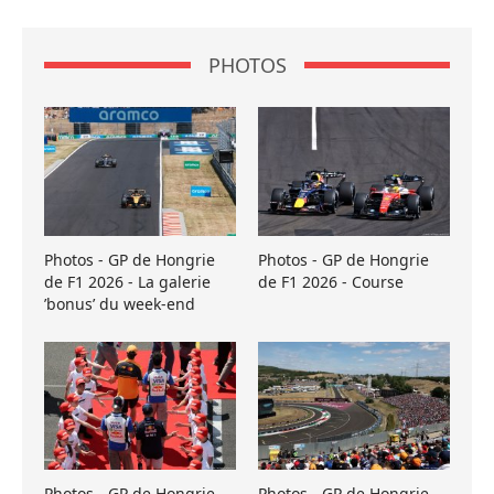
PHOTOS
Photos - GP de Hongrie
Photos - GP de Hongrie
de F1 2026 - La galerie
de F1 2026 - Course
’bonus’ du week-end
Photos - GP de Hongrie
Photos - GP de Hongrie