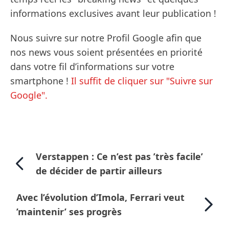
informations exclusives avant leur publication !
Nous suivre sur notre Profil Google afin que
nos news vous soient présentées en priorité
dans votre fil d’informations sur votre
smartphone !
Il suffit de cliquer sur "Suivre sur
Google".
Verstappen : Ce n’est pas ’très facile’
de décider de partir ailleurs
Avec l’évolution d’Imola, Ferrari veut
’maintenir’ ses progrès