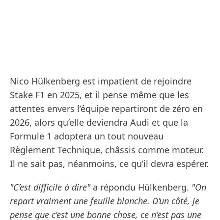
Nico Hülkenberg est impatient de rejoindre
Stake F1 en 2025, et il pense même que les
attentes envers l’équipe repartiront de zéro en
2026, alors qu’elle deviendra Audi et que la
Formule 1 adoptera un tout nouveau
Règlement Technique, châssis comme moteur.
Il ne sait pas, néanmoins, ce qu’il devra espérer.
"C’est difficile à dire"
a répondu Hülkenberg.
"On
repart vraiment une feuille blanche. D’un côté, je
pense que c’est une bonne chose, ce n’est pas une