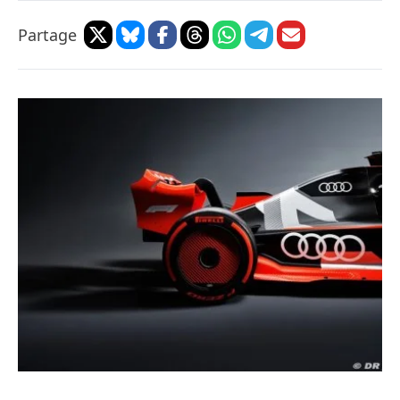
Partage