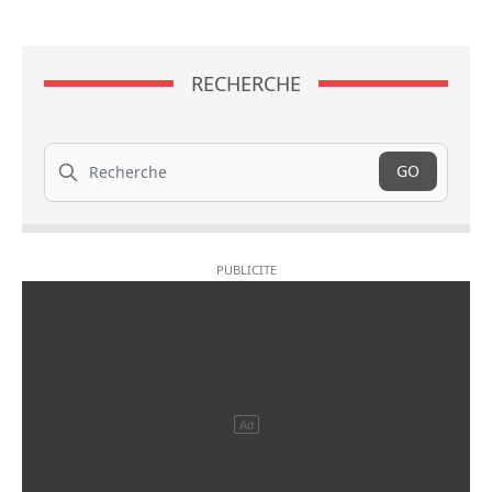
RECHERCHE
Recherche
GO