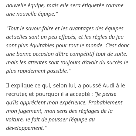
nouvelle équipe, mais elle sera étiquetée comme
une nouvelle équipe."
"Tout le savoir-faire et les avantages des équipes
actuelles sont un peu effacés, et les règles du jeu
sont plus équitables pour tout le monde. C’est donc
une bonne occasion d’être compétitif tout de suite,
mais les attentes sont toujours d’avoir du succès le
plus rapidement possible."
Il explique ce qui, selon lui, a poussé Audi à le
recruter, et pourquoi il a accepté :
"Je pense
qu’ils apprécient mon expérience. Probablement
mon jugement, mon sens des réglages de la
voiture, le fait de pousser l’équipe au
développement."