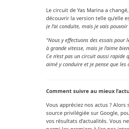
Le circuit de Yas Marina a changé,
découvrir la version telle qu’elle 
je l’ai conduite, mais je vais pouvoir 
"Nous y effectuons des essais pour le
à grande vitesse, mais je l’aime bie
Ce n’est pas un circuit aussi rapide 
aimé y conduire et je pense que les 
Comment suivre au mieux l’actua
Vous appréciez nos actus ? Alor
source privilégiée sur Google, po
vos résultats d’actualités. Vous 