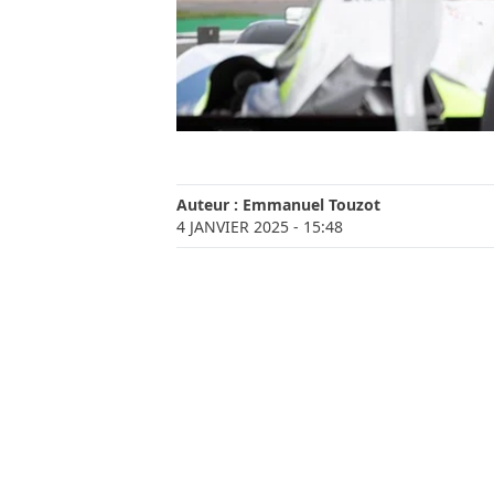
Auteur :
Emmanuel Touzot
4 JANVIER 2025
- 15:48