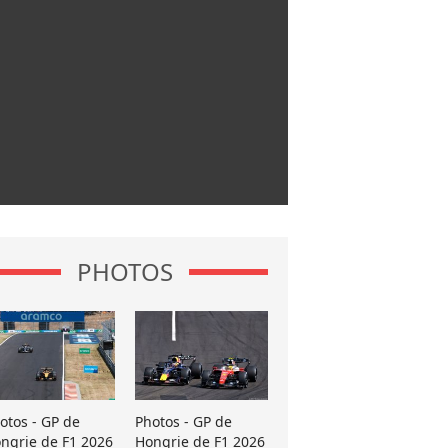
PHOTOS
otos - GP de
Photos - GP de
ngrie de F1 2026
Hongrie de F1 2026