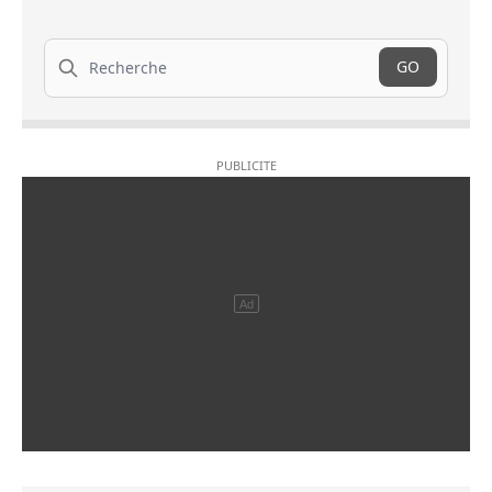
Recherche
GO