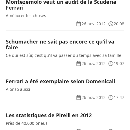
Montezemolo veut un audit de la Scuderia
Ferrari
Améliorer les choses
26 nov. 2012
20:08
Schumacher ne sait pas encore ce qu’il va
faire
Ce qui est sûr, c’est qu’il va passer du temps avec sa famille
26 nov. 2012
19:07
Ferrari a été exemplaire selon Domenicali
Alonso aussi
26 nov. 2012
17:47
Les statistiques de Pirelli en 2012
Près de 40.000 pneus