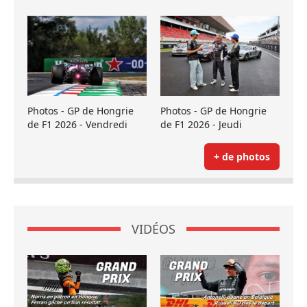
Photos - GP de Hongrie
Photos - GP de Hongrie
de F1 2026 - Vendredi
de F1 2026 - Jeudi
+ de photos
VIDÉOS