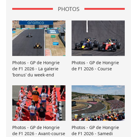
PHOTOS
Photos - GP de Hongrie
Photos - GP de Hongrie
de F1 2026 - La galerie
de F1 2026 - Course
’bonus’ du week-end
Photos - GP de Hongrie
Photos - GP de Hongrie
de F1 2026 - Avant-course
de F1 2026 - Samedi