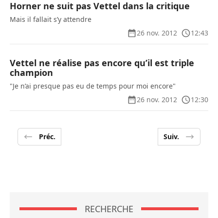
Horner ne suit pas Vettel dans la critique
Mais il fallait s’y attendre
26 nov. 2012
12:43
Vettel ne réalise pas encore qu’il est triple
champion
"Je n’ai presque pas eu de temps pour moi encore"
26 nov. 2012
12:30
Préc.
Suiv.
RECHERCHE