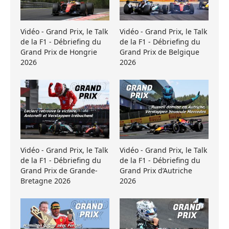
Vidéo - Grand Prix, le Talk
Vidéo - Grand Prix, le Talk
de la F1 - Débriefing du
de la F1 - Débriefing du
Grand Prix de Hongrie
Grand Prix de Belgique
2026
2026
Vidéo - Grand Prix, le Talk
Vidéo - Grand Prix, le Talk
de la F1 - Débriefing du
de la F1 - Débriefing du
Grand Prix de Grande-
Grand Prix d’Autriche
Bretagne 2026
2026