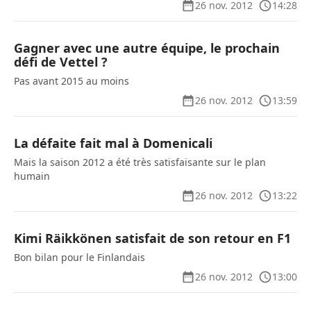
26 nov. 2012
14:28
Gagner avec une autre équipe, le prochain
défi de Vettel ?
Pas avant 2015 au moins
26 nov. 2012
13:59
La défaite fait mal à Domenicali
Mais la saison 2012 a été très satisfaisante sur le plan
humain
26 nov. 2012
13:22
Kimi Räikkönen satisfait de son retour en F1
Bon bilan pour le Finlandais
26 nov. 2012
13:00