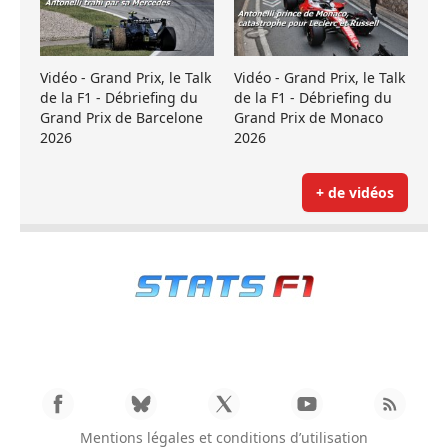
Vidéo - Grand Prix, le Talk
Vidéo - Grand Prix, le Talk
de la F1 - Débriefing du
de la F1 - Débriefing du
Grand Prix de Barcelone
Grand Prix de Monaco
2026
2026
+ de vidéos
Mentions légales et conditions d’utilisation