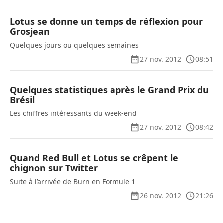
Lotus se donne un temps de réflexion pour
Grosjean
Quelques jours ou quelques semaines
27 nov. 2012
08:51
Quelques statistiques après le Grand Prix du
Brésil
Les chiffres intéressants du week-end
27 nov. 2012
08:42
Quand Red Bull et Lotus se crêpent le
chignon sur Twitter
Suite à l’arrivée de Burn en Formule 1
26 nov. 2012
21:26