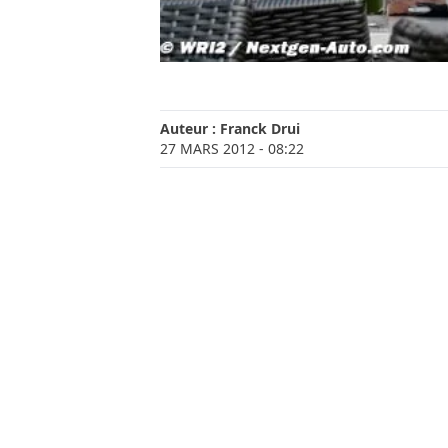
Auteur :
Franck Drui
27 MARS 2012
- 08:22