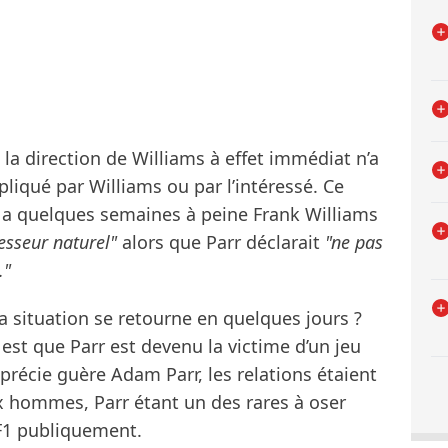
la direction de Williams à effet immédiat n’a
pliqué par Williams ou par l’intéressé. Ce
 y a quelques semaines à peine Frank Williams
esseur naturel"
alors que Parr déclarait
"ne pas
."
a situation se retourne en quelques jours ?
est que Parr est devenu la victime d’un jeu
précie guère Adam Parr, les relations étaient
 hommes, Parr étant un des rares à oser
 F1 publiquement.