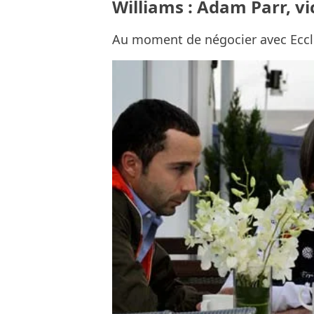
Williams : Adam Parr, vi
Au moment de négocier avec Eccl