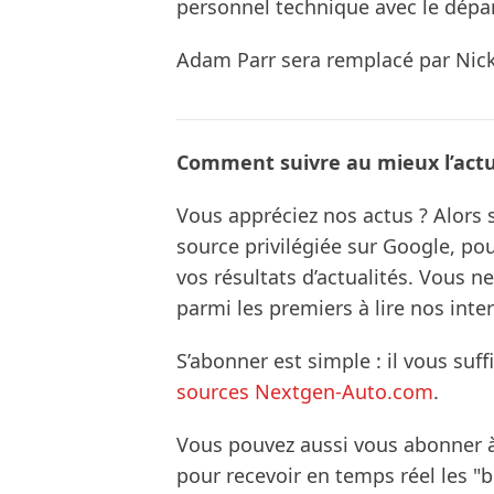
personnel technique avec le dépa
Adam Parr sera remplacé par Nick
Comment suivre au mieux l’actua
Vous appréciez nos actus ? Alor
source privilégiée sur Google, po
vos résultats d’actualités. Vous 
parmi les premiers à lire nos inte
S’abonner est simple : il vous suff
sources Nextgen-Auto.com
.
Vous pouvez aussi vous abonner 
pour recevoir en temps réel les "