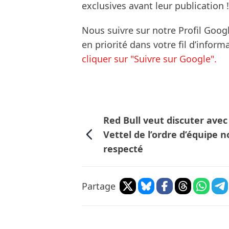
exclusives avant leur publication !
Nous suivre sur notre Profil Goog
en priorité dans votre fil d’infor
cliquer sur "Suivre sur Google".
Red Bull veut discuter avec
Vettel de l’ordre d’équipe 
respecté
Partage