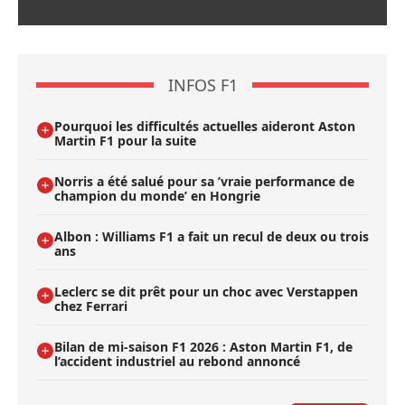
INFOS F1
Pourquoi les difficultés actuelles aideront Aston
Martin F1 pour la suite
Norris a été salué pour sa ’vraie performance de
champion du monde’ en Hongrie
Albon : Williams F1 a fait un recul de deux ou trois
ans
Leclerc se dit prêt pour un choc avec Verstappen
chez Ferrari
Bilan de mi-saison F1 2026 : Aston Martin F1, de
l’accident industriel au rebond annoncé