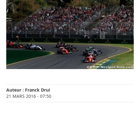
Auteur :
Franck Drui
21 MARS 2016
- 07:50