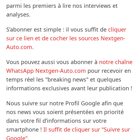
parmi les premiers à lire nos interviews et
analyses.
S’abonner est simple : il vous suffit de
cliquer
sur ce lien et de cocher les sources Nextgen-
Auto.com
.
Vous pouvez aussi vous abonner à
notre chaîne
WhatsApp Nextgen-Auto.com
pour recevoir en
temps réel les "breaking news" et quelques
informations exclusives avant leur publication !
Nous suivre sur notre Profil Google afin que
nos news vous soient présentées en priorité
dans votre fil d’informations sur votre
smartphone !
Il suffit de cliquer sur "Suivre sur
Google".