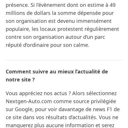
présence. Si l’évènement dont on estime à 49
millions de dollars la somme dépensée pour
son organisation est devenu immensément
populaire, les locaux protestent régulièrement
contre son organisation autour d’un parc
réputé d’ordinaire pour son calme.
Comment suivre au mieux l’actualité de
notre site ?
Vous appréciez nos actus ? Alors sélectionnez
Nextgen-Auto.com comme source privilégiée
sur Google, pour voir davantage de news F1 de
ce site dans vos résultats d’actualités. Vous ne
manquerez plus aucune information et serez