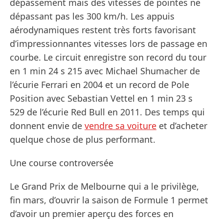
dépassement mais des vitesses de pointes ne
dépassant pas les 300 km/h. Les appuis
aérodynamiques restent très forts favorisant
d’impressionnantes vitesses lors de passage en
courbe. Le circuit enregistre son record du tour
en 1 min 24 s 215 avec Michael Shumacher de
l’écurie Ferrari en 2004 et un record de Pole
Position avec Sebastian Vettel en 1 min 23 s
529 de l’écurie Red Bull en 2011. Des temps qui
donnent envie de
vendre sa voiture
et d’acheter
quelque chose de plus performant.
Une course controversée
Le Grand Prix de Melbourne qui a le privilège,
fin mars, d’ouvrir la saison de Formule 1 permet
d’avoir un premier aperçu des forces en