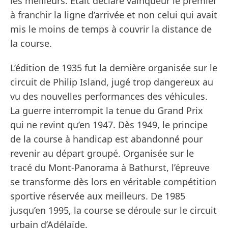
les meilleurs. Etait déclaré vainqueur le premier
à franchir la ligne d’arrivée et non celui qui avait
mis le moins de temps à couvrir la distance de
la course.
L’édition de 1935 fut la dernière organisée sur le
circuit de Philip Island, jugé trop dangereux au
vu des nouvelles performances des véhicules.
La guerre interrompit la tenue du Grand Prix
qui ne revint qu’en 1947. Dès 1949, le principe
de la course à handicap est abandonné pour
revenir au départ groupé. Organisée sur le
tracé du Mont‐Panorama à Bathurst, l’épreuve
se transforme dès lors en véritable compétition
sportive réservée aux meilleurs. De 1985
jusqu’en 1995, la course se déroule sur le circuit
urbain d’Adélaïde.