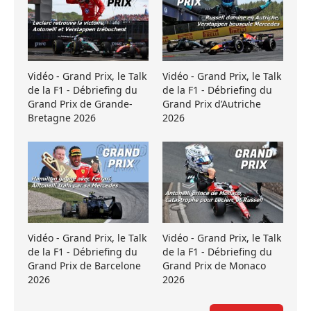
Vidéo - Grand Prix, le Talk
Vidéo - Grand Prix, le Talk
de la F1 - Débriefing du
de la F1 - Débriefing du
Grand Prix de Grande-
Grand Prix d’Autriche
Bretagne 2026
2026
Vidéo - Grand Prix, le Talk
Vidéo - Grand Prix, le Talk
de la F1 - Débriefing du
de la F1 - Débriefing du
Grand Prix de Barcelone
Grand Prix de Monaco
2026
2026