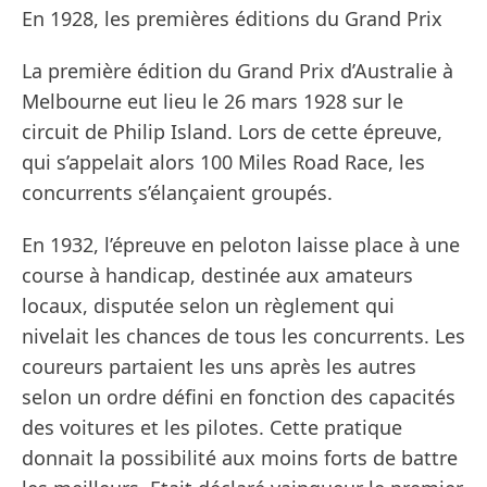
En 1928, les premières éditions du Grand Prix
La première édition du Grand Prix d’Australie à
Melbourne eut lieu le 26 mars 1928 sur le
circuit de Philip Island. Lors de cette épreuve,
qui s’appelait alors 100 Miles Road Race, les
concurrents s’élançaient groupés.
En 1932, l’épreuve en peloton laisse place à une
course à handicap, destinée aux amateurs
locaux, disputée selon un règlement qui
nivelait les chances de tous les concurrents. Les
coureurs partaient les uns après les autres
selon un ordre défini en fonction des capacités
des voitures et les pilotes. Cette pratique
donnait la possibilité aux moins forts de battre