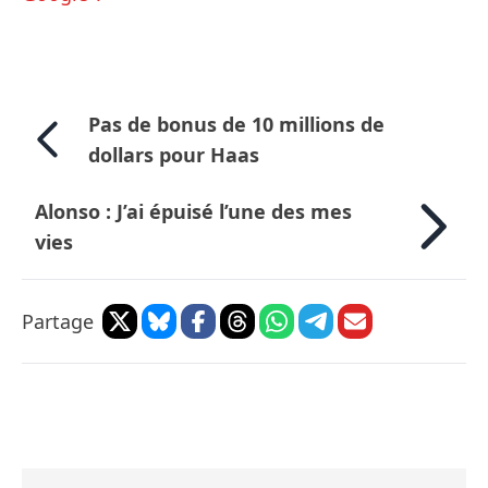
Pas de bonus de 10 millions de
dollars pour Haas
Alonso : J’ai épuisé l’une des mes
vies
Partage