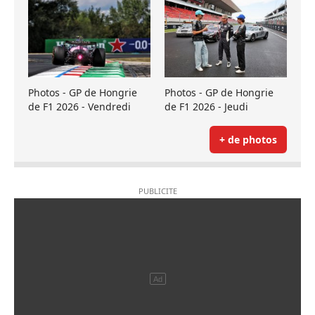
Photos - GP de Hongrie
Photos - GP de Hongrie
de F1 2026 - Vendredi
de F1 2026 - Jeudi
+ de photos