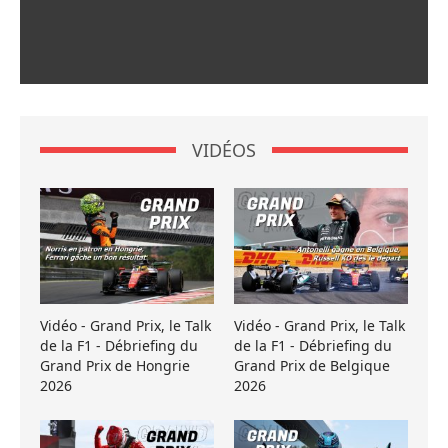
VIDÉOS
Vidéo - Grand Prix, le Talk
Vidéo - Grand Prix, le Talk
de la F1 - Débriefing du
de la F1 - Débriefing du
Grand Prix de Hongrie
Grand Prix de Belgique
2026
2026