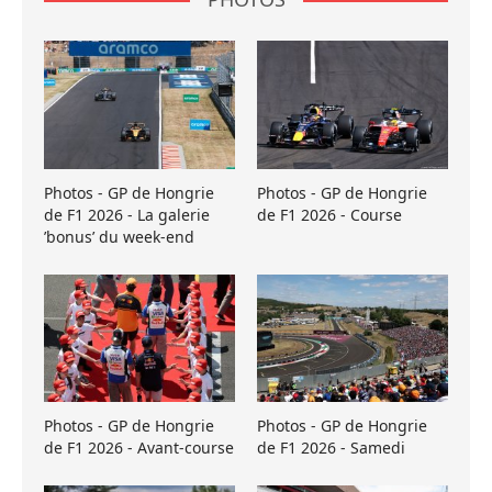
Photos - GP de Hongrie
Photos - GP de Hongrie
de F1 2026 - La galerie
de F1 2026 - Course
’bonus’ du week-end
Photos - GP de Hongrie
Photos - GP de Hongrie
de F1 2026 - Avant-course
de F1 2026 - Samedi