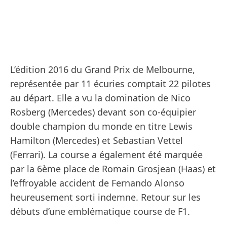
L’édition 2016 du Grand Prix de Melbourne,
représentée par 11 écuries comptait 22 pilotes
au départ. Elle a vu la domination de Nico
Rosberg (Mercedes) devant son co‐équipier
double champion du monde en titre Lewis
Hamilton (Mercedes) et Sebastian Vettel
(Ferrari). La course a également été marquée
par la 6ème place de Romain Grosjean (Haas) et
l’effroyable accident de Fernando Alonso
heureusement sorti indemne. Retour sur les
débuts d’une emblématique course de F1.