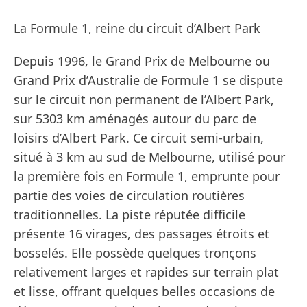
La Formule 1, reine du circuit d’Albert Park
Depuis 1996, le Grand Prix de Melbourne ou
Grand Prix d’Australie de Formule 1 se dispute
sur le circuit non permanent de l’Albert Park,
sur 5303 km aménagés autour du parc de
loisirs d’Albert Park. Ce circuit semi‐urbain,
situé à 3 km au sud de Melbourne, utilisé pour
la première fois en Formule 1, emprunte pour
partie des voies de circulation routières
traditionnelles. La piste réputée difficile
présente 16 virages, des passages étroits et
bosselés. Elle possède quelques tronçons
relativement larges et rapides sur terrain plat
et lisse, offrant quelques belles occasions de