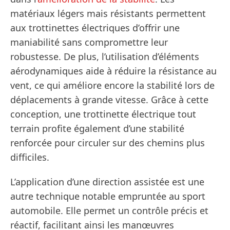
matériaux légers mais résistants permettent
aux trottinettes électriques d’offrir une
maniabilité sans compromettre leur
robustesse. De plus, l’utilisation d’éléments
aérodynamiques aide à réduire la résistance au
vent, ce qui améliore encore la stabilité lors de
déplacements à grande vitesse. Grâce à cette
conception, une trottinette électrique tout
terrain profite également d’une stabilité
renforcée pour circuler sur des chemins plus
difficiles.
L’application d’une direction assistée est une
autre technique notable empruntée au sport
automobile. Elle permet un contrôle précis et
réactif, facilitant ainsi les manœuvres