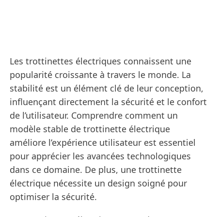
Les trottinettes électriques connaissent une
popularité croissante à travers le monde. La
stabilité est un élément clé de leur conception,
influençant directement la sécurité et le confort
de l’utilisateur. Comprendre comment un
modèle stable de trottinette électrique
améliore l’expérience utilisateur est essentiel
pour apprécier les avancées technologiques
dans ce domaine. De plus, une trottinette
électrique nécessite un design soigné pour
optimiser la sécurité.