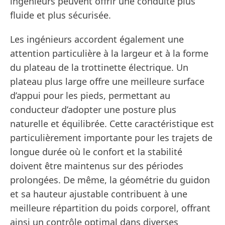
ingénieurs peuvent offrir une conduite plus
fluide et plus sécurisée.
Les ingénieurs accordent également une
attention particulière à la largeur et à la forme
du plateau de la trottinette électrique. Un
plateau plus large offre une meilleure surface
d’appui pour les pieds, permettant au
conducteur d’adopter une posture plus
naturelle et équilibrée. Cette caractéristique est
particulièrement importante pour les trajets de
longue durée où le confort et la stabilité
doivent être maintenus sur des périodes
prolongées. De même, la géométrie du guidon
et sa hauteur ajustable contribuent à une
meilleure répartition du poids corporel, offrant
ainsi un contrôle optimal dans diverses