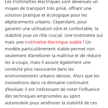
Les trottinettes électriques sont devenues un
moyen de transport très prisé, offrant une
solution pratique et écologique pour les
déplacements urbains. Cependant, pour
garantir une utilisation sûre et confortable, la
stabilité joue un rôle crucial. Une trottinette oui
mais une
trottinette électrique stable
! Un
modèle particulièrement stable permet non
seulement d’améliorer la maîtrise et de réduire
les à-coups, mais il assure également une
conduite plus rassurante dans les
environnements urbains denses. Alors que les
innovations dans ce domaine continuent
d’évoluer, il est intéressant de noter l’influence
des techniques empruntées au sport
automobile pour améliorer la stabilité de ces