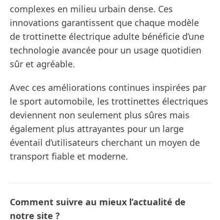
complexes en milieu urbain dense. Ces
innovations garantissent que chaque modèle
de trottinette électrique adulte bénéficie d’une
technologie avancée pour un usage quotidien
sûr et agréable.
Avec ces améliorations continues inspirées par
le sport automobile, les trottinettes électriques
deviennent non seulement plus sûres mais
également plus attrayantes pour un large
éventail d’utilisateurs cherchant un moyen de
transport fiable et moderne.
Comment suivre au mieux l’actualité de
notre site ?