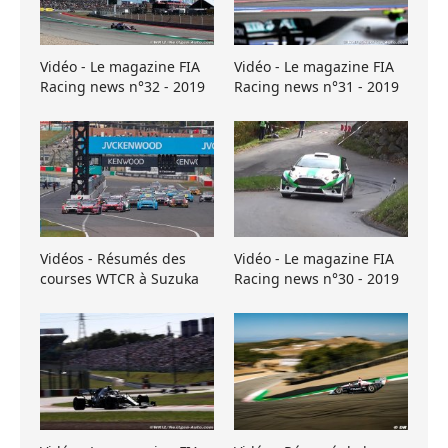
Vidéo - Le magazine FIA
Vidéo - Le magazine FIA
Racing news n°32 - 2019
Racing news n°31 - 2019
Vidéos - Résumés des
Vidéo - Le magazine FIA
courses WTCR à Suzuka
Racing news n°30 - 2019