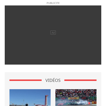
VIDÉOS