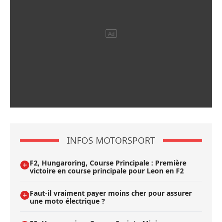
INFOS MOTORSPORT
F2, Hungaroring, Course Principale : Première
victoire en course principale pour Leon en F2
Faut-il vraiment payer moins cher pour assurer
une moto électrique ?