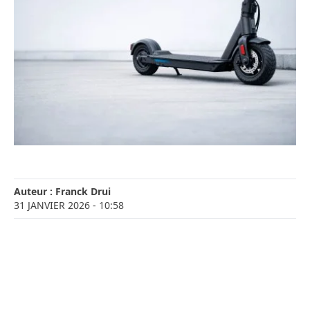
Auteur :
Franck Drui
31 JANVIER 2026
- 10:58