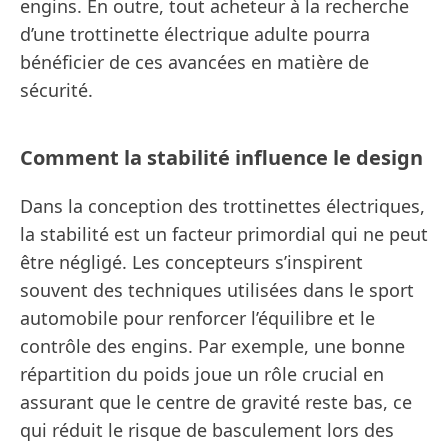
engins. En outre, tout acheteur à la recherche
d’une trottinette électrique adulte pourra
bénéficier de ces avancées en matière de
sécurité.
Comment la stabilité influence le design
Dans la conception des trottinettes électriques,
la stabilité est un facteur primordial qui ne peut
être négligé. Les concepteurs s’inspirent
souvent des techniques utilisées dans le sport
automobile pour renforcer l’équilibre et le
contrôle des engins. Par exemple, une bonne
répartition du poids joue un rôle crucial en
assurant que le centre de gravité reste bas, ce
qui réduit le risque de basculement lors des