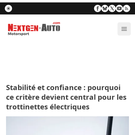
Nextgen-Auto.com
Ouvr
Stabilité et confiance : pourquoi
ce critère devient central pour les
trottinettes électriques