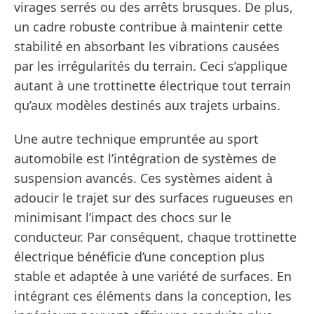
virages serrés ou des arrêts brusques. De plus,
un cadre robuste contribue à maintenir cette
stabilité en absorbant les vibrations causées
par les irrégularités du terrain. Ceci s’applique
autant à une trottinette électrique tout terrain
qu’aux modèles destinés aux trajets urbains.
Une autre technique empruntée au sport
automobile est l’intégration de systèmes de
suspension avancés. Ces systèmes aident à
adoucir le trajet sur des surfaces rugueuses en
minimisant l’impact des chocs sur le
conducteur. Par conséquent, chaque trottinette
électrique bénéficie d’une conception plus
stable et adaptée à une variété de surfaces. En
intégrant ces éléments dans la conception, les