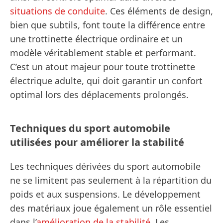
situations de conduite
. Ces éléments de design,
bien que subtils, font toute la différence entre
une trottinette électrique ordinaire et un
modèle véritablement stable et performant.
C’est un atout majeur pour toute trottinette
électrique adulte, qui doit garantir un confort
optimal lors des déplacements prolongés.
Techniques du sport automobile
utilisées pour améliorer la stabilité
Les techniques dérivées du sport automobile
ne se limitent pas seulement à la répartition du
poids et aux suspensions. Le développement
des matériaux joue également un rôle essentiel
dans l’
amélioration de la stabilité
. Les