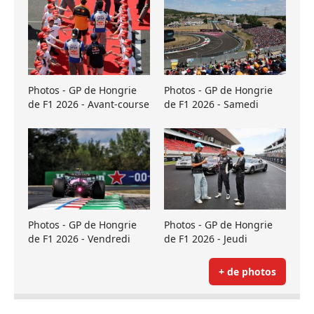
Photos - GP de Hongrie
Photos - GP de Hongrie
de F1 2026 - Avant-course
de F1 2026 - Samedi
Photos - GP de Hongrie
Photos - GP de Hongrie
de F1 2026 - Vendredi
de F1 2026 - Jeudi
+ de photos