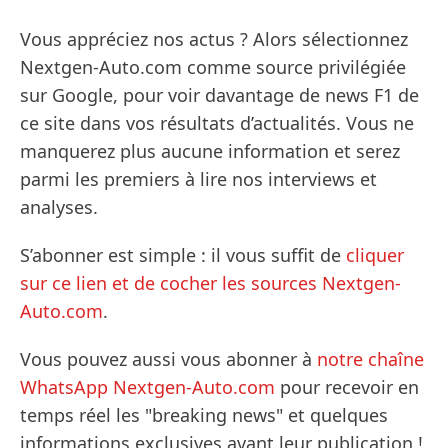
Vous appréciez nos actus ? Alors sélectionnez
Nextgen-Auto.com comme source privilégiée
sur Google, pour voir davantage de news F1 de
ce site dans vos résultats d’actualités. Vous ne
manquerez plus aucune information et serez
parmi les premiers à lire nos interviews et
analyses.
S’abonner est simple : il vous suffit de
cliquer
sur ce lien et de cocher les sources Nextgen-
Auto.com
.
Vous pouvez aussi vous abonner à
notre chaîne
WhatsApp Nextgen-Auto.com
pour recevoir en
temps réel les "breaking news" et quelques
informations exclusives avant leur publication !