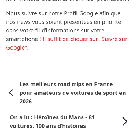
Nous suivre sur notre Profil Google afin que
nos news vous soient présentées en priorité
dans votre fil d’informations sur votre
smartphone !
Il suffit de cliquer sur "Suivre sur
Google".
Les meilleurs road trips en France
pour amateurs de voitures de sport en
2026
On a lu : Héroïnes du Mans - 81
voitures, 100 ans d’histoires