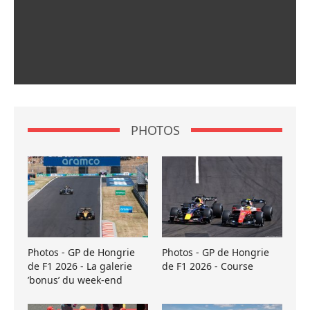
PHOTOS
Photos - GP de Hongrie
Photos - GP de Hongrie
de F1 2026 - La galerie
de F1 2026 - Course
’bonus’ du week-end