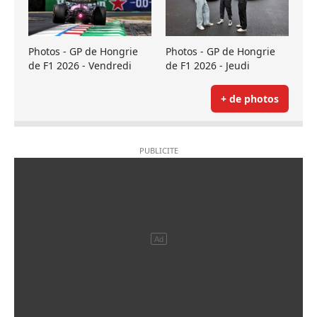
Photos - GP de Hongrie
Photos - GP de Hongrie
de F1 2026 - Vendredi
de F1 2026 - Jeudi
+ de photos