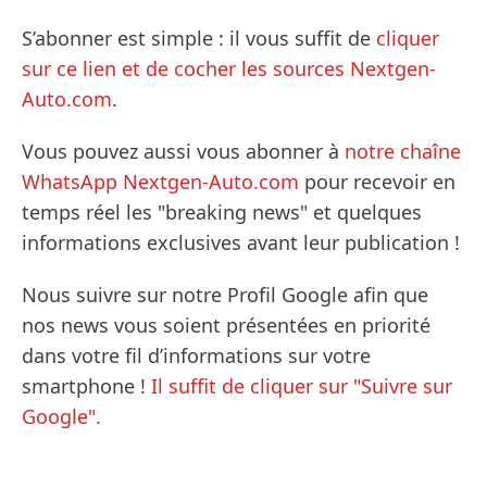
S’abonner est simple : il vous suffit de
cliquer
sur ce lien et de cocher les sources Nextgen-
Auto.com
.
Vous pouvez aussi vous abonner à
notre chaîne
WhatsApp Nextgen-Auto.com
pour recevoir en
temps réel les "breaking news" et quelques
informations exclusives avant leur publication !
Nous suivre sur notre Profil Google afin que
nos news vous soient présentées en priorité
dans votre fil d’informations sur votre
smartphone !
Il suffit de cliquer sur "Suivre sur
Google".