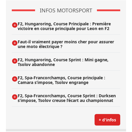
INFOS MOTORSPORT
F2, Hungaroring, Course Principale : Première
victoire en course principale pour Leon en F2
Faut-il vraiment payer moins cher pour assurer
une moto électrique ?
F2, Hungaroring, Course Sprint : Mini gagne,
Tsolov abandonne
F2, Spa-Francorchamps, Course principale :
Camara s’impose, Tsolov engrange
F2, Spa-Francorchamps, Course Sprint : Durksen
s’impose, Tsolov creuse l’écart au championnat
+ d'infos