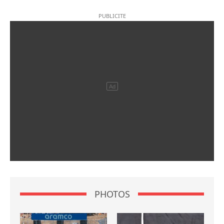
PHOTOS