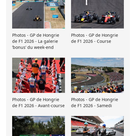
Photos - GP de Hongrie
Photos - GP de Hongrie
de F1 2026 - La galerie
de F1 2026 - Course
’bonus’ du week-end
Photos - GP de Hongrie
Photos - GP de Hongrie
de F1 2026 - Avant-course
de F1 2026 - Samedi