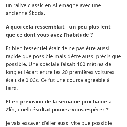
un rallye classic en Allemagne avec une
ancienne Škoda.
A quoi cela ressemblait - un peu plus lent
que ce dont vous avez l’habitude ?
Et bien l’essentiel était de ne pas être aussi
rapide que possible mais d’être aussi précis que
possible. Une spéciale faisait 100 mètres de
long et l’écart entre les 20 premières voitures
était de 0,06s. Ce fut une course agréable à
faire.
Et en prévision de la semaine prochaine à
Zlín, quel résultat pouvez-vous espérer ?
Je vais essayer d’aller aussi vite que possible