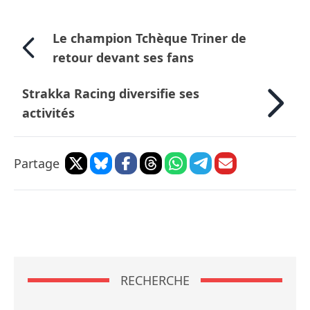
Le champion Tchèque Triner de
retour devant ses fans
Strakka Racing diversifie ses
activités
Partage
RECHERCHE