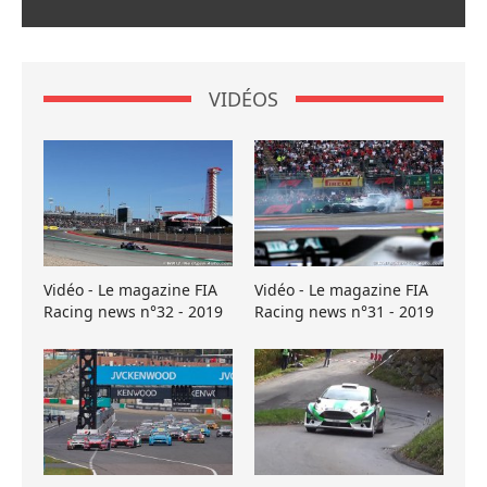
VIDÉOS
Vidéo - Le magazine FIA
Vidéo - Le magazine FIA
Racing news n°32 - 2019
Racing news n°31 - 2019