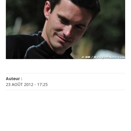
Auteur :
23 AOÛT 2012
- 17:25