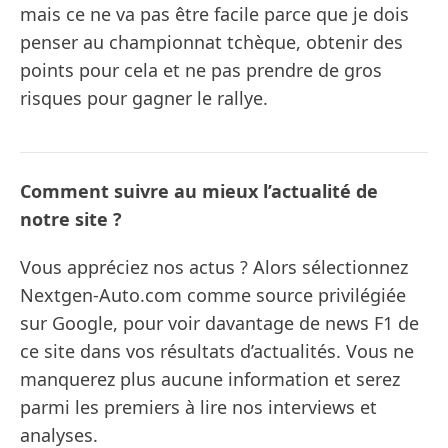
mais ce ne va pas être facile parce que je dois
penser au championnat tchèque, obtenir des
points pour cela et ne pas prendre de gros
risques pour gagner le rallye.
Comment suivre au mieux l’actualité de
notre site ?
Vous appréciez nos actus ? Alors sélectionnez
Nextgen-Auto.com comme source privilégiée
sur Google, pour voir davantage de news F1 de
ce site dans vos résultats d’actualités. Vous ne
manquerez plus aucune information et serez
parmi les premiers à lire nos interviews et
analyses.