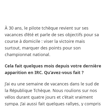
À 30 ans, le pilote tchèque revient sur ses
vacances d’été et parle de ses objectifs pour sa
course à domicile : viser la victoire mais
surtout, marquer des points pour son
championnat national.
Cela fait quelques mois depuis votre dernière
apparition en IRC. Qu’avez-vous fait ?
J’ai eu une semaine de vacances dans le sud de
la République Tchèque. Nous roulions sur nos
vélos durant quatre jours et c’était vraiment
sympa. J’ai aussi fait quelques rallyes, y compris