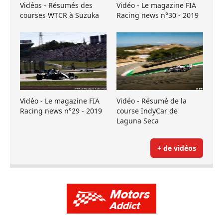
Vidéos - Résumés des
Vidéo - Le magazine FIA
courses WTCR à Suzuka
Racing news n°30 - 2019
Vidéo - Le magazine FIA
Vidéo - Résumé de la
Racing news n°29 - 2019
course IndyCar de
Laguna Seca
+ de vidéos